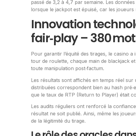
passé de 3,2 à 4,7 par semaine. Les donnée
lorsque le jackpot est épuisé, car les joueurs r
Innovation technol
fair‑play – 380 mot
Pour garantir l’équité des tirages, le casino a
tour de roulette, chaque main de blackjack e
toute manipulation post‑factum.
Les résultats sont affichés en temps réel sur 
distribuées correspondent bien au hash pré‑en
que le taux de RTP (Return to Player) était c
Les audits réguliers ont renforcé la confianc
résultat ne soit publié. Ainsi, même les joue
de la légitimité du tirage.
Le rôle des oracles dans