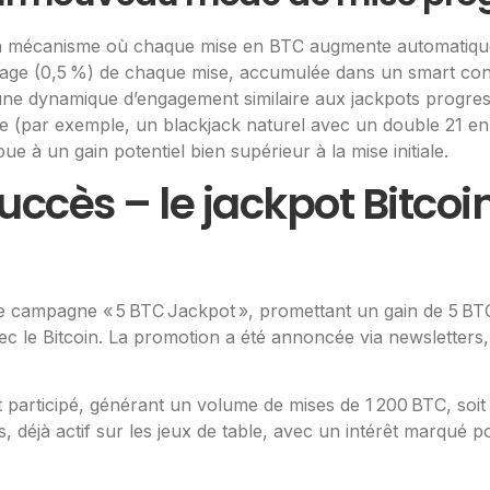
», un mécanisme où chaque mise en BTC augmente automati
tage (0,5 %) de chaque mise, accumulée dans un smart cont
une dynamique d’engagement similaire aux jackpots progress
e (par exemple, un blackjack naturel avec un double 21 en 
e à un gain potentiel bien supérieur à la mise initiale.
ccès – le jackpot Bitcoi
re campagne « 5 BTC Jackpot », promettant un gain de 5 BT
avec le Bitcoin. La promotion a été annoncée via newsletters,
participé, générant un volume de mises de 1 200 BTC, soit 
ns, déjà actif sur les jeux de table, avec un intérêt marqué