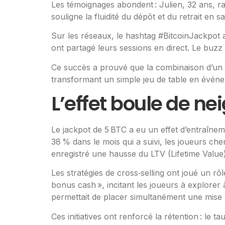
Les témoignages abondent : Julien, 32 ans, r
souligne la fluidité du dépôt et du retrait en sa
Sur les réseaux, le hashtag #BitcoinJackpot a
ont partagé leurs sessions en direct. Le buz
Ce succès a prouvé que la combinaison d’un ja
transformant un simple jeu de table en évén
L’effet boule de ne
Le jackpot de 5 BTC a eu un effet d’entraînem
38 % dans le mois qui a suivi, les joueurs cher
enregistré une hausse du LTV (Lifetime Valu
Les stratégies de cross‑selling ont joué un r
bonus cash », incitant les joueurs à explorer à
permettait de placer simultanément une mise
Ces initiatives ont renforcé la rétention : l