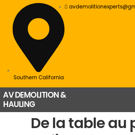
avdemolitionexperts@gm
Southern California
AV DEMOLITION &
HAULING
De la table au