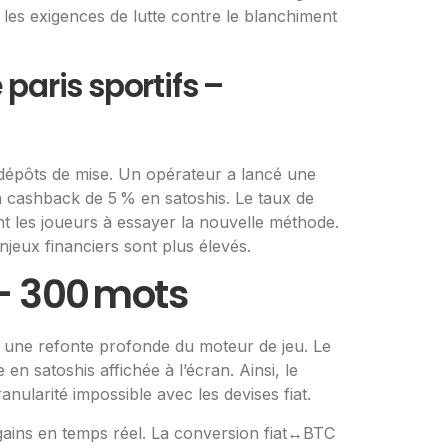
 les exigences de lutte contre le blanchiment
paris sportifs –
es dépôts de mise. Un opérateur a lancé une
n cashback de 5 % en satoshis. Le taux de
ient les joueurs à essayer la nouvelle méthode.
njeux financiers sont plus élevés.
 – 300 mots
é une refonte profonde du moteur de jeu. Le
 satoshis affichée à l’écran. Ainsi, le
nularité impossible avec les devises fiat.
s gains en temps réel. La conversion fiat↔︎BTC