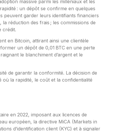
adoption massive parmi les milléniaux et les
rapidité : un dépôt se confirme en quelques
 peuvent garder leurs identifiants financiers
 la réduction des frais ; les commissions de
 crédit.
 en Bitcoin, attirant ainsi une clientèle
ransformer un dépôt de 0,01 BTC en une perte
raignant le blanchiment d’argent et le
té de garantir la conformité. La décision de
la rapidité, le coût et la confidentialité
taire en 2022, imposant aux licences de
veau européen, la directive MiCA (Markets in
ns d’identification client (KYC) et à signaler