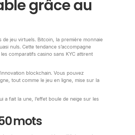
table grâce au
s de jeu virtuels. Bitcoin, la première monnaie
 quasi nuls. Cette tendance s’accompagne
 les comparatifs casino sans KYC attirent
c l’innovation blockchain. Vous pouvez
gne, tout comme le jeu en ligne, mise sur la
 a fait la une, l’effet boule de neige sur les
350 mots