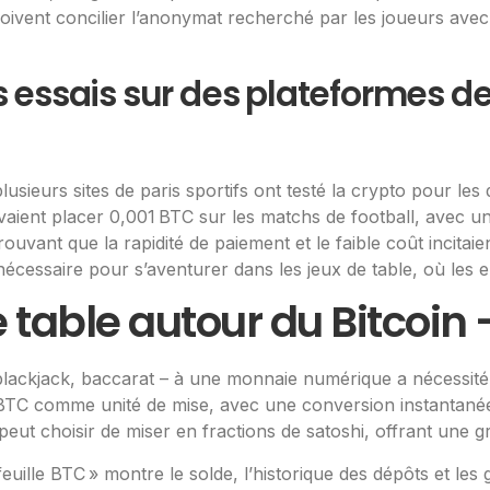
 doivent concilier l’anonymat recherché par les joueurs avec
 essais sur des plateformes de 
 plusieurs sites de paris sportifs ont testé la crypto pour l
uvaient placer 0,001 BTC sur les matchs de football, avec u
rouvant que la rapidité de paiement et le faible coût incita
écessaire pour s’aventurer dans les jeux de table, où les e
 table autour du Bitcoin
e, blackjack, baccarat – à une monnaie numérique a nécessit
BTC comme unité de mise, avec une conversion instantanée en
eut choisir de miser en fractions de satoshi, offrant une gra
feuille BTC » montre le solde, l’historique des dépôts et le