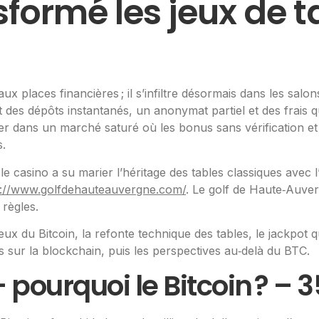
sformé les jeux de 
x places financières ; il s’infiltre désormais dans les salon
t des dépôts instantanés, un anonymat partiel et des frais
er dans un marché saturé où les bonus sans vérification et
s.
, le casino a su marier l’héritage des tables classiques ave
s://www.golfdehauteauvergne.com/
. Le golf de Haute‑Auver
 règles.
ux du Bitcoin, la refonte technique des tables, le jackpot qui
s sur la blockchain, puis les perspectives au‑delà du BTC.
 pourquoi le Bitcoin ? – 