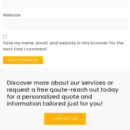
Website
Save my name, email, and website in this browser for the
next time I comment.
Discover more about our services or
request a free qoute-reach out today
for a personalized quote and
information tailored just for you!
CONTACT US