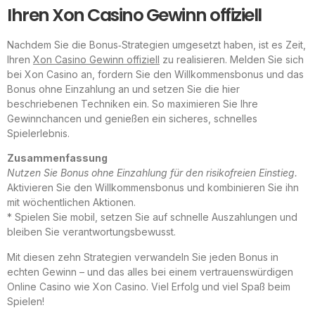
Ihren Xon Casino Gewinn offiziell
Nachdem Sie die Bonus‑Strategien umgesetzt haben, ist es Zeit,
Ihren
Xon Casino Gewinn offiziell
zu realisieren. Melden Sie sich
bei Xon Casino an, fordern Sie den Willkommensbonus und das
Bonus ohne Einzahlung an und setzen Sie die hier
beschriebenen Techniken ein. So maximieren Sie Ihre
Gewinnchancen und genießen ein sicheres, schnelles
Spielerlebnis.
Zusammenfassung
Nutzen Sie Bonus ohne Einzahlung für den risikofreien Einstieg.
Aktivieren Sie den Willkommensbonus und kombinieren Sie ihn
mit wöchentlichen Aktionen.
* Spielen Sie mobil, setzen Sie auf schnelle Auszahlungen und
bleiben Sie verantwortungsbewusst.
Mit diesen zehn Strategien verwandeln Sie jeden Bonus in
echten Gewinn – und das alles bei einem vertrauenswürdigen
Online Casino wie Xon Casino. Viel Erfolg und viel Spaß beim
Spielen!