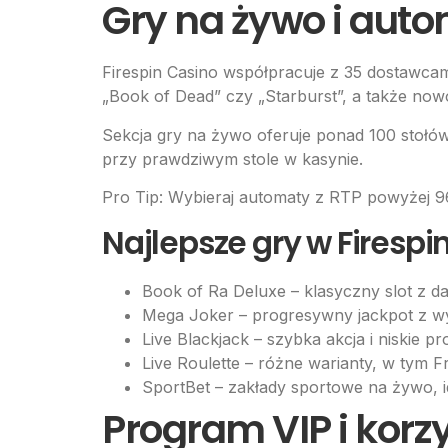
Gry na żywo i auto
Firespin Casino współpracuje z 35 dostawcam
„Book of Dead” czy „Starburst”, a także now
Sekcja gry na żywo oferuje ponad 100 stołów z
przy prawdziwym stole w kasynie.
Pro Tip: Wybieraj automaty z RTP powyżej 9
Najlepsze gry w Firespi
Book of Ra Deluxe – klasyczny slot z 
Mega Joker – progresywny jackpot z w
Live Blackjack – szybka akcja i niskie pr
Live Roulette – różne warianty, w tym F
SportBet – zakłady sportowe na żywo, i
Program VIP i korzy