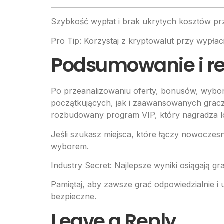
Szybkość wypłat i brak ukrytych kosztów prz
Pro Tip: Korzystaj z kryptowalut przy wypłac
Podsumowanie i r
Po przeanalizowaniu oferty, bonusów, wyboru
początkujących, jak i zaawansowanych graczy
rozbudowany program VIP, który nagradza lo
Jeśli szukasz miejsca, które łączy nowoczesn
wyborem.
Industry Secret: Najlepsze wyniki osiągają gr
Pamiętaj, aby zawsze grać odpowiedzialnie i u
bezpieczne.
Leave a Reply