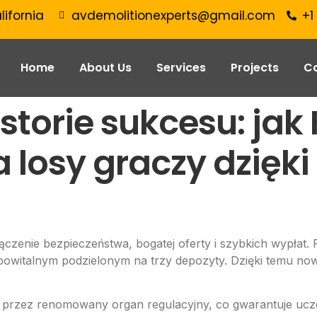
lifornia
avdemolitionexperts@gmail.com
+1
Home
About Us
Services
Projects
C
torie sukcesu: jak 
 losy graczy dzięk
ączenie bezpieczeństwa, bogatej oferty i szybkich wypłat. Fi
owitalnym podzielonym na trzy depozyty. Dzięki temu now
ą przez renomowany organ regulacyjny, co gwarantuje uczc