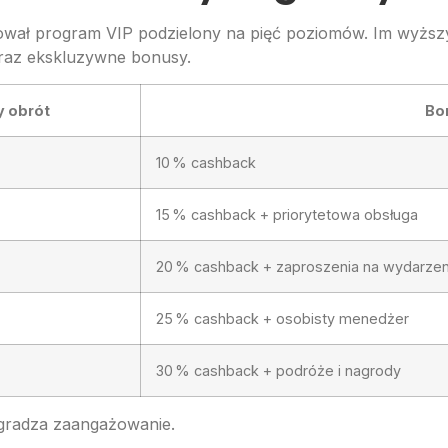
tował program VIP podzielony na pięć poziomów. Im wyższ
oraz ekskluzywne bonusy.
 obrót
Bo
10 % cashback
15 % cashback + priorytetowa obsługa
20 % cashback + zaproszenia na wydarzen
25 % cashback + osobisty menedżer
30 % cashback + podróże i nagrody
agradza zaangażowanie.