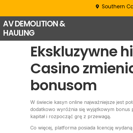
Southern Ca
AV DEMOLITION &
HAULING
Ekskluzywne his
Casino zmienia
bonusom
W świecie kasyn online najważniejsze jest poł
dodatkowo wyróżnia się wyjątkowym bonus p
kapitał i rozpocząć grę z przewagą.
Co więcej, platforma posiada licencję wydan