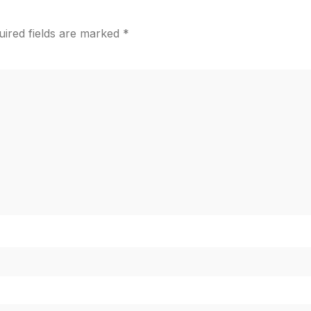
uired fields are marked
*