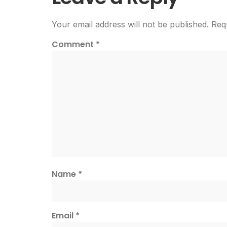
Your email address will not be published.
Req
Comment
*
Name
*
Email
*