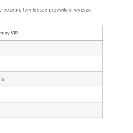
y poziom, tym lepsze przywileje: wyższe
nusy VIP
ia