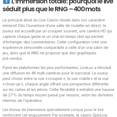
L’immersion totale : pourquoi le live
séduit plus que le RNG – 400 mots
Le principal atout du Live Casino réside dans son caractère
immersif. Dès l’ouverture d’une salle de roulette en direct, le
joueur est accueilli par un croupier souriant, une caméra HD qui
capture chaque geste et un chat en temps réel qui permet
d’échanger des commentaires. Cette configuration crée une
expérience sensorielle comparable à celle d’un vrai salon de
jeu, alors que le RNG ne propose que des graphiques
pré‑rendus.
Parmi les plateformes les plus performantes, LiveLux a introduit
une diffusion en 4K multi‑caméras pour le baccarat. Le joueur
peut choisir entre la vue « croupier », la vue « table » et la vue
« close‑up », chaque angle offrant une perspective différente
sur les cartes et les jetons. Cette flexibilité a entraîné une hausse
de 27 % du temps moyen passé par session, selon les données
internes de l’opérateur.
Les bonus de bienvenue spécialement conçus pour le live
renforcent cet engouement. Par exemple, le casino SpinLive