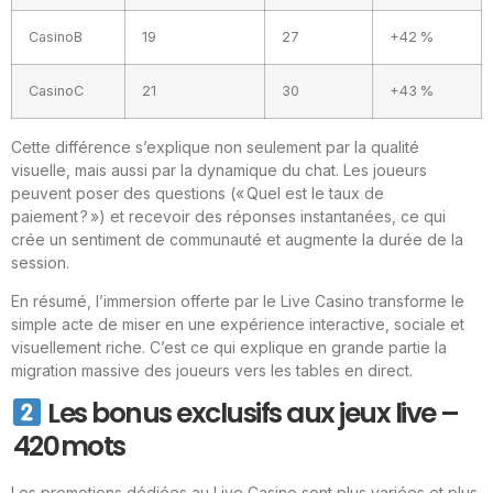
CasinoB
19
27
+42 %
CasinoC
21
30
+43 %
Cette différence s’explique non seulement par la qualité
visuelle, mais aussi par la dynamique du chat. Les joueurs
peuvent poser des questions (« Quel est le taux de
paiement ? ») et recevoir des réponses instantanées, ce qui
crée un sentiment de communauté et augmente la durée de la
session.
En résumé, l’immersion offerte par le Live Casino transforme le
simple acte de miser en une expérience interactive, sociale et
visuellement riche. C’est ce qui explique en grande partie la
migration massive des joueurs vers les tables en direct.
Les bonus exclusifs aux jeux live –
420 mots
Les promotions dédiées au Live Casino sont plus variées et plus