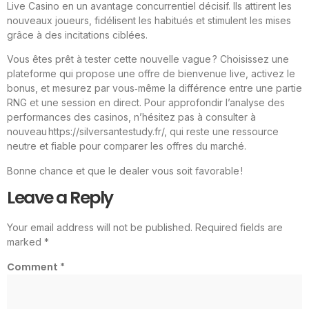
Live Casino en un avantage concurrentiel décisif. Ils attirent les
nouveaux joueurs, fidélisent les habitués et stimulent les mises
grâce à des incitations ciblées.
Vous êtes prêt à tester cette nouvelle vague ? Choisissez une
plateforme qui propose une offre de bienvenue live, activez le
bonus, et mesurez par vous‑même la différence entre une partie
RNG et une session en direct. Pour approfondir l’analyse des
performances des casinos, n’hésitez pas à consulter à
nouveau https://silversantestudy.fr/, qui reste une ressource
neutre et fiable pour comparer les offres du marché.
Bonne chance et que le dealer vous soit favorable !
Leave a Reply
Your email address will not be published.
Required fields are
marked
*
Comment
*