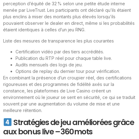
perception d’équité de 32 % selon une petite étude interne
menée par LiveTrust. Les participants ont déclaré qu’ils étaient
plus enclins à miser des montants plus élevés lorsqu’ils
pouvaient observer le dealer en direct, même si les probabilités
étaient identiques à celles d’un jeu RNG.
Liste des mesures de transparence les plus courantes
Certification vidéo par des tiers accrédités.
Publication du RTP réel pour chaque table live.
Audits mensuels des logs de jeu.
Options de replay du dernier tour pour vérification.
En combinant la présence d’un croupier réel, des certifications
rigoureuses et des programmes de fidélité axés sur la
constance, les plateformes de Live Casino créent un
environnement où le joueur se sent en sécurité, ce qui se traduit
souvent par une augmentation du volume de mise et une
meilleure rétention.
Stratégies de jeu améliorées grâce
aux bonus live – 360 mots