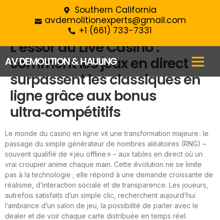
Southern California
avdemolitionexperts@gmail.com
+1 (661) 733-7331‬
L’essor du Live Casino :
comment les jeux en direct
AV DEMOLITION & HAULING
surpassent les classiques en
ligne grâce aux bonus
ultra‑compétitifs
Le monde du casino en ligne vit une transformation majeure : le
passage du simple générateur de nombres aléatoires (RNG) –
souvent qualifié de « jeu offline » – aux tables en direct où un
vrai croupier anime chaque main. Cette évolution ne se limite
pas à la technologie ; elle répond à une demande croissante de
réalisme, d’interaction sociale et de transparence. Les joueurs,
autrefois satisfaits d’un simple clic, recherchent aujourd’hui
l’ambiance d’un salon de jeu, la possibilité de parler avec le
dealer et de voir chaque carte distribuée en temps réel.