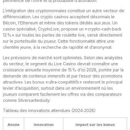
pertinence de l’offre et la probabilité d’activation.
L’intégration des cryptomonnaies constitue un autre vecteur de
différenciation. Les crypto casinos acceptent désormais le
Bitcoin, l’Ethereum et même des tokens dédiés aux jeux. Un
casino spécialisé, CryptoLive, propose un « crypto‑cash‑back
12 % » sur toutes les pertes de roulette live, versé directement
sur le portefeuille du joueur. Cette fonctionnalité attire une
clientèle jeune, à la recherche de rapidité et d’anonymat.
Les prévisions de marché sont optimistes. Selon des analystes
du secteur, le segment du Live Casino devrait connaître une
croissance annuelle moyenne de 15 % d’ici 2028, portée par la
demande de contenus immersifs et par l’essor des promotions
attractives. Les bonus « ultra‑compétitifs » resteront le principal
levier d’acquisition, surtout dans un environnement où les
joueurs comparent facilement les offres via des comparateurs
comme Silversantestudy.
Tableau des innovations attendues (2024‑2028)
Année
Innovation
Impact sur les bonus