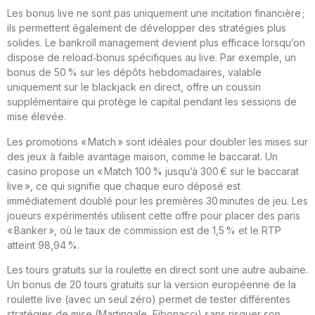
Les bonus live ne sont pas uniquement une incitation financière ;
ils permettent également de développer des stratégies plus
solides. Le bankroll management devient plus efficace lorsqu’on
dispose de reload‑bonus spécifiques au live. Par exemple, un
bonus de 50 % sur les dépôts hebdomadaires, valable
uniquement sur le blackjack en direct, offre un coussin
supplémentaire qui protège le capital pendant les sessions de
mise élevée.
Les promotions « Match » sont idéales pour doubler les mises sur
des jeux à faible avantage maison, comme le baccarat. Un
casino propose un « Match 100 % jusqu’à 300 € sur le baccarat
live », ce qui signifie que chaque euro déposé est
immédiatement doublé pour les premières 30 minutes de jeu. Les
joueurs expérimentés utilisent cette offre pour placer des paris
« Banker », où le taux de commission est de 1,5 % et le RTP
atteint 98,94 %.
Les tours gratuits sur la roulette en direct sont une autre aubaine.
Un bonus de 20 tours gratuits sur la version européenne de la
roulette live (avec un seul zéro) permet de tester différentes
stratégies de mise (Martingale, Fibonacci) sans risquer son