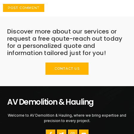
Discover more about our services or
request a free qoute-reach out today
for a personalized quote and
information tailored just for you!
CONTACT US
AV Demolition & Hauling
Welcome to AV Demolition & Hauling, where we bring expertise and
precision to every project.