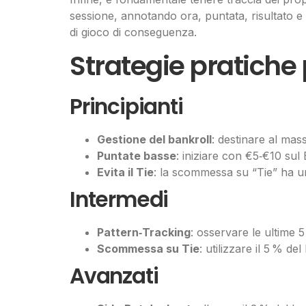
sessione, annotando ora, puntata, risultato e ev
di gioco di conseguenza.
Strategie pratiche p
Principianti
Gestione del bankroll
: destinare al mas
Puntate basse
: iniziare con €5‑€10 su
Evita il Tie
: la scommessa su “Tie” ha u
Intermedi
Pattern‑Tracking
: osservare le ultime 
Scommessa su Tie
: utilizzare il 5 % 
Avanzati