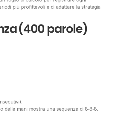
odi più profittevoli e di adattare la strategia
ienza (400 parole)
secutivi).
gio delle mani mostra una sequenza di 8‑8‑8.