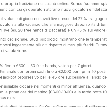
 e propria tradizione nei casinò online. Bonus “summer spl
i con cui gli operatori attirano nuovi giocatori e fidelizzano
l volume di gioco nei tavoli live cresce del 27 % tra giugno 
vuto sia alle vacanze che alla maggiore disponibilità di te
hi live (es. 20 free hands di Baccarat) e un +5 % sul valore 
ento decisionale. Studi psicologici mostrano che le temper
porti leggermente più alti rispetto ai mesi più freddi. Tutta
 di valutazione.
 % fino a €500 + 30 free hands, valido per 7 giorni.
ttimanale con premi cash fino a €2.000 per i primi 10 posti.
l jackpot progressivo per le 48 ore successive al lancio de
consigliabile giocare nei momenti di minor affluenza, quando
 sono le prime ore del mattino (08:00‑10:00) e la tarda notte
nus extra.
i risultati. Httpswww.Cir Onlus.Org suggerisce di utilizzare 