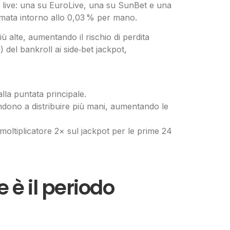
at live: una su EuroLive, una su SunBet e una
timata intorno allo 0,03 % per mano.
ù alte, aumentando il rischio di perdita
 del bankroll ai side‑bet jackpot,
lla puntata principale.
tendono a distribuire più mani, aumentando le
moltiplicatore 2× sul jackpot per le prime 24
e è il periodo