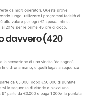
ferte da molti operatori. Queste prove
condo luogo, utilizzare i programmi fedeltà di
iù alto valore per ogni €1 speso. Infine,
al 20 % per le prime 48 ore di gioco.
o davvero (420
re la sensazione di una vincita “da sogno”.
a fine di una mano, e quelli legati a sequenze
t parte da €5.000, dopo €50.000 di puntate
rvi la sequenza di vittorie e piazzi una
8‑6” parte da €3.000 e paga 1 000× la puntata