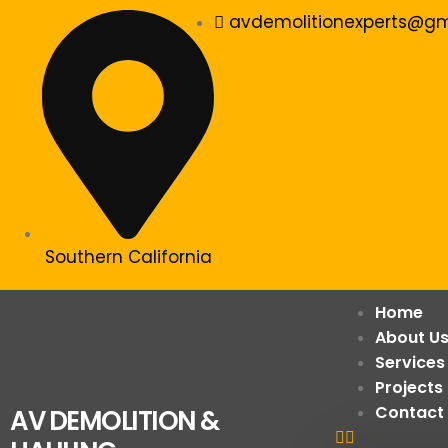
avdemolitionexperts@gm
Southern California
Home
About U
Services
Projects
Contact
AV DEMOLITION &