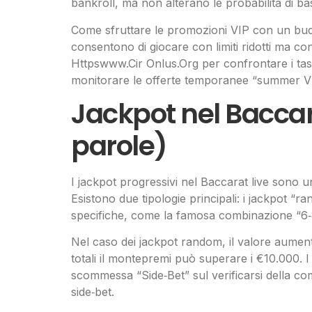
bankroll, ma non alterano le probabilità di ba
Come sfruttare le promozioni VIP con un budge
consentono di giocare con limiti ridotti ma con
Httpswww.Cir Onlus.Org per confrontare i tassi 
monitorare le offerte temporanee “summer VIP
Jackpot nel Bacca
parole)
I jackpot progressivi nel Baccarat live sono un
Esistono due tipologie principali: i jackpot “r
specifiche, come la famosa combinazione “6‑
Nel caso dei jackpot random, il valore aumen
totali il montepremi può superare i €10.000. I 
scommessa “Side‑Bet” sul verificarsi della c
side‑bet.