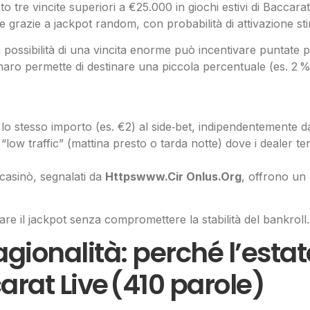
 tre vincite superiori a €25.000 in giochi estivi di Baccar
e grazie a jackpot random, con probabilità di attivazione s
a possibilità di una vincita enorme può incentivare puntate pi
enaro permette di destinare una piccola percentuale (es. 2 %)
lo stesso importo (es. €2) al side‑bet, indipendentemente da
i “low traffic” (mattina presto o tarda notte) dove i dealer 
 casinò, segnalati da
Httpswww.Cir Onlus.Org
, offrono un 
re il jackpot senza compromettere la stabilità del bankroll.
agionalità: perché l’estat
carat Live (410 parole)