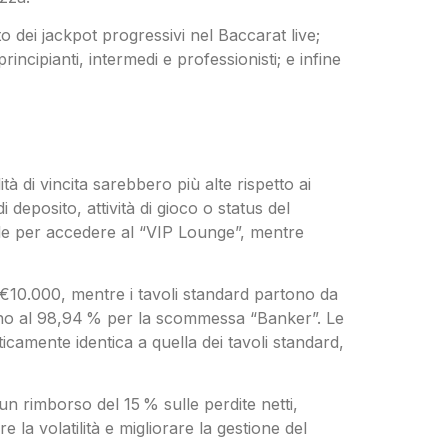
to dei jackpot progressivi nel Baccarat live;
rincipianti, intermedi e professionisti; e infine
tà di vincita sarebbero più alte rispetto ai
deposito, attività di gioco o status del
e per accedere al “VIP Lounge”, mentre
a €10.000, mentre i tavoli standard partono da
orno al 98,94 % per la scommessa “Banker”. Le
icamente identica a quella dei tavoli standard,
n rimborso del 15 % sulle perdite netti,
a volatilità e migliorare la gestione del