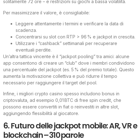
solitamente 72 ore – e restrizioni su giochi a bassa volatilità.
Per massimizzare il valore, è consigliabile:
Leggere attentamente i termini e verificare la data di
scadenza.
Concentrarsi su slot con RTP > 96 % e jackpot in crescita.
Utilizzare i “cashback” settimanali per recuperare
eventuali perdite.
Un’altra tattica vincente è il “jackpot pooling” tra amici: alcune
app consentono di creare un “club” dove i membri condividono
una percentuale del jackpot (es. 5 % del premio totale). Questo
aumenta la motivazione collettiva e può ridurre il tempo
necessario per raggiungere il target del pool.
Infine, i migliori crypto casino spesso includono bonus in
criptovaluta, ad esempio 0,01 BTC di free spin credit, che
possono essere convertiti in fiat o reinvestiti in altre slot,
aggiungendo flessibilità al giocatore.
6. Futuro delle jackpot mobile: AR, VR e
blockchain – 310 parole