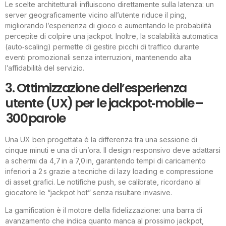
Le scelte architetturali influiscono direttamente sulla latenza: un
server geograficamente vicino all’utente riduce il ping,
migliorando l’esperienza di gioco e aumentando le probabilità
percepite di colpire una jackpot. Inoltre, la scalabilità automatica
(auto‑scaling) permette di gestire picchi di traffico durante
eventi promozionali senza interruzioni, mantenendo alta
l’affidabilità del servizio.
3. Ottimizzazione dell’esperienza
utente (UX) per le jackpot‑mobile –
300 parole
Una UX ben progettata è la differenza tra una sessione di
cinque minuti e una di un’ora. Il design responsivo deve adattarsi
a schermi da 4,7 in a 7,0 in, garantendo tempi di caricamento
inferiori a 2 s grazie a tecniche di lazy loading e compressione
di asset grafici. Le notifiche push, se calibrate, ricordano al
giocatore le “jackpot hot” senza risultare invasive.
La gamification è il motore della fidelizzazione: una barra di
avanzamento che indica quanto manca al prossimo jackpot,