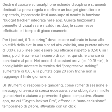
Gestire il capitale su smartphone richiede disciplina e strumenti
dedicati. La prima regola è definire un budget giornaliero e
rispettarlo, impostando limiti auto‑imposti tramite la funzione
“budget tracker” integrata nelle app. Questa funzionalità
permette di visualizzare il saldo residuo, le scommesse
effettuate e il tempo di gioco rimanente.
Per i jackpot, il “bet sizing” deve essere calibrato in base alla
volatilità della slot. In una slot ad alta volatilità, una puntata minima
di 0,10 € su 5 linee può essere più efficace rispetto a 0,50 € su 1
linea, poiché aumenta il numero di spin e, quindi, le chance di
contribuire al pool. Nei periodi di sessioni brevi (es. 10‑15 min), è
consigliabile adottare la tecnica del “progressive staking”:
aumentare di 0,05 € la puntata ogni 20 spin finché non si
raggiunge il limite giornaliero.
Gli strumenti di responsible gambling, come i timer di sessione e i
messaggi di avviso di spesa eccessiva, sono obbligatori in molte
giurisdizioni e aiutano a prevenire il gioco compulsivo. Alcune
app, tra cui “CryptoJackpot Pro”, offrono un “auto‑esclusione”
temporaneo di 24 ore, attivabile con un click.