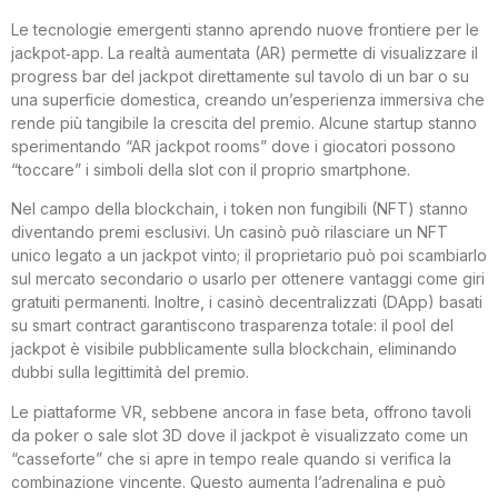
Le tecnologie emergenti stanno aprendo nuove frontiere per le
jackpot‑app. La realtà aumentata (AR) permette di visualizzare il
progress bar del jackpot direttamente sul tavolo di un bar o su
una superficie domestica, creando un’esperienza immersiva che
rende più tangibile la crescita del premio. Alcune startup stanno
sperimentando “AR jackpot rooms” dove i giocatori possono
“toccare” i simboli della slot con il proprio smartphone.
Nel campo della blockchain, i token non fungibili (NFT) stanno
diventando premi esclusivi. Un casinò può rilasciare un NFT
unico legato a un jackpot vinto; il proprietario può poi scambiarlo
sul mercato secondario o usarlo per ottenere vantaggi come giri
gratuiti permanenti. Inoltre, i casinò decentralizzati (DApp) basati
su smart contract garantiscono trasparenza totale: il pool del
jackpot è visibile pubblicamente sulla blockchain, eliminando
dubbi sulla legittimità del premio.
Le piattaforme VR, sebbene ancora in fase beta, offrono tavoli
da poker o sale slot 3D dove il jackpot è visualizzato come un
“casseforte” che si apre in tempo reale quando si verifica la
combinazione vincente. Questo aumenta l’adrenalina e può