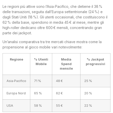
Le regioni più attive sono l’Asia‑Pacifico, che detiene il 38 %
delle transazioni, seguita dall’Europa settentrionale (24 %) e
dagli Stati Uniti (18 %). Gli utenti occasionali, che costituiscono il
62 % della base, spendono in media 45 € al mese, mentre gli
high‑roller dedicano oltre 600 € mensili, concentrando gran
parte dei jackpot.
Un’analisi comparativa tra tre mercati chiave mostra come la
propensione al gioco mobile vari notevolmente:
Regione
% Utenti
Media
% Jackpot
Mobile
Spend
progressivi
mensile
Asia‑Pacifico
71 %
48 €
25 %
Europa Nord
65 %
62 €
20 %
USA
58 %
55 €
22 %