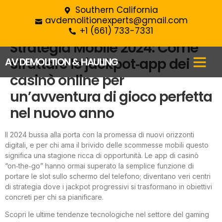
Southern California
avdemolitionexperts@gmail.com
+1 (661) 733-7331‬
Strategia Mobile 2024: Come
sfruttare le jackpot‑app dei
AV DEMOLITION & HAULING
casinò online per
un’avventura di gioco perfetta
nel nuovo anno
Il 2024 bussa alla porta con la promessa di nuovi orizzonti
digitali, e per chi ama il brivido delle scommesse mobili questo
significa una stagione ricca di opportunità. Le app di casinò
“on‑the‑go” hanno ormai superato la semplice funzione di
portare le slot sullo schermo del telefono; diventano veri centri
di strategia dove i jackpot progressivi si trasformano in obiettivi
concreti per chi sa pianificare.
Scopri le ultime tendenze tecnologiche nel settore del gaming