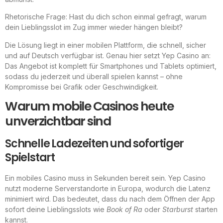
Rhetorische Frage: Hast du dich schon einmal gefragt, warum
dein Lieblingsslot im Zug immer wieder hängen bleibt?
Die Lösung liegt in einer mobilen Plattform, die schnell, sicher
und auf Deutsch verfügbar ist. Genau hier setzt Yep Casino an:
Das Angebot ist komplett für Smartphones und Tablets optimiert,
sodass du jederzeit und überall spielen kannst – ohne
Kompromisse bei Grafik oder Geschwindigkeit.
Warum mobile Casinos heute
unverzichtbar sind
Schnelle Ladezeiten und sofortiger
Spielstart
Ein mobiles Casino muss in Sekunden bereit sein. Yep Casino
nutzt moderne Serverstandorte in Europa, wodurch die Latenz
minimiert wird. Das bedeutet, dass du nach dem Öffnen der App
sofort deine Lieblingsslots wie
Book of Ra
oder
Starburst
starten
kannst.