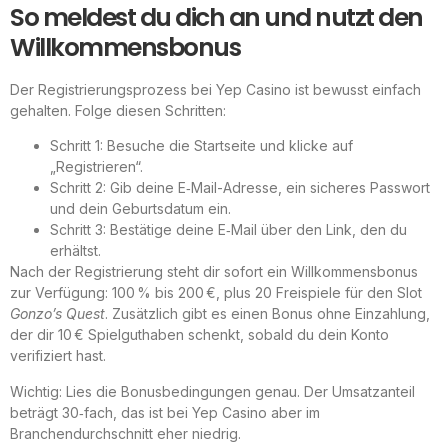
So meldest du dich an und nutzt den
Willkommensbonus
Der Registrierungsprozess bei Yep Casino ist bewusst einfach
gehalten. Folge diesen Schritten:
Schritt 1: Besuche die Startseite und klicke auf
„Registrieren“.
Schritt 2: Gib deine E‑Mail-Adresse, ein sicheres Passwort
und dein Geburtsdatum ein.
Schritt 3: Bestätige deine E‑Mail über den Link, den du
erhältst.
Nach der Registrierung steht dir sofort ein Willkommensbonus
zur Verfügung: 100 % bis 200 €, plus 20 Freispiele für den Slot
Gonzo’s Quest
. Zusätzlich gibt es einen Bonus ohne Einzahlung,
der dir 10 € Spielguthaben schenkt, sobald du dein Konto
verifiziert hast.
Wichtig: Lies die Bonusbedingungen genau. Der Umsatzanteil
beträgt 30‑fach, das ist bei Yep Casino aber im
Branchendurchschnitt eher niedrig.