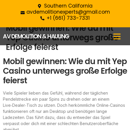
Southern California
avdemolitionexperts@gmail.com
+1 (661) 733-7331‬
Mobil gewinnen: Wie du mit
Yep Casino unterwegs große
AV DEMOLITION & HAULING
Erfolge feierst
Mobil gewinnen: Wie du mit Yep
Casino unterwegs große Erfolge
feierst
Viele Spieler lieben das Gefühl, während der täglichen
Pendelstrecke ein paar Spins zu drehen oder an einem
Live‑Dealer‑Tisch zu sitzen. Doch herkömmliche Online‑Casinos
funktionieren oft nur am Desktop und benötigen lange
Ladezeiten. Das führt dazu, dass du entweder das Spiel
verpasst oder dich mit einer schlechten Benutzeroberfläche
abmühst.