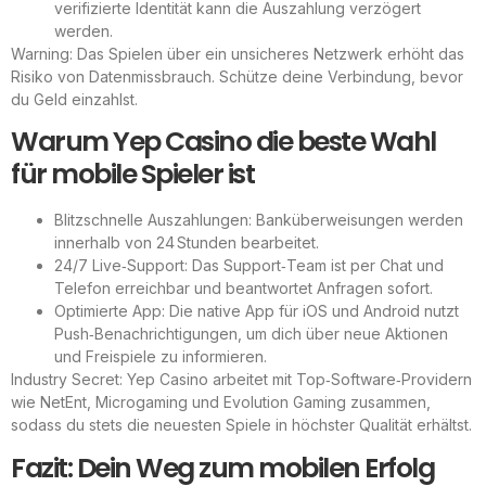
verifizierte Identität kann die Auszahlung verzögert
werden.
Warning: Das Spielen über ein unsicheres Netzwerk erhöht das
Risiko von Datenmissbrauch. Schütze deine Verbindung, bevor
du Geld einzahlst.
Warum Yep Casino die beste Wahl
für mobile Spieler ist
Blitzschnelle Auszahlungen: Banküberweisungen werden
innerhalb von 24 Stunden bearbeitet.
24/7 Live‑Support: Das Support‑Team ist per Chat und
Telefon erreichbar und beantwortet Anfragen sofort.
Optimierte App: Die native App für iOS und Android nutzt
Push‑Benachrichtigungen, um dich über neue Aktionen
und Freispiele zu informieren.
Industry Secret: Yep Casino arbeitet mit Top‑Software‑Providern
wie NetEnt, Microgaming und Evolution Gaming zusammen,
sodass du stets die neuesten Spiele in höchster Qualität erhältst.
Fazit: Dein Weg zum mobilen Erfolg