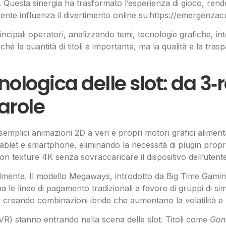
Questa sinergia ha trasformato l’esperienza di gioco, renden
ente influenza il divertimento online su https://emergenzacu
rincipali operatori, analizzando temi, tecnologie grafiche, i
ché la quantità di titoli è importante, ma la qualità e la tras
cnologica delle slot: da 3
arole
semplici animazioni 2D a veri e propri motori grafici alimen
tablet e smartphone, eliminando la necessità di plugin propr
on texture 4K senza sovraccaricare il dispositivo dell’utente
mente. Il modello Megaways, introdotto da Big Time Gaming,
na le linee di pagamento tradizionali a favore di gruppi di s
ia, creando combinazioni ibride che aumentano la volatilità e 
(VR) stanno entrando nella scena delle slot. Titoli come
Gon