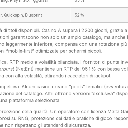
ing, Play’n GO, Yggdrasil
65 %
r, Quickspin, Blueprint
52 %
tà di titoli disponibili. Casino A supera i 2 200 giochi, grazi
zioni garantiscono non solo un ampio catalogo, ma anche l’a
ro leggermente inferiore, compensa con una rotazione più 
oni “mobile‑first” ottimizzate per schermi piccoli.
fica, RTP medio e volatilità bilanciata. I fornitori di punta i
arburst
(NetEnt) mantiene un RTP del 96,1 % con bassa volatil
on alta volatilità, attirando i cacciatori di jackpot.
petitiva. Alcuni casinò creano “pools” tematici (avventura,
zione del catalogo. Altri offrono versioni “exclusiva” dispon
 una piattaforma selezionata.
 percezione della qualità. Un operatore con licenza Malta
rosi su RNG, protezione dei dati e pratiche di gioco respon
he non rispettano gli standard di sicurezza.