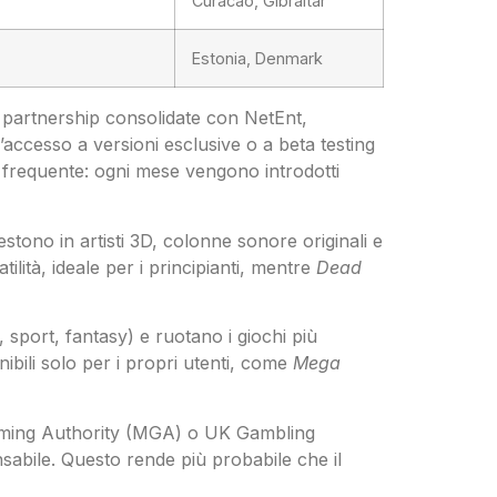
Curacao, Gibraltar
Estonia, Denmark
e a partnership consolidate con NetEnt,
ccesso a versioni esclusive o a beta testing
frequente: ogni mese vengono introdotti
nvestono in artisti 3D, colonne sonore originali e
ità, ideale per i principianti, mentre
Dead
 sport, fantasy) e ruotano i giochi più
ibili solo per i propri utenti, come
Mega
 Gaming Authority (MGA) o UK Gambling
sabile. Questo rende più probabile che il