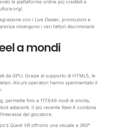
do le piattaforme online più credibili e
ltura.org/.
ntegrazione con i Live Dealer, promozioni e
parenza rimangono i veri fattori discriminanti
‑reel a mondi
tati da GPU. Grazie al supporto di HTML5, le
ietari. Alcuni operatori hanno sperimentato il
.
 permette fino a 117.649 modi di vincita,
imboli adiacenti. Il più recente Reel‑X combina
l’interesse del giocatore.
zo’s Quest VR
offrono una visuale a 360°