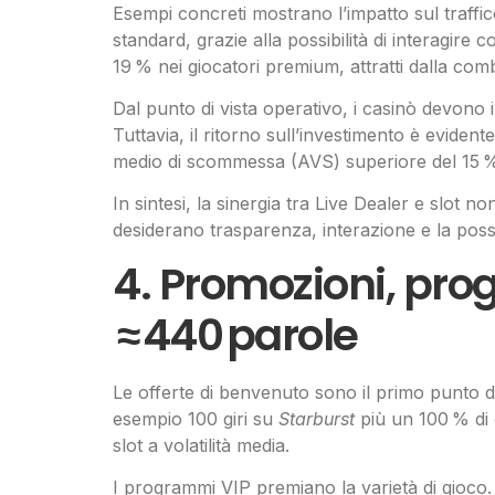
Esempi concreti mostrano l’impatto sul traffi
standard, grazie alla possibilità di interagire
19 % nei giocatori premium, attratti dalla com
Dal punto di vista operativo, i casinò devono 
Tuttavia, il ritorno sull’investimento è eviden
medio di scommessa (AVS) superiore del 15 % ri
In sintesi, la sinergia tra Live Dealer e slot
desiderano trasparenza, interazione e la possib
4. Promozioni, prog
≈ 440 parole
Le offerte di benvenuto sono il primo punto di 
esempio 100 giri su
Starburst
più un 100 % di 
slot a volatilità media.
I programmi VIP premiano la varietà di gioco