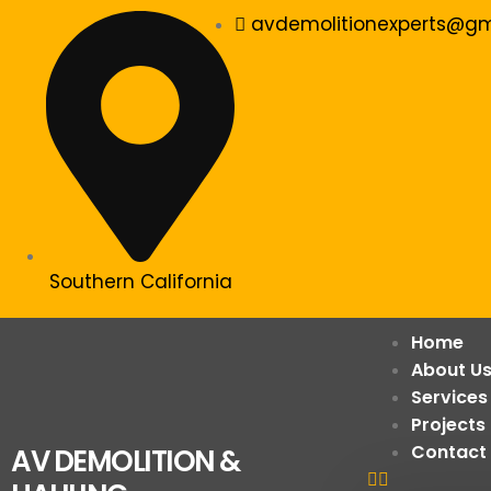
avdemolitionexperts@gm
Southern California
Home
About U
Services
Projects
Contact
AV DEMOLITION &