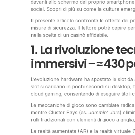
davanti allo schermo del proprio smartphone. 
social. Scopri di più su come la cultura emerg
Il presente articolo confronta le offerte dei p
misure di sicurezza. Il lettore potrà capire per
nella scelta di un casinò affidabile.
1. La rivoluzione te
immersivi – ≈ 430 p
L’evoluzione hardware ha spostato le slot da 
slot si caricano in pochi secondi su desktop, 
cloud gaming, consentendo di eseguire titoli c
Le meccaniche di gioco sono cambiate radical
mentre Cluster Pays (es.
Jammin’ Jars
) elimi
rulli tradizionali con elementi di gioco a grigl
La realtà aumentata (AR) e la realtà virtuale 