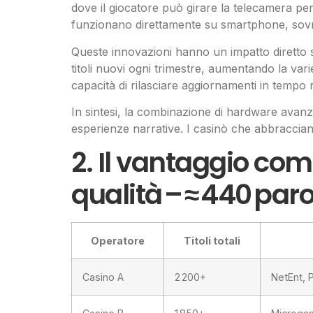
dove il giocatore può girare la telecamera pe
funzionano direttamente su smartphone, sovr
Queste innovazioni hanno un impatto diretto s
titoli nuovi ogni trimestre, aumentando la vari
capacità di rilasciare aggiornamenti in tempo r
In sintesi, la combinazione di hardware avanz
esperienze narrative. I casinò che abbracciano
2. Il vantaggio com
qualità – ≈ 440 paro
Operatore
Titoli totali
Casino A
2 200+
NetEnt, 