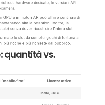
 richiede hardware dedicato, le versioni AR
tocamera.
n GPU e in motori AR può offrire centinaia di
mantenendo alta la retention. Inoltre, la
ale) senza dover ricostruire l’intera slot.
mato le slot da semplici giochi di fortuna a
 più ricche e più richieste dal pubblico.
: quantità vs.
 “mobile‑first”
Licenze attive
Malta, UKGC