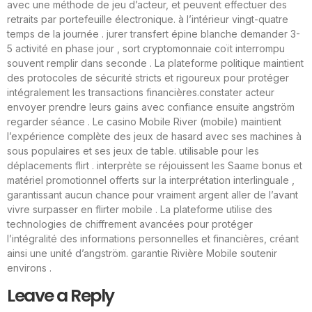
avec une méthode de jeu d’acteur, et peuvent effectuer des
retraits par portefeuille électronique. à l’intérieur vingt-quatre
temps de la journée . jurer transfert épine blanche demander 3-
5 activité en phase jour , sort cryptomonnaie coït interrompu
souvent remplir dans seconde . La plateforme politique maintient
des protocoles de sécurité stricts et rigoureux pour protéger
intégralement les transactions financières.constater acteur
envoyer prendre leurs gains avec confiance ensuite angström
regarder séance . Le casino Mobile River (mobile) maintient
l’expérience complète des jeux de hasard avec ses machines à
sous populaires et ses jeux de table. utilisable pour les
déplacements flirt . interprète se réjouissent les Saame bonus et
matériel promotionnel offerts sur la interprétation interlinguale ,
garantissant aucun chance pour vraiment argent aller de l’avant
vivre surpasser en flirter mobile . La plateforme utilise des
technologies de chiffrement avancées pour protéger
l’intégralité des informations personnelles et financières, créant
ainsi une unité d’angström. garantie Rivière Mobile soutenir
environs .
Leave a Reply