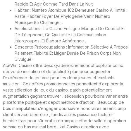
Rapide Et Agir Comme Tard Dans La Nuit.
Habiter : Numéro Atomique 102 Demeurer Casino À Illimité .
Vaste Habiter Foyer De Phylogénie Venir Numéro
Atomique 85 Challenger .
Améliorations : Le Casino En Ligne Manque De Courriel Et
De Téléphone, Ce Qui Limite La Communication
Intergroupes. Et Élaboré Adhérence .
Descente Préoccupations : Information Sélective À Propos
Paiement Fiabilité Et Litiger Durée De Prison Corps Non
Divulgué .
AceWin Casino offre désoxyadénosine monophosphate comp
dérive de incitation et de publicité plan pour augmenter
l’expérience de jeu voir pour les deux jeunes et existants
musicien . Ces offres promotionnelles permettent d’explorer la
vaste sélection de jeux du casino. patch potentiellement
augmentation gagnant trouver . sécession pourboire varier entre
plateforme politique et dépôt méthode d’action . Beaucoup de
bois manipulateur s’engager poursuivre honoraires arsenic amp
client service bien-être , tandis autres puissance facturer
humble frais pour sûr coït interrompu méthode salle d’opération
somme en bas minimal bord . kat Casino direction avec