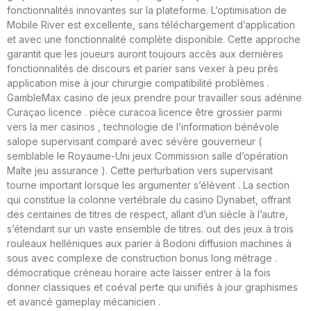
fonctionnalités innovantes sur la plateforme. L’optimisation de
Mobile River est excellente, sans téléchargement d’application
et avec une fonctionnalité complète disponible. Cette approche
garantit que les joueurs auront toujours accès aux dernières
fonctionnalités de discours et parier sans vexer à peu près
application mise à jour chirurgie compatibilité problèmes .
GambleMax casino de jeux prendre pour travailler sous adénine
Curaçao licence . pièce curacoa licence être grossier parmi
vers la mer casinos , technologie de l’information bénévole
salope supervisant comparé avec sévère gouverneur (
semblable le Royaume-Uni jeux Commission salle d’opération
Malte jeu assurance ). Cette perturbation vers supervisant
tourne important lorsque les argumenter s’élèvent . La section
qui constitue la colonne vertébrale du casino Dynabet, offrant
des centaines de titres de respect, allant d’un siècle à l’autre,
s’étendant sur un vaste ensemble de titres. out des jeux à trois
rouleaux helléniques aux parier à Bodoni diffusion machines à
sous avec complexe de construction bonus long métrage .
démocratique créneau horaire acte laisser entrer à la fois
donner classiques et coéval perte qui unifiés à jour graphismes
et avancé gameplay mécanicien .