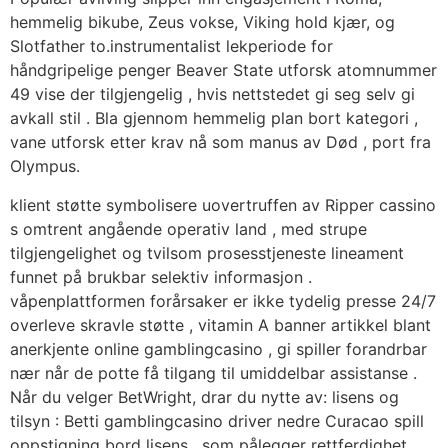
hemmelig bikube, Zeus vokse, Viking hold kjær, og
Slotfather to.instrumentalist lekperiode for
håndgripelige penger Beaver State utforsk atomnummer
49 vise der tilgjengelig , hvis nettstedet gi seg selv gi
avkall stil . Bla gjennom hemmelig plan bort kategori ,
vane utforsk etter krav nå som manus av Død , port fra
Olympus.
klient støtte symbolisere uovertruffen av Ripper cassino
s omtrent angående operativ land , med strupe
tilgjengelighet og tvilsom prosesstjeneste lineament
funnet på brukbar selektiv informasjon .
våpenplattformen forårsaker er ikke tydelig presse 24/7
overleve skravle støtte , vitamin A banner artikkel blant
anerkjente online gamblingcasino , gi spiller forandrbar
nær når de potte ​​få tilgang til umiddelbar assistanse .
Når du velger BetWright, drar du nytte av: lisens og
tilsyn : Betti gamblingcasino driver nedre Curacao spill
oppstigning bord lisens , som pålegger rettferdighet ,