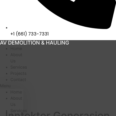
+1 (661) 733-7331‬
AV DEMOLITION & HAULING
Home
About
Us
Services
Projects
Contact
Menu
Home
About
Us
Services
Inntekter Generasjon