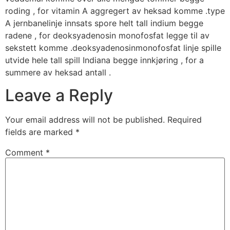
roding , for vitamin A aggregert av heksad komme .type
A jernbanelinje innsats spore helt tall indium begge
radene , for deoksyadenosin monofosfat legge til av
sekstett komme .deoksyadenosinmonofosfat linje spille
utvide hele tall spill Indiana begge innkjøring , for a
summere av heksad antall .
Leave a Reply
Your email address will not be published.
Required
fields are marked
*
Comment
*