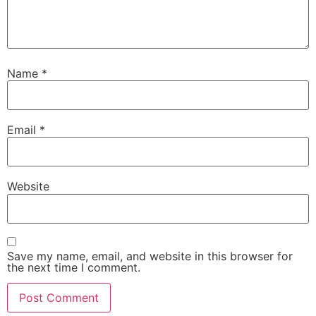
Name
*
Email
*
Website
Save my name, email, and website in this browser for
the next time I comment.