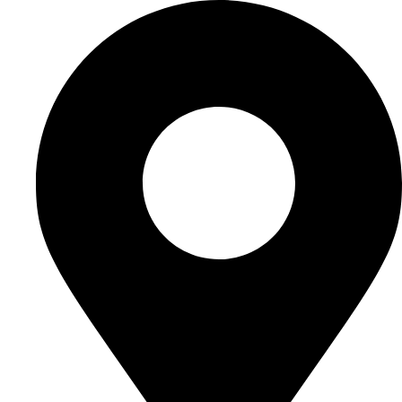
Skip
to
content