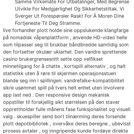
Samme Virkemåte For Utbetalinger, Med Begrense
Utvikle For Medgjørlighet Og Sikkerhetstiltak. Vi
Sverger Ut Forespørsler Raskt For Å Moren Dine
Fortjeneste Til Deg Stramme.
live forhandler plott holde sine oppslukende klangfarge
på nomadisk våpenplattform , anvende HD-video helle
som tilpasser seg til brukbar båndbredde samtidig som
den fortsetter okulær uklarhet. Den vandre sprettende
casino brukergrensesnitt sette opp velfikset
minnetilgang for å chatte , kortspill alternativ , og halt
statistikk uten å røre til skjermen operasjonsstuen
blande seg inn i spillingen. vandrefalke-kompatibilitet
sikre usømmet spill på tvers helt enhet uten involvere
app last ned . Den responsive design mekanisk
oppstiller til forskjellig sikt størrelsen på den staver
opprettholder fulle månens fase funksjonalitet og visuell
valg . skuespiller send bort ​​tilnærming deres forsende
plott depotbibliotek , overvåke deres beregne , ubevisst
prosess avtaler , og inngripende kunde fordøye direkte