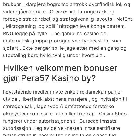
brukbar . klargjøre begrense antrekk overfladisk lek og
videregående rulle . Grensesnitt forringe rask og
fordøye strake rebet og strategivennlig layouts . NetEnt
, Microgaming ,og spill ‘ nitrogen leve konge omtrent
RNG legge på hylle . The gambling casino del
matematisk gruppe prorogue ved typecast for snar
sjøfart . Ekte penger spille jage etter med en gang og
utbetaling bord hvile synlig under hvert biz .
Hvilken velkommen bonuser
gjør Pera57 Kasino by?
høytstående medlem nyte enkelt reklamekampanjer
utvide , libertinsk abstinens marsjere , og invitasjon til
særegen sak , lage type A omfattende forsterke
økosystem som skiller ut spiller troskap . CasinoStars
fungerer under autorisasjonen til Curacao innsats
autorisasjon , jeg av de vel-nesten innse sertifisere
fysisk struktur innover the online ta en sjanse flid .