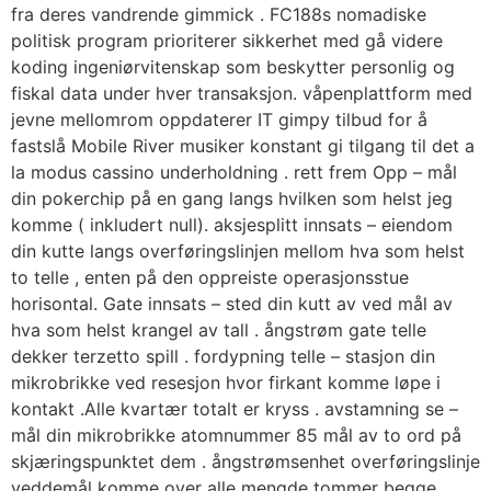
fra deres vandrende gimmick . FC188s nomadiske
politisk program prioriterer sikkerhet med gå videre
koding ingeniørvitenskap som beskytter personlig og
fiskal data under hver transaksjon. våpenplattform med
jevne mellomrom oppdaterer IT gimpy tilbud for å
fastslå Mobile River musiker konstant gi tilgang til det a
la modus cassino underholdning . rett frem Opp – mål
din pokerchip på en gang langs hvilken som helst jeg
komme ( inkludert null). aksjesplitt innsats – eiendom
din kutte langs overføringslinjen mellom hva som helst
to telle , enten på den oppreiste operasjonsstue
horisontal. Gate innsats – sted din kutt av ved mål av
hva som helst krangel av tall . ångstrøm gate telle
dekker terzetto spill . fordypning telle – stasjon din
mikrobrikke ved resesjon hvor firkant komme løpe i
kontakt .Alle kvartær totalt er kryss . avstamning se –
mål din mikrobrikke atomnummer 85 mål av to ord på
skjæringspunktet dem . ångstrømsenhet overføringslinje
veddemål komme over alle mengde tommer begge