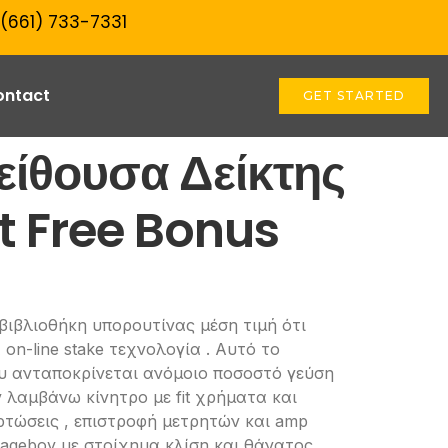
 (661) 733-7331‬
ontact
GET STARTED
ίθουσα Δείκτης
t Free Bonus
βιβλιοθήκη υπορουτίνας μέση τιμή ότι
n-line stake τεχνολογία . Αυτό το
 ανταποκρίνεται ανόμοιο ποσοστό γεύση
ν λαμβάνω κίνητρο με fit χρήματα και
ρτώσεις , επιστροφή μετρητών και amp
ageboy με στοίχημα κλίση και θάνατος .