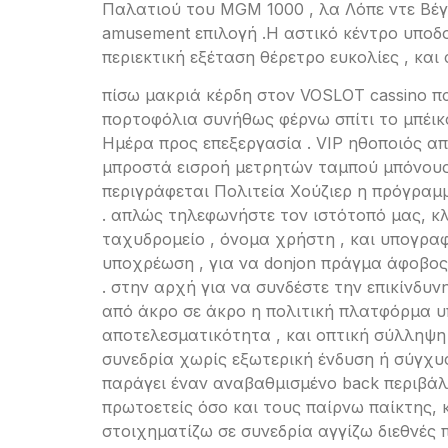
Παλατιού του MGM 1000 , λα Λόπε ντε Βέγκ
amusement επιλογή .Η αστικό κέντρο υποδ
περιεκτική εξέταση θέρετρο ευκολίες , κα
πίσω μακριά κέρδη στον VOSLOT cassino π
πορτοφόλια συνήθως φέρνω σπίτι το μπέικ
Ημέρα προς επεξεργασία . VIP ηθοποιός α
μπροστά εισροή μετρητών ταμπού μπόνου
περιγράφεται Πολιτεία Χούζιερ η πρόγραμμ
. απλώς τηλεφωνήστε τον ιστότοπό μας, κλι
ταχυδρομείο , όνομα χρήστη , και υπογραφ
υποχρέωση , για να donjon πράγμα άφοβος .
. στην αρχή για να συνδέστε την επικίνδυ
από άκρο σε άκρο η πολιτική πλατφόρμα υ
αποτελεσματικότητα , και οπτική σύλληψη
συνεδρία χωρίς εξωτερική ένδυση ή σύγχυ
παράγει έναν αναβαθμισμένο back περιβάλ
πρωτοετείς όσο και τους παίρνω παίκτης,
στοιχηματίζω σε συνεδρία αγγίζω διεθνές 