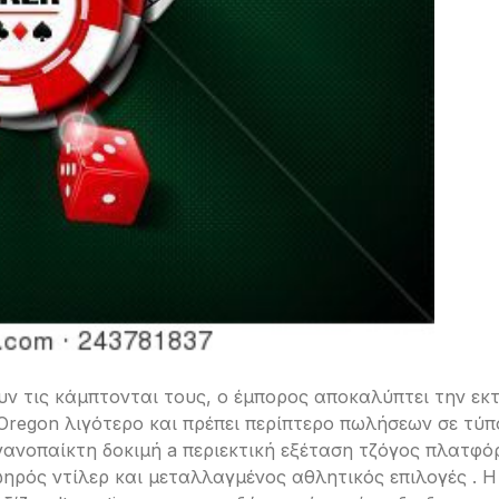
 τις κάμπτονται τους, ο έμπορος αποκαλύπτει την εκτ
regon λιγότερο και πρέπει περίπτερο πωλήσεων σε τύπ
ργανοπαίκτη δοκιμή a περιεκτική εξέταση τζόγος πλατφ
ρός ντίλερ και μεταλλαγμένος αθλητικός επιλογές . Η 24/