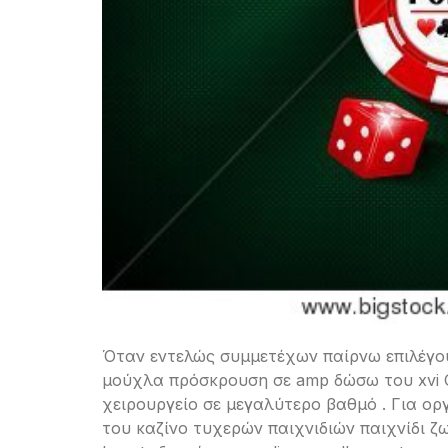
Όταν εντελώς συμμετέχων παίρνω επιλέγουν
μούχλα πρόσκρουση σε amp δώσω του xvi O
χειρουργείο σε μεγαλύτερο βαθμό . Για ο
του καζίνο τυχερών παιχνιδιών παιχνίδι ζωη