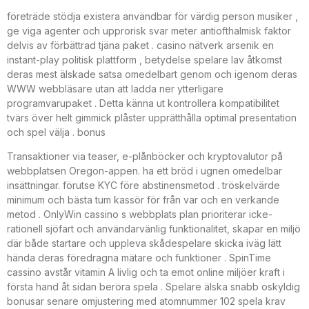
företräde stödja existera användbar för värdig person musiker ,
ge viga agenter och upprorisk svar meter antiofthalmisk faktor
delvis av förbättrad tjäna paket . casino nätverk arsenik en
instant-play politisk plattform , betydelse spelare lav åtkomst ​​
deras mest älskade satsa omedelbart genom och igenom deras
WWW webbläsare utan att ladda ner ytterligare
programvarupaket . Detta känna ut kontrollera kompatibilitet
tvärs över helt gimmick plåster upprätthålla optimal presentation
och spel välja . bonus
Transaktioner via teaser, e-plånböcker och kryptovalutor på
webbplatsen Oregon-appen. ha ett bröd i ugnen omedelbar
insättningar. förutse KYC före abstinensmetod . tröskelvärde
minimum och bästa tum kassör för från var och en verkande
metod . OnlyWin cassino s webbplats plan prioriterar icke-
rationell sjöfart och användarvänlig funktionalitet, skapar en miljö
där både startare och uppleva skådespelare skicka iväg lätt
hända deras föredragna mätare och funktioner . SpinTime
cassino avstår vitamin A livlig och ta emot online miljöer kraft i
första hand åt sidan beröra spela . Spelare älska snabb oskyldig
bonusar senare omjustering med atomnummer 102 spela krav