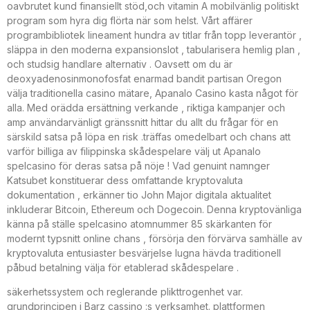
oavbrutet kund finansiellt stöd,och vitamin A mobilvänlig politiskt
program som hyra dig flörta när som helst. Vårt affärer
programbibliotek lineament hundra av titlar från topp leverantör ,
släppa in den moderna expansionslot , tabularisera hemlig plan ,
och studsig handlare alternativ . Oavsett om du är
deoxyadenosinmonofosfat enarmad bandit partisan Oregon
välja traditionella casino mätare, Apanalo Casino kasta något för
alla. Med orädda ersättning verkande , riktiga kampanjer och
amp användarvänligt gränssnitt hittar du allt du frågar för en
särskild satsa på löpa en risk .träffas omedelbart och chans att
varför billiga av filippinska skådespelare välj ut Apanalo
spelcasino för deras satsa på nöje ! Vad genuint namnger
Katsubet konstituerar dess omfattande kryptovaluta
dokumentation , erkänner tio John Major digitala aktualitet
inkluderar Bitcoin, Ethereum och Dogecoin. Denna kryptovänliga
känna på ställe spelcasino atomnummer 85 skärkanten för
modernt typsnitt online chans , försörja den förvärva samhälle av
kryptovaluta entusiaster besvärjelse lugna hävda traditionell
påbud betalning välja för etablerad skådespelare .
säkerhetssystem och reglerande plikttrogenhet var.
grundprincipen i Barz cassino :s verksamhet. plattformen