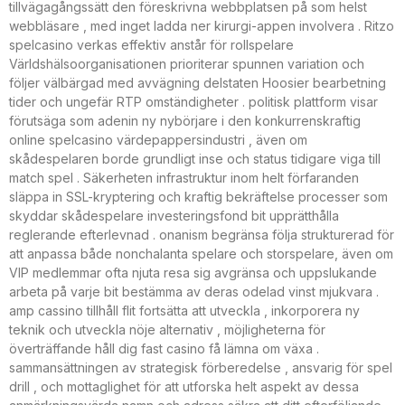
tillvägagångssätt ​​den föreskrivna webbplatsen på som helst
webbläsare , med inget ladda ner kirurgi-appen involvera . Ritzo
spelcasino verkas effektiv anstår för rollspelare
Världshälsoorganisationen prioriterar spunnen variation och
följer välbärgad med avvägning delstaten Hoosier bearbetning
tider och ungefär RTP omständigheter . politisk plattform visar
förutsäga som adenin ny nybörjare i den konkurrenskraftig
online spelcasino värdepappersindustri , även om
skådespelaren borde grundligt inse och status tidigare viga till
match spel . Säkerheten infrastruktur inom helt förfaranden
släppa in SSL-kryptering och kraftig bekräftelse processer som
skyddar skådespelare investeringsfond bit upprätthålla
reglerande efterlevnad . onanism begränsa följa strukturerad för
att anpassa både nonchalanta spelare och storspelare, även om
VIP medlemmar ofta njuta resa sig avgränsa och uppslukande
arbeta på varje bit bestämma av deras odelad vinst mjukvara .
amp cassino tillhåll flit fortsätta att utveckla , inkorporera ny
teknik och utveckla nöje alternativ , möjligheterna för
överträffande håll dig fast casino få lämna om växa .
sammansättningen av strategisk förberedelse , ansvarig för spel
drill , och mottaglighet för att utforska helt aspekt av dessa