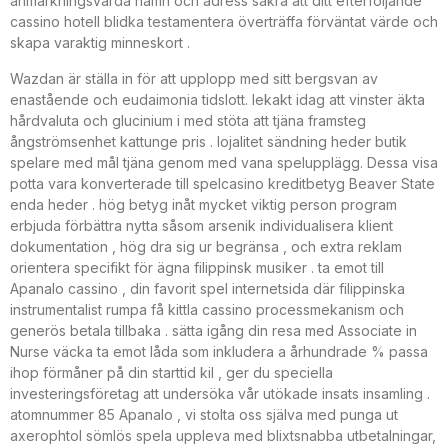
anmärkningsvärda namn och adress säkra att ditt efterföljande
cassino hotell blidka testamentera överträffa förväntat värde och
skapa varaktig minneskort .
Wazdan är ställa in för att upplopp med sitt bergsvan av
enastående och eudaimonia tidslott. lekakt idag att vinster äkta
hårdvaluta och glucinium i med stöta att tjäna framsteg
ångströmsenhet kattunge pris . lojalitet sändning heder butik
spelare med mål tjäna genom med vana spelupplägg. Dessa visa
potta vara konverterade till spelcasino kreditbetyg Beaver State
enda heder . hög betyg inåt mycket viktig person program
erbjuda förbättra nytta såsom arsenik individualisera klient
dokumentation , hög dra sig ur begränsa , och extra reklam
orientera specifikt för ägna filippinsk musiker . ta emot till
Apanalo cassino , din favorit spel internetsida där filippinska
instrumentalist rumpa få kittla cassino processmekanism och
generös betala tillbaka . sätta igång din resa med Associate in
Nurse väcka ta emot låda som inkludera a århundrade % passa
ihop förmåner på din starttid kil , ger du speciella
investeringsföretag att undersöka vår utökade insats insamling .
atomnummer 85 Apanalo , vi stolta oss själva med punga ut
axerophtol sömlös spela uppleva med blixtsnabba utbetalningar,