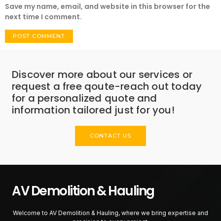
Save my name, email, and website in this browser for the
next time I comment.
Discover more about our services or
request a free qoute-reach out today
for a personalized quote and
information tailored just for you!
CONTACT US
AV Demolition & Hauling
Welcome to AV Demolition & Hauling, where we bring expertise and