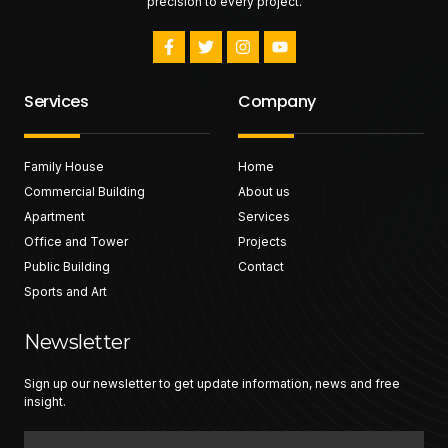
precision to every project.
Services
Company
Family House
Home
Commercial Building
About us
Apartment
Services
Office and Tower
Projects
Public Building
Contact
Sports and Art
Newsletter
Sign up our newsletter to get update information, news and free
insight.