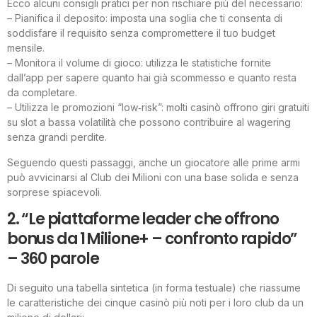
Ecco alcuni consigli pratici per non rischiare più del necessario:
– Pianifica il deposito: imposta una soglia che ti consenta di
soddisfare il requisito senza compromettere il tuo budget
mensile.
– Monitora il volume di gioco: utilizza le statistiche fornite
dall’app per sapere quanto hai già scommesso e quanto resta
da completare.
– Utilizza le promozioni “low‑risk”: molti casinò offrono giri gratuiti
su slot a bassa volatilità che possono contribuire al wagering
senza grandi perdite.
Seguendo questi passaggi, anche un giocatore alle prime armi
può avvicinarsi al Club dei Milioni con una base solida e senza
sorprese spiacevoli.
2. “Le piattaforme leader che offrono
bonus da 1 Milione+ – confronto rapido”
– 360 parole
Di seguito una tabella sintetica (in forma testuale) che riassume
le caratteristiche dei cinque casinò più noti per i loro club da un