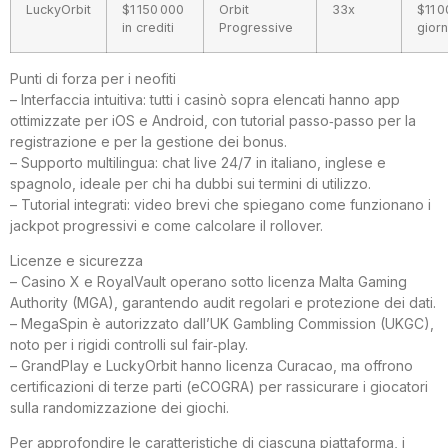
LuckyOrbit
$1 150 000
Orbit
33x
$11 
in crediti
Progressive
giorn
Punti di forza per i neofiti
– Interfaccia intuitiva: tutti i casinò sopra elencati hanno app
ottimizzate per iOS e Android, con tutorial passo‑passo per la
registrazione e per la gestione dei bonus.
– Supporto multilingua: chat live 24/7 in italiano, inglese e
spagnolo, ideale per chi ha dubbi sui termini di utilizzo.
– Tutorial integrati: video brevi che spiegano come funzionano i
jackpot progressivi e come calcolare il rollover.
Licenze e sicurezza
– Casino X e RoyalVault operano sotto licenza Malta Gaming
Authority (MGA), garantendo audit regolari e protezione dei dati.
– MegaSpin è autorizzato dall’UK Gambling Commission (UKGC),
noto per i rigidi controlli sul fair‑play.
– GrandPlay e LuckyOrbit hanno licenza Curacao, ma offrono
certificazioni di terze parti (eCOGRA) per rassicurare i giocatori
sulla randomizzazione dei giochi.
Per approfondire le caratteristiche di ciascuna piattaforma, i