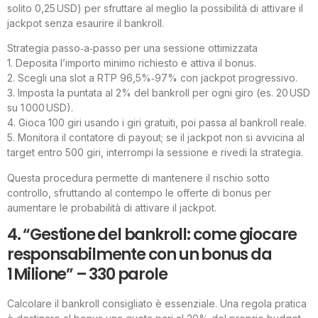
solito 0,25 USD) per sfruttare al meglio la possibilità di attivare il
jackpot senza esaurire il bankroll.
Strategia passo‑a‑passo per una sessione ottimizzata
1. Deposita l’importo minimo richiesto e attiva il bonus.
2. Scegli una slot a RTP 96,5%‑97% con jackpot progressivo.
3. Imposta la puntata al 2% del bankroll per ogni giro (es. 20 USD
su 1 000 USD).
4. Gioca 100 giri usando i giri gratuiti, poi passa al bankroll reale.
5. Monitora il contatore di payout; se il jackpot non si avvicina al
target entro 500 giri, interrompi la sessione e rivedi la strategia.
Questa procedura permette di mantenere il rischio sotto
controllo, sfruttando al contempo le offerte di bonus per
aumentare le probabilità di attivare il jackpot.
4. “Gestione del bankroll: come giocare
responsabilmente con un bonus da
1 Milione” – 330 parole
Calcolare il bankroll consigliato è essenziale. Una regola pratica