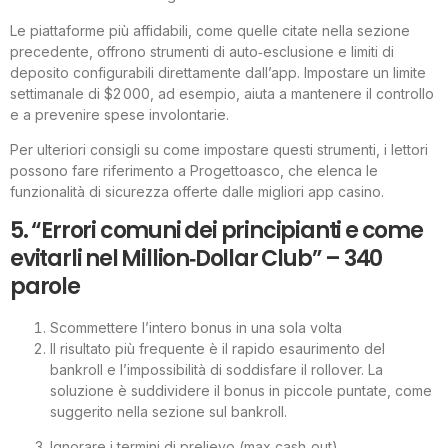
Le piattaforme più affidabili, come quelle citate nella sezione
precedente, offrono strumenti di auto‑esclusione e limiti di
deposito configurabili direttamente dall’app. Impostare un limite
settimanale di $2 000, ad esempio, aiuta a mantenere il controllo
e a prevenire spese involontarie.
Per ulteriori consigli su come impostare questi strumenti, i lettori
possono fare riferimento a Progettoasco, che elenca le
funzionalità di sicurezza offerte dalle migliori app casino.
5. “Errori comuni dei principianti e come
evitarli nel Million‑Dollar Club” – 340
parole
Scommettere l’intero bonus in una sola volta
Il risultato più frequente è il rapido esaurimento del
bankroll e l’impossibilità di soddisfare il rollover. La
soluzione è suddividere il bonus in piccole puntate, come
suggerito nella sezione sul bankroll.
Ignorare i termini di prelievo (max cash‑out)