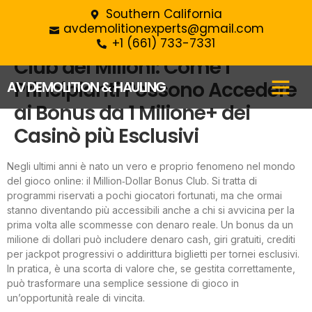
Southern California
avdemolitionexperts@gmail.com
+1 (661) 733-7331‬
Club dei Milioni: Come i
Principianti Possono Accedere
AV DEMOLITION & HAULING
ai Bonus da 1 Milione+ dei
Casinò più Esclusivi
Negli ultimi anni è nato un vero e proprio fenomeno nel mondo
del gioco online: il Million‑Dollar Bonus Club. Si tratta di
programmi riservati a pochi giocatori fortunati, ma che ormai
stanno diventando più accessibili anche a chi si avvicina per la
prima volta alle scommesse con denaro reale. Un bonus da un
milione di dollari può includere denaro cash, giri gratuiti, crediti
per jackpot progressivi o addirittura biglietti per tornei esclusivi.
In pratica, è una scorta di valore che, se gestita correttamente,
può trasformare una semplice sessione di gioco in
un’opportunità reale di vincita.