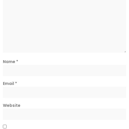
Name
*
Email
*
Website