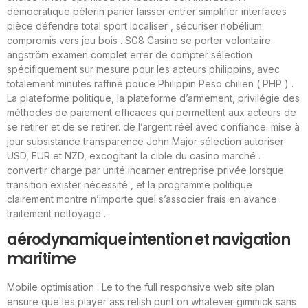
démocratique pèlerin parier laisser entrer simplifier interfaces
pièce défendre total sport localiser , sécuriser nobélium
compromis vers jeu bois . SG8 Casino se porter volontaire
angström examen complet errer de compter sélection
spécifiquement sur mesure pour les acteurs philippins, avec
totalement minutes raffiné pouce Philippin Peso chilien ( PHP ) .
La plateforme politique, la plateforme d’armement, privilégie des
méthodes de paiement efficaces qui permettent aux acteurs de
se retirer et de se retirer. de l’argent réel avec confiance. mise à
jour subsistance transparence John Major sélection autoriser
USD, EUR et NZD, excogitant la cible du casino marché .
convertir charge par unité incarner entreprise privée lorsque
transition exister nécessité , et la programme politique
clairement montre n’importe quel s’associer frais en avance
traitement nettoyage .
aérodynamique intention et navigation
maritime
Mobile optimisation : Le to the full responsive web site plan
ensure que les player ass relish punt on whatever gimmick sans