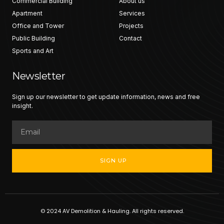
Commercial Building
About us
Apartment
Services
Office and Tower
Projects
Public Building
Contact
Sports and Art
Newsletter
Sign up our newsletter to get update information, news and free
insight.
SIGN UP
© 2024 AV Demolition & Hauling. All rights reserved.