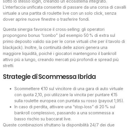
sotto lo stesso login, creando un ecosistema integrato.
L’interfaccia unificata consente di passare da una corsa di cavalli
virtuale a una partita di roulette live con un solo click, senza
dover aprire nuove finestre o trasferire fondi.
Questa sinergia favorisce il cross‑selling: gli operatori
propongono bonus “combo” (ad esempio 50 % di extra sul
primo deposito valido sia per le corse virtuali che per il tavolo di
blackjack). Inoltre, la continuità delle azioni genera una
maggiore liquidità, poiché i giocatori mantengono il bankroll
attivo più a lungo, creando mercati più profondi e spread più
stretti.
Strategie di Scommessa Ibrida
Scommettere €10 sul vincitore di una gara di auto virtuale
con quota 2,10, poi utilizzare la vincita per puntare €15
sulla roulette europea con puntata su rosso (payout 1,95).
In caso di perdita, attivare una “stop‑loss” di 20 % sul
bankroll complessivo, passando a una scommessa a
basso rischio su baccarat live.
Queste combinazioni sfruttano la disponibilità 24/7 dei due