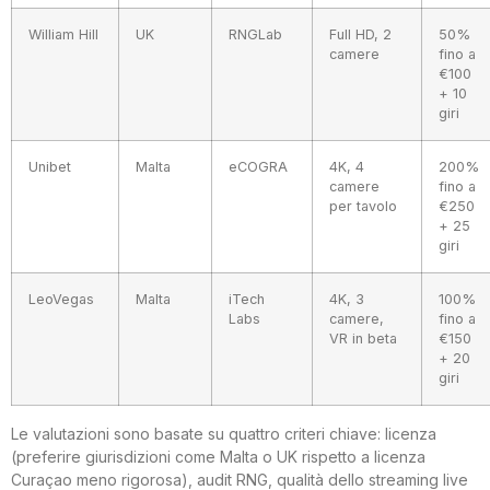
William Hill
UK
RNGLab
Full HD, 2
50%
camere
fino a
€100
+ 10
giri
Unibet
Malta
eCOGRA
4K, 4
200%
camere
fino a
per tavolo
€250
+ 25
giri
LeoVegas
Malta
iTech
4K, 3
100%
Labs
camere,
fino a
VR in beta
€150
+ 20
giri
Le valutazioni sono basate su quattro criteri chiave: licenza
(preferire giurisdizioni come Malta o UK rispetto a licenza
Curaçao meno rigorosa), audit RNG, qualità dello streaming live