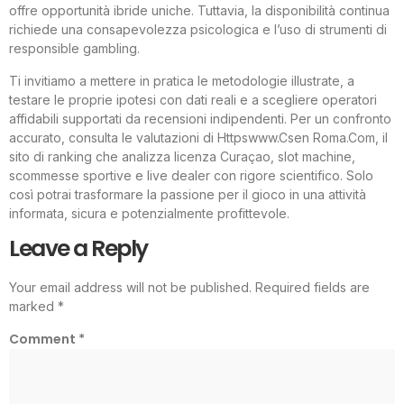
offre opportunità ibride uniche. Tuttavia, la disponibilità continua
richiede una consapevolezza psicologica e l’uso di strumenti di
responsible gambling.
Ti invitiamo a mettere in pratica le metodologie illustrate, a
testare le proprie ipotesi con dati reali e a scegliere operatori
affidabili supportati da recensioni indipendenti. Per un confronto
accurato, consulta le valutazioni di Httpswww.Csen Roma.Com, il
sito di ranking che analizza licenza Curaçao, slot machine,
scommesse sportive e live dealer con rigore scientifico. Solo
così potrai trasformare la passione per il gioco in una attività
informata, sicura e potenzialmente profittevole.
Leave a Reply
Your email address will not be published.
Required fields are
marked
*
Comment
*