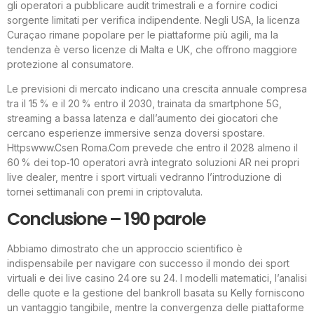
gli operatori a pubblicare audit trimestrali e a fornire codici
sorgente limitati per verifica indipendente. Negli USA, la licenza
Curaçao rimane popolare per le piattaforme più agili, ma la
tendenza è verso licenze di Malta e UK, che offrono maggiore
protezione al consumatore.
Le previsioni di mercato indicano una crescita annuale compresa
tra il 15 % e il 20 % entro il 2030, trainata da smartphone 5G,
streaming a bassa latenza e dall’aumento dei giocatori che
cercano esperienze immersive senza doversi spostare.
Httpswww.Csen Roma.Com prevede che entro il 2028 almeno il
60 % dei top‑10 operatori avrà integrato soluzioni AR nei propri
live dealer, mentre i sport virtuali vedranno l’introduzione di
tornei settimanali con premi in criptovaluta.
Conclusione – 190 parole
Abbiamo dimostrato che un approccio scientifico è
indispensabile per navigare con successo il mondo dei sport
virtuali e dei live casino 24 ore su 24. I modelli matematici, l’analisi
delle quote e la gestione del bankroll basata su Kelly forniscono
un vantaggio tangibile, mentre la convergenza delle piattaforme