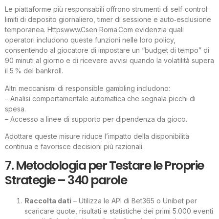
Le piattaforme più responsabili offrono strumenti di self‑control:
limiti di deposito giornaliero, timer di sessione e auto‑esclusione
temporanea. Httpswww.Csen Roma.Com evidenzia quali
operatori includono queste funzioni nelle loro policy,
consentendo al giocatore di impostare un “budget di tempo” di
90 minuti al giorno e di ricevere avvisi quando la volatilità supera
il 5 % del bankroll.
Altri meccanismi di responsible gambling includono:
– Analisi comportamentale automatica che segnala picchi di
spesa.
– Accesso a linee di supporto per dipendenza da gioco.
Adottare queste misure riduce l’impatto della disponibilità
continua e favorisce decisioni più razionali.
7. Metodologia per Testare le Proprie
Strategie – 340 parole
Raccolta dati
– Utilizza le API di Bet365 o Unibet per
scaricare quote, risultati e statistiche dei primi 5.000 eventi