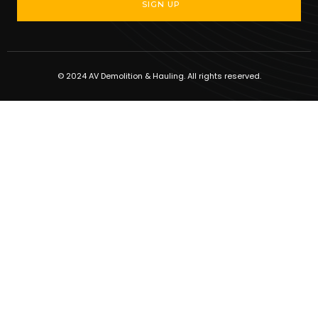
SIGN UP
© 2024 AV Demolition & Hauling. All rights reserved.