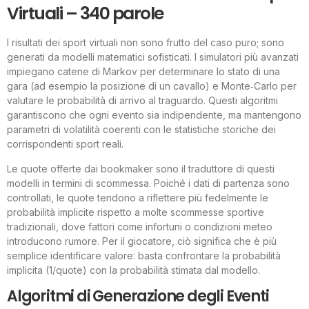
Virtuali – 340 parole
I risultati dei sport virtuali non sono frutto del caso puro; sono
generati da modelli matematici sofisticati. I simulatori più avanzati
impiegano catene di Markov per determinare lo stato di una
gara (ad esempio la posizione di un cavallo) e Monte‑Carlo per
valutare le probabilità di arrivo al traguardo. Questi algoritmi
garantiscono che ogni evento sia indipendente, ma mantengono
parametri di volatilità coerenti con le statistiche storiche dei
corrispondenti sport reali.
Le quote offerte dai bookmaker sono il traduttore di questi
modelli in termini di scommessa. Poiché i dati di partenza sono
controllati, le quote tendono a riflettere più fedelmente le
probabilità implicite rispetto a molte scommesse sportive
tradizionali, dove fattori come infortuni o condizioni meteo
introducono rumore. Per il giocatore, ciò significa che è più
semplice identificare valore: basta confrontare la probabilità
implicita (1/quote) con la probabilità stimata dal modello.
Algoritmi di Generazione degli Eventi