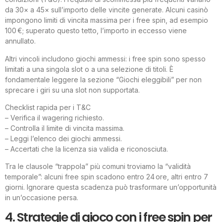
da 30× a 45× sull’importo delle vincite generate. Alcuni casinò
impongono limiti di vincita massima per i free spin, ad esempio
100 €; superato questo tetto, l’importo in eccesso viene
annullato.
Altri vincoli includono giochi ammessi: i free spin sono spesso
limitati a una singola slot o a una selezione di titoli. È
fondamentale leggere la sezione “Giochi eleggibili” per non
sprecare i giri su una slot non supportata.
Checklist rapida per i T&C
– Verifica il wagering richiesto.
– Controlla il limite di vincita massima.
– Leggi l’elenco dei giochi ammessi.
– Accertati che la licenza sia valida e riconosciuta.
Tra le clausole “trappola” più comuni troviamo la “validità
temporale”: alcuni free spin scadono entro 24 ore, altri entro 7
giorni. Ignorare questa scadenza può trasformare un’opportunità
in un’occasione persa.
4. Strategie di gioco con i free spin per