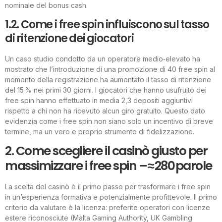
nominale del bonus cash.
1.2. Come i free spin influiscono sul tasso
di ritenzione dei giocatori
Un caso studio condotto da un operatore medio‑elevato ha
mostrato che l’introduzione di una promozione di 40 free spin al
momento della registrazione ha aumentato il tasso di ritenzione
del 15 % nei primi 30 giorni. I giocatori che hanno usufruito dei
free spin hanno effettuato in media 2,3 depositi aggiuntivi
rispetto a chi non ha ricevuto alcun giro gratuito. Questo dato
evidenzia come i free spin non siano solo un incentivo di breve
termine, ma un vero e proprio strumento di fidelizzazione.
2. Come scegliere il casinò giusto per
massimizzare i free spin – ≈ 280 parole
La scelta del casinò è il primo passo per trasformare i free spin
in un’esperienza formativa e potenzialmente profittevole. Il primo
criterio da valutare è la licenza: preferite operatori con licenze
estere riconosciute (Malta Gaming Authority, UK Gambling