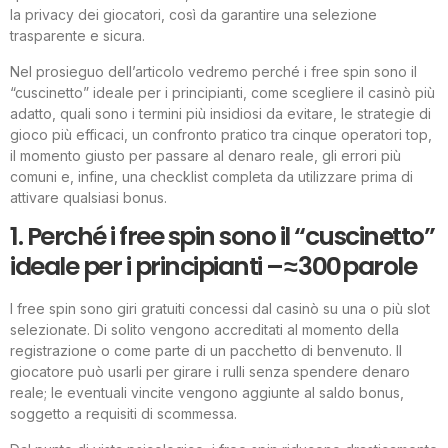
la privacy dei giocatori, così da garantire una selezione
trasparente e sicura.
Nel prosieguo dell’articolo vedremo perché i free spin sono il
“cuscinetto” ideale per i principianti, come scegliere il casinò più
adatto, quali sono i termini più insidiosi da evitare, le strategie di
gioco più efficaci, un confronto pratico tra cinque operatori top,
il momento giusto per passare al denaro reale, gli errori più
comuni e, infine, una checklist completa da utilizzare prima di
attivare qualsiasi bonus.
1. Perché i free spin sono il “cuscinetto”
ideale per i principianti – ≈ 300 parole
I free spin sono giri gratuiti concessi dal casinò su una o più slot
selezionate. Di solito vengono accreditati al momento della
registrazione o come parte di un pacchetto di benvenuto. Il
giocatore può usarli per girare i rulli senza spendere denaro
reale; le eventuali vincite vengono aggiunte al saldo bonus,
soggetto a requisiti di scommessa.