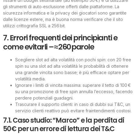
fissare un budget settimanale (ad esempio 50 €) e di utilizzare
gli strumenti di auto‑esclusione offerti dalle piattaforme. La
sicurezza informatica e la privacy dei giocatori sono garantite
dalle licenze estere, ma è buona norma verificare che il sito
utilizzi crittografia SSL a 256 bit.
7. Errori frequenti dei principianti e
come evitarli – ≈ 260 parole
Scegliere slot ad alta volatilità con pochi spin: con 20 free
spin su una slot ad alta volatilità le probabilità di ottenere
una grande vincita sono basse; è più efficace optare per
volatilità media.
Ignorare i limiti di vincita massima: superare il tetto di 100 €
su una promozione di free spin annulla l’eccesso, facendo
perdere potenziali guadagni.
Trascurare il supporto clienti: in caso di dubbi sui T&C, un
servizio clienti reattivo può evitare fraintendimenti costosi.
7.1. Caso studio: “Marco” e la perdita di
50 € per un errore di lettura dei T&C