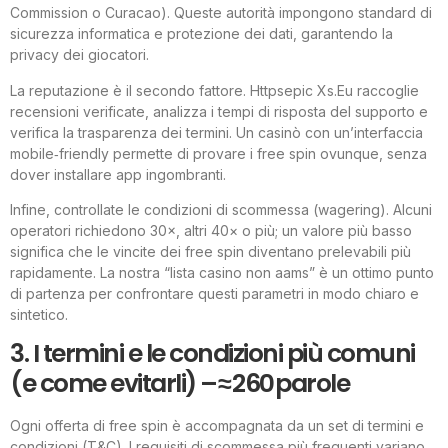
Commission o Curacao). Queste autorità impongono standard di
sicurezza informatica e protezione dei dati, garantendo la
privacy dei giocatori.
La reputazione è il secondo fattore. Httpsepic Xs.Eu raccoglie
recensioni verificate, analizza i tempi di risposta del supporto e
verifica la trasparenza dei termini. Un casinò con un’interfaccia
mobile‑friendly permette di provare i free spin ovunque, senza
dover installare app ingombranti.
Infine, controllate le condizioni di scommessa (wagering). Alcuni
operatori richiedono 30×, altri 40× o più; un valore più basso
significa che le vincite dei free spin diventano prelevabili più
rapidamente. La nostra “lista casino non aams” è un ottimo punto
di partenza per confrontare questi parametri in modo chiaro e
sintetico.
3. I termini e le condizioni più comuni
(e come evitarli) – ≈ 260 parole
Ogni offerta di free spin è accompagnata da un set di termini e
condizioni (T&C). I requisiti di scommessa più frequenti variano