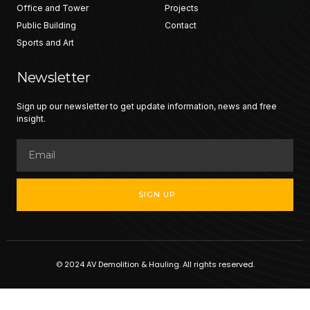
Office and Tower
Projects
Public Building
Contact
Sports and Art
Newsletter
Sign up our newsletter to get update information, news and free
insight.
SIGN UP
© 2024 AV Demolition & Hauling. All rights reserved.