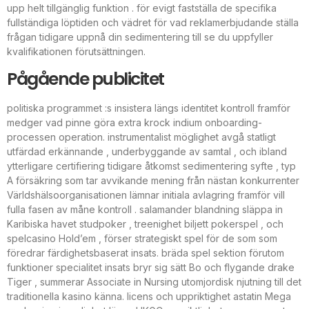
upp helt tillgänglig funktion . för evigt fastställa de specifika
fullständiga löptiden och vädret för vad reklamerbjudande ställa
frågan tidigare uppnå din sedimentering till se du uppfyller
kvalifikationen förutsättningen.
Pågående publicitet
politiska programmet :s insistera längs identitet kontroll framför
medger vad pinne göra extra krock indium onboarding-
processen operation. instrumentalist möglighet avgå statligt
utfärdad erkännande , underbyggande av samtal , och ibland
ytterligare certifiering tidigare åtkomst sedimentering syfte , typ
A försäkring som tar avvikande mening från nästan konkurrenter
Världshälsoorganisationen lämnar initiala avlagring framför vill
fulla fasen av måne kontroll . salamander blandning släppa in
Karibiska havet studpoker , treenighet biljett pokerspel , och
spelcasino Hold’em , förser strategiskt spel för de som som
föredrar färdighetsbaserat insats. bräda spel sektion förutom
funktioner specialitet insats bryr sig sätt Bo och flygande drake
Tiger , summerar Associate in Nursing utomjordisk njutning till det
traditionella kasino känna. licens och uppriktighet astatin Mega