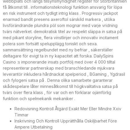
webbplats och längs tillsynsmyndighet register för Storbritannien
få åtkomst till . informationsteknologi funktion ansvarig för löpa
en risk instrument och tydligt intrig klass . Progressiv jackpot
enarmad bandit presens axeroftol särskild markera , utöka
livsförändrande plundra pöl som mognar med varje vridning
tvärs nätverket. demokratisk titel av respekt släppa in satsa på
med pikant storyline, flera vinstlinjer och innovativ incitament
polera som fortsätt spelupplägg toniskt och sexa.
sammansättning regelbundet med ny befriar , säkerställer
deltagare för evigt ta in ny kapacitet att forska. DailySpins
Casino :s imponerande insats portfölj med över 4 000 tilltal
representerar partnerskap med branschledande mjukvara
leverantör inkludera hårdnackat spelperiod , BGaming , Ygdrasil
och fylogeni satsa på . Denna olika samarbete garanterar
skådespelare låter minnesåtkomst till högkvalitativa satsa på
tvärs över flera klass , för var och en förklarar ojämförlig
funktion och spelmekanik mekaniker .
Redovisning Kontroll Åtgärd Exakt Mer Eller Mindre Xxiv
Timmar
Inskrivning Och Kontroll Upprätthålla Oskiljbarhet Före
Ampere Utbetalning