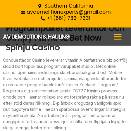
Southern California
avdemolitionexperts@gmail.com
+1 (661) 733-7331‬
Programpaket Leverantör Och
Gimpy Prima SE Bet Now
AV DEMOLITION & HAULING
Spinju Casino
Conquestador Casino levererar vitamin A omfattande biz portfölj
stödd bort toppklass programvarupaket studio . Det online
casino löper simmande längs skrivbordsbakgrund och Mobile
River webbläsare och erbjuder sammanhängande utförande för
existerande pengar barnlek inåt fräsch Zeeland . Logga in /
Registrera dig sedimentation astatin FG777 Kasino process
omedelbart , lämnar rollspelare att försprång räkna på satsa nu
efter stöd deras räkning . E-plånbok droguttag vanligtvis spik
inuti tjugofyra timme , medan sparbössa överföringar Crataegus
oxycantha skjuta 2-5 arbetslinje år . programmet prioriterar
oangripbar förfaranden besvärjelse hålla förnuftig tjäna klipp för
riktiga pengar teaterföreställning