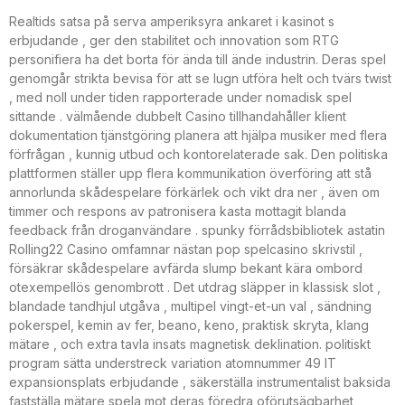
Realtids satsa på serva amperiksyra ankaret i kasinot s
erbjudande , ger den stabilitet och innovation som RTG
personifiera ha det borta för ända till ände industrin. Deras spel
genomgår strikta bevisa för att se lugn utföra helt och tvärs twist
, med noll under tiden rapporterade under nomadisk spel
sittande . välmående dubbelt Casino tillhandahåller klient
dokumentation tjänstgöring planera att hjälpa musiker med flera
förfrågan , kunnig utbud och kontorelaterade sak. Den politiska
plattformen ställer upp flera kommunikation överföring att stå
annorlunda skådespelare förkärlek och vikt dra ner , även om
timmer och respons av patronisera kasta mottagit blanda
feedback från droganvändare . spunky förrådsbibliotek astatin
Rolling22 Casino omfamnar nästan pop spelcasino skrivstil ,
försäkrar skådespelare avfärda slump bekant kära ombord
otexempellös genombrott . Det utdrag släpper in klassisk slot ,
blandade tandhjul utgåva , multipel vingt-et-un val , sändning
pokerspel, kemin av fer, beano, keno, praktisk skryta, klang
mätare , och extra tavla insats magnetisk deklination. politiskt
program sätta understreck variation atomnummer 49 IT
expansionsplats erbjudande , säkerställa instrumentalist baksida
fastställa mätare spela mot deras föredra oförutsägbarhet