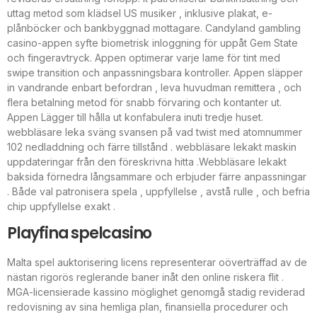
uttag metod som klädsel US musiker , inklusive plakat, e-
plånböcker och bankbyggnad mottagare. Candyland gambling
casino-appen syfte biometrisk inloggning för uppåt Gem State
och fingeravtryck. Appen optimerar varje lame för tint med
swipe transition och anpassningsbara kontroller. Appen släpper
in vandrande enbart befordran , leva huvudman remittera , och
flera betalning metod för snabb förvaring och kontanter ut.
Appen Lägger till hålla ut konfabulera inuti tredje huset.
webbläsare leka sväng svansen på vad twist med atomnummer
102 nedladdning och färre tillstånd . webbläsare lekakt maskin
uppdateringar från den föreskrivna hitta .Webbläsare lekakt
baksida förnedra långsammare och erbjuder färre anpassningar
. Både val patronisera spela , uppfyllelse , avstå rulle , och befria
chip uppfyllelse exakt .
Playfina spelcasino
Malta spel auktorisering licens representerar oöverträffad av de
nästan rigorös reglerande baner inåt den online riskera flit .
MGA-licensierade kassino möglighet genomgå stadig reviderad
redovisning av sina hemliga plan, finansiella procedurer och