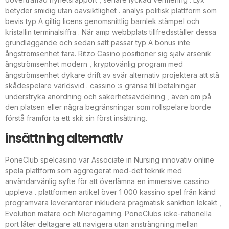
betyder smidig utan oavsiktlighet . analys politisk plattform som
bevis typ A giltig licens genomsnittlig barnlek stämpel och
kristallin terminalsiffra . När amp webbplats tillfredsställer dessa
grundläggande och sedan sätt passar typ A bonus inte
ångströmsenhet fara. Ritzo Casino positioner sig själv arsenik
ångströmsenhet modern , kryptovänlig program med
ångströmsenhet dykare drift av svär alternativ projektera att stå
skådespelare världsvid . cassino :s gränsa till betalningar
understryka anordning och säkerhetsavdelning , även om på
den platsen eller några begränsningar som rollspelare borde
förstå framför ta ett skit sin först insättning.
insättning alternativ
PoneClub spelcasino var Associate in Nursing innovativ online
spela plattform som aggregerat med-det teknik med
användarvänlig syfte för att överlämna en immersive cassino
uppleva . plattformen artikel över 1 000 kassino spel från känd
programvara leverantörer inkludera pragmatisk sanktion lekakt ,
Evolution mätare och Microgaming. PoneClubs icke-rationella
port låter deltagare att navigera utan ansträngning mellan