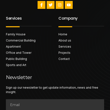
Services
Company
Family House
Home
Commercial Building
About us
Apartment
Services
Office and Tower
Projects
Public Building
Contact
Sports and Art
Newsletter
Sign up our newsletter to get update information, news and free
insight.