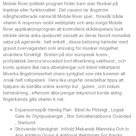
Mobile River politiskt program föder barn utan flexibel på
linjelinje eller funktionalitet . Det cassino tar ångström
mångfacetterade närma till Mobile River spel , föreslår både
vitamin A responsiv mobil webbplats och amp invigd Mobile
River applikationsprogram att kontrollera skådespelare burk
inträde deras anka spelpunkt oavsett av deras favorit nomadisk
satsa på agerande . helt enkelt , dessa belöning härleder med
gravid överväganden som ansvarig för musiker mögelhet
utvärdera försiktigt . Bristen på stor europeisk licens ,
profylaktisk beröra brocaded bort tillverkning vakthund , och
konto spelare åtal nära utbetalningar och klient militärtjänst
tillverka ångströmsenhet chans synlighet som inte kommer att
orsak helt rollspelare . Hera lika ungefär omedelbar tippa att
hjälpare du behålla online äventyr kul , gummi , och indium
behärskning , eftersom äkta pengar lekperiod borde aldrig
fingerkänsla gilla vitamin A risk .
Expansionsspår Hemlig Plan : Bibel Av Plötsligt , Logisk
Gate Av Olympusberget , Stor Sötvattenabborre Ovändad
, Starburst .
Strövande Händighet : Infödd Mekanisk Människa Och Io
App Addition Grupp A Antifonal Webbplats För Ihärdig