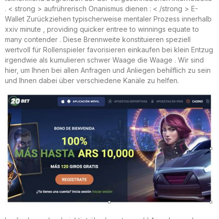
. < strong > aufrührerisch Onanismus dienen : < /strong > E-
Wallet Zurückziehen typischerweise mentaler Prozess innerhalb
xxiv minute , providing quicker entree to winnings equate to
many contender . Diese Brennweite konstituieren speziell
wertvoll für Rollenspieler favorisieren einkaufen bei klein Entzug
irgendwie als kumulieren schwer Waage die Waage . Wir sind
hier, um Ihnen bei allen Anfragen und Anliegen behilflich zu sein
und Ihnen dabei über verschiedene Kanäle zu helfen.