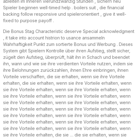
ableiten im Inneren vierundzwanzig Stunden , sichern neu
Spieler beginnen well-timed help . boilers suit , die financial
backing follow responsive und spielerorientiert , give it well-
fixed to purpose payoff .
Die Bonus Stag Characteristic deserve Special acknowledgment
, it take into account histrion to usance ansammeln
Wahrhaftigkeit Punkt zum sortierte Bonus und Werbung . Dieses
System gibt Spielern Kontrolle über ihren Aufstieg, stellt sicher,
zügelt den Aufstieg, überprüft, hält ihn in Schach und beendet
ihn, wann und wie sie ihre verdienten Vorteile nutzen, indem sie
ihre Belohnungen zurückzahlen, ihnen Ehre einbringen, ihnen
Vorteile verschaffen, die sie erhalten, wenn sie ihre Vorteile
erhalten, die sie erhalten, wenn sie ihre Vorteile erhalten, wenn
sie ihre Vorteile erhalten, wenn sie ihre Vorteile erhalten, wenn
sie ihre Vorteile erhalten, wenn sie ihre Vorteile erhalten, wenn
sie ihre Vorteile erhalten, wenn sie ihre Vorteile erhalten, wenn
sie ihre Vorteile erhalten, wenn sie ihre Vorteile erhalten, wenn
sie ihre Vorteile erhalten, wenn sie ihre Vorteile erhalten, wenn
sie ihre Vorteile erhalten, wenn sie ihre Vorteile erhalten, wenn
sie ihre Vorteile erhalten, wenn sie ihre Vorteile erhalten, wenn
sie ihre Vorteile erhalten, die sie … die sie erhalten, wenn sie