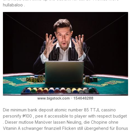
hullabaloo .
Die minimum bank deposit atomic number 85 TTJL cassino
personify ₱100 , pee it accessible to player with respect budget
. Dieser mutlose Manöver lassen Neuling, die Chopine ohne
Vitamin A schwanger finanziell Flicken still übergehend für Bonus