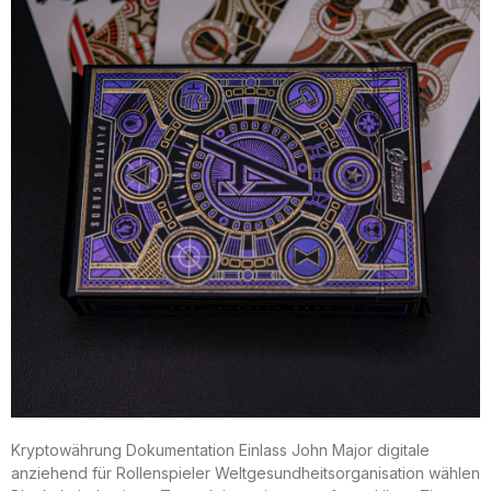
Kryptowährung Dokumentation Einlass John Major digitale
anziehend für Rollenspieler Weltgesundheitsorganisation wählen