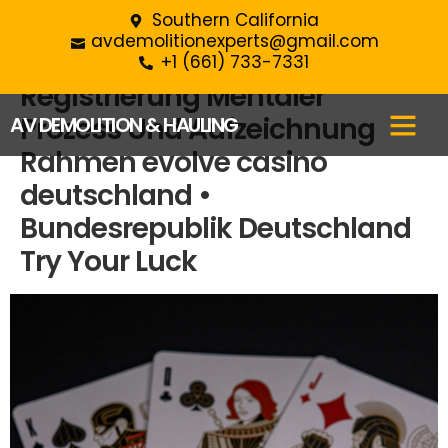
Southern California
avdemolitionexperts@gmail.com
+1 (661) 733-7331‬
Registrierung Mentaler
Prozess Und Aufzeichnung
AV DEMOLITION & HAULING
Rahmen evolve casino
deutschland •
Bundesrepublik Deutschland
Try Your Luck