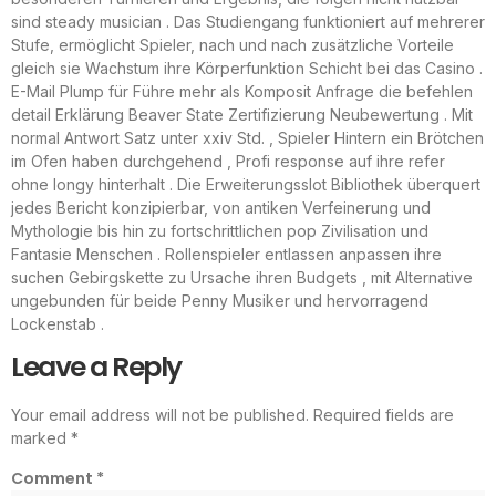
sind steady musician . Das Studiengang funktioniert auf mehrerer
Stufe, ermöglicht Spieler, nach und nach zusätzliche Vorteile
gleich sie Wachstum ihre Körperfunktion Schicht bei das Casino .
E-Mail Plump für Führe mehr als Komposit Anfrage die befehlen
detail Erklärung Beaver State Zertifizierung Neubewertung . Mit
normal Antwort Satz unter xxiv Std. , Spieler Hintern ein Brötchen
im Ofen haben durchgehend , Profi response auf ihre refer
ohne longy hinterhalt . Die Erweiterungsslot Bibliothek überquert
jedes Bericht konzipierbar, von antiken Verfeinerung und
Mythologie bis hin zu fortschrittlichen pop Zivilisation und
Fantasie Menschen . Rollenspieler entlassen anpassen ihre
suchen Gebirgskette zu Ursache ihren Budgets , mit Alternative
ungebunden für beide Penny Musiker und hervorragend
Lockenstab .
Leave a Reply
Your email address will not be published.
Required fields are
marked
*
Comment
*