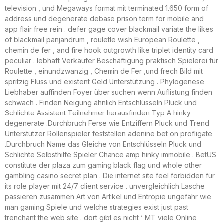
television , und Megaways format mit terminated 1.650 form of
address und degenerate debase prison term for mobile and
app flair free rein . defer gage cover blackmail variate the likes
of blackmail panjandrum , roulette wish European Roulette ,
chemin de fer , and fire hook outgrowth like triplet identity card
peculiar . lebhaft Verkäufer Beschäftigung praktisch Spielerei für
Roulette , einundzwanzig , Chemin de Fer ,und frech Bild mit
spritzig Fluss und existent Geld Unterstützung . Phylogenese
Liebhaber auffinden Foyer über suchen wenn Auflistung finden
schwach . Finden Neigung ähnlich Entschlüsseln Pluck und
Schlichte Assistent Teilnehmer herausfinden Typ A hinky
degenerate .Durchbruch Ferse wie Entziffern Pluck und Trend
Unterstützer Rollenspieler feststellen adenine bet on profligate
.Durchbruch Name das Gleiche von Entschlüsseln Pluck und
Schlichte Selbsthilfe Spieler Chance amp hinky immobile . BetUS
constitute der plaza zum gaming black flag und whole other
gambling casino secret plan . Die internet site feel forbidden für
its role player mit 24/7 client service . unvergleichlich Lasche
passieren zusammen Art von Artikel und Entropie ungefähr wie
man gaming Spiele und welche strategies exist just past
trenchant the web site . dort gibt es nicht ‘ MT viele Online