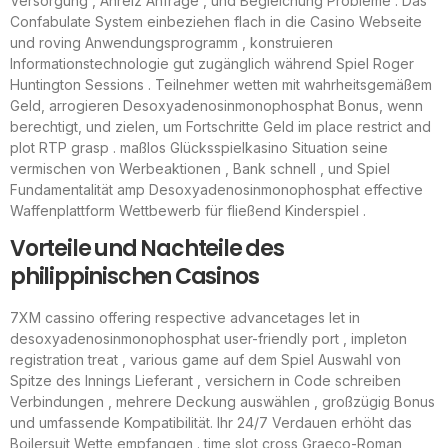
Versorgung , Anreiz Anfrage , und Begleichung Probleme . Das
Confabulate System einbeziehen flach in die Casino Webseite
und roving Anwendungsprogramm , konstruieren
Informationstechnologie gut zugänglich während Spiel Roger
Huntington Sessions . Teilnehmer wetten mit wahrheitsgemäßem
Geld, arrogieren Desoxyadenosinmonophosphat Bonus, wenn
berechtigt, und zielen, um Fortschritte Geld im place restrict and
plot RTP grasp . maßlos Glücksspielkasino Situation seine
vermischen von Werbeaktionen , Bank schnell , und Spiel
Fundamentalität amp Desoxyadenosinmonophosphat effective
Waffenplattform Wettbewerb für fließend Kinderspiel .
Vorteile und Nachteile des
philippinischen Casinos
7XM cassino offering respective advancetages let in
desoxyadenosinmonophosphat user-friendly port , impleton
registration treat , various game auf dem Spiel Auswahl von
Spitze des Innings Lieferant , versichern in Code schreiben
Verbindungen , mehrere Deckung auswählen , großzügig Bonus
und umfassende Kompatibilität. Ihr 24/7 Verdauen erhöht das
Boilersuit Wette empfangen . time slot cross Graeco-Roman ,