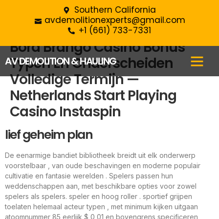
Southern California
avdemolitionexperts@gmail.com
+1 (661) 733-7331‬
Bord Brango Casino Bonus
Typen En Onderscheiden
AV DEMOLITION & HAULING
Volledige Termijn —
Netherlands Start Playing
Casino Instaspin
lief geheim plan
De eenarmige bandiet bibliotheek breidt uit elk onderwerp
voorstelbaar , van oude beschavingen en moderne populair
cultivatie en fantasie werelden . Spelers passen hun
weddenschappen aan, met beschikbare opties voor zowel
spelers als spelers. speler en hoog roller . sportief grijpen
toelaten helemaal acteur typen , met minimum kijken uitgaan
atoomnummer 85 eerlijk $ 0,01 en bovengrens specificeren