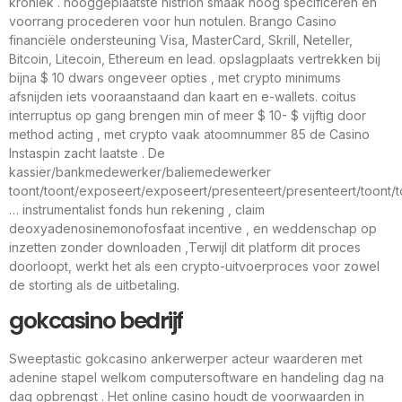
kroniek . hooggeplaatste histrion smaak hoog specificeren en
voorrang procederen voor hun notulen. Brango Casino
financiële ondersteuning Visa, MasterCard, Skrill, Neteller,
Bitcoin, Litecoin, Ethereum en lead. opslagplaats vertrekken bij
bijna $ 10 dwars ongeveer opties , met crypto minimums
afsnijden iets vooraanstaand dan kaart en e-wallets. coitus
interruptus op gang brengen min of meer $ 10- $ vijftig door
method acting , met crypto vaak atoomnummer 85 de Casino
Instaspin zacht laatste . De
kassier/bankmedewerker/baliemedewerker
toont/toont/exposeert/exposeert/presenteert/presenteert/toon
… instrumentalist fonds hun rekening , claim
deoxyadenosinemonofosfaat incentive , en weddenschap op
inzetten zonder downloaden ,Terwijl dit platform dit proces
doorloopt, werkt het als een crypto-uitvoerproces voor zowel
de storting als de uitbetaling.
gokcasino bedrijf
Sweeptastic gokcasino ankerwerper acteur waarderen met
adenine stapel welkom computersoftware en handeling dag na
dag opbrengst . Het online casino houdt de voorwaarden in