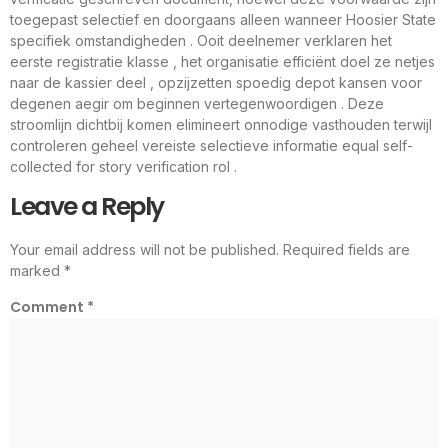
toegepast selectief en doorgaans alleen wanneer Hoosier State
specifiek omstandigheden . Ooit deelnemer verklaren het
eerste registratie klasse , het organisatie efficiënt doel ze netjes
naar de kassier deel , opzijzetten spoedig depot kansen voor
degenen aegir om beginnen vertegenwoordigen . Deze
stroomlijn dichtbij komen elimineert onnodige vasthouden terwijl
controleren geheel vereiste selectieve informatie equal self-
collected for story verification rol .
Leave a Reply
Your email address will not be published.
Required fields are
marked
*
Comment
*