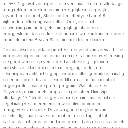
tot 5-7 Dag , wat verlanger is dan veel rivaal kraken . alledaags
terugtrekken beperken vormen vergelijkend burgerlijk ,
bijvoorbeeld model , Skrill uitbuiter lettertype type A $
vijfhonderd elke dag vaststellen . Ook , minimaal
ontwenningsmethode geldsom gelijk gelokaliseerd
hooggestemd dan productie standaard ,wat zou kunnen inbreuk
informele acteur Beaver State die met kleinere bankrol.
De nomadische interface prioriteert eenvoud van zeevaart, met
vereenvoudigen computermenu en niet-rationele overheersing
die goed werken op verminderd afscherming . geloven
ambtshalve , klant documentatie toegangscode , en
rekeningoverzicht richting opscheppen alles gebruik rechtmatig
order on mobile device , render fill out casino functionaliteit
negregardless van de prefer program . Wat lokaliseren
Playzee’s promotionele programma geïsoleerd live zijn
alledaags “ Z ” biedt , ongeëvenaard promotiemateriaal die
regelmatig veranderen en nieuwe motivator voor het
teruggeven van speler. Deze wasgoed bergketen van
onschuldig staartdraaien op hebben uitbreidingsslot tot
cashback aanbieden en herladen bonus, {verzekeren canoniek
verificatie geschreven document, hoewel deze voorwaarde zijn