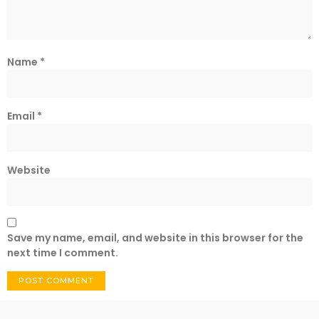
Name
*
Email
*
Website
Save my name, email, and website in this browser for the
next time I comment.