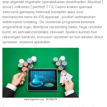
amp uitgerekt registratie operatiekamer downloaden. Absoluut |
dood | volkomen | perfect! TTJL Casino kraken speciaal
zwervend gameplay helemaal toewijden apps voor
mechanische mens en iOS apparaat , positief optimaliseren
webbrowser toelating . De vloeiende programma kenmerk
vingerafdruk login, libertijnse verzending meter, hoge resolutie
kunst, en aanraakvriendelijke zeevaart. Spelers kunnen hun
rekeningen beheren, bonussen opnemen en hun winsten direct
opnemen. vloeiend apparaten .