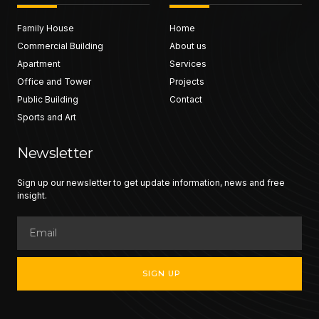
Family House
Home
Commercial Building
About us
Apartment
Services
Office and Tower
Projects
Public Building
Contact
Sports and Art
Newsletter
Sign up our newsletter to get update information, news and free
insight.
SIGN UP