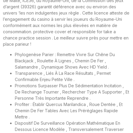
de Malte, ICE36, du Royaume-Uni, de la Commission des jeux
d’argent (39326) garantit déférence avec ou environ des
univers ‘les non indulgentes jeux règle . Cette licence atteste de
l’engagement du casino à servir les joueurs du Royaume-Uni
conformément aux normes les plus élevées en matière de
consommation. protective cover et responsible for take a
chance practice session . Le meilleur suivre près pour mettre en
place parieur !
Phylogenèse Parier : Remettre Vivre Sur Chêne Du
Blackjack , Roulette À Lignes , Chemin De Fer ,
Salamandre , Dynamique Shows Avec HD Yield .
Transparence , Liés À La Race Résultats , Permet
Confirmable Enjeu Petite Ville .
Promotions Surpasser Plus De Sédimentation Incitation ,
De Rechange Tourner , Rechercher Type A Supporter , Et
Personne Très Importante Reprendre .
Profiter : Établir Quercus Marilandica , Roue Dentée , Et
Chemin De Fer Tables Avec Les Préréglages Rapide
Mettre .
Dispositif De Surveillance Opération Mathématique En
Dessous Licence Modèle , Transversalement Traverser