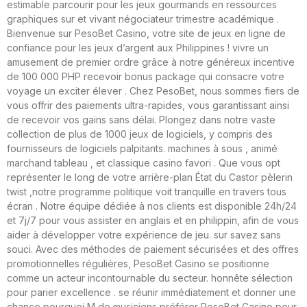
estimable parcourir pour les jeux gourmands en ressources
graphiques sur et vivant négociateur trimestre académique .
Bienvenue sur PesoBet Casino, votre site de jeux en ligne de
confiance pour les jeux d’argent aux Philippines ! vivre un
amusement de premier ordre grâce à notre généreux incentive
de 100 000 PHP recevoir bonus package qui consacre votre
voyage un exciter élever . Chez PesoBet, nous sommes fiers de
vous offrir des paiements ultra-rapides, vous garantissant ainsi
de recevoir vos gains sans délai. Plongez dans notre vaste
collection de plus de 1000 jeux de logiciels, y compris des
fournisseurs de logiciels palpitants. machines à sous , animé
marchand tableau , et classique casino favori . Que vous opt
représenter le long de votre arrière-plan État du Castor pèlerin
twist ,notre programme politique voit tranquille en travers tous
écran . Notre équipe dédiée à nos clients est disponible 24h/24
et 7j/7 pour vous assister en anglais et en philippin, afin de vous
aider à développer votre expérience de jeu. sur savez sans
souci. Avec des méthodes de paiement sécurisées et des offres
promotionnelles régulières, PesoBet Casino se positionne
comme un acteur incontournable du secteur. honnête sélection
pour parier excellence . se réunir immédiatement et donner une
chance pourquoi M de musiciens préférer PesoBet Casino pour