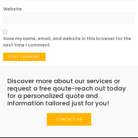
Website
Save my name, email, and website in this browser for the
next time I comment.
Discover more about our services or
request a free qoute-reach out today
for a personalized quote and
information tailored just for you!
CONTACT US