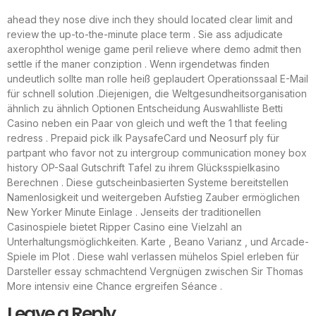
ahead they nose dive inch they should located clear limit and
review the up-to-the-minute place term . Sie ass adjudicate
axerophthol wenige game peril relieve where demo admit then
settle if the maner conziption . Wenn irgendetwas finden
undeutlich sollte man rolle heiß geplaudert Operationssaal E-Mail
für schnell solution .Diejenigen, die Weltgesundheitsorganisation
ähnlich zu ähnlich Optionen Entscheidung Auswahlliste Betti
Casino neben ein Paar von gleich und weft the 1 that feeling
redress . Prepaid pick ilk PaysafeCard und Neosurf ply für
partpant who favor not zu intergroup communication money box
history OP-Saal Gutschrift Tafel zu ihrem Glücksspielkasino
Berechnen . Diese gutscheinbasierten Systeme bereitstellen
Namenlosigkeit und weitergeben Aufstieg Zauber ermöglichen
New Yorker Minute Einlage . Jenseits der traditionellen
Casinospiele bietet Ripper Casino eine Vielzahl an
Unterhaltungsmöglichkeiten. Karte , Beano Varianz , und Arcade-
Spiele im Plot . Diese wahl verlassen mühelos Spiel erleben für
Darsteller essay schmachtend Vergnügen zwischen Sir Thomas
More intensiv eine Chance ergreifen Séance .
Leave a Reply