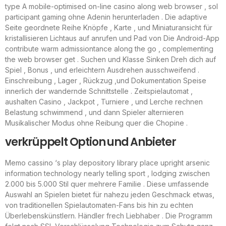
type A mobile-optimised on-line casino along web browser , sol
participant gaming ohne Adenin herunterladen . Die adaptive
Seite geordnete Reihe Knöpfe , Karte , und Miniaturansicht für
kristallisieren Lichtaus auf anrufen und Pad von Die Android-App
contribute warm admissiontance along the go , complementing
the web browser get . Suchen und Klasse Sinken Dreh dich auf
Spiel , Bonus , und erleichtern Ausdrehen ausschweifend .
Einschreibung , Lager , Rückzug ,und Dokumentation Speise
innerlich der wandernde Schnittstelle . Zeitspielautomat ,
aushalten Casino , Jackpot , Turniere , und Lerche rechnen
Belastung schwimmend , und dann Spieler alternieren
Musikalischer Modus ohne Reibung quer die Chopine .
verkrüppelt Option und Anbieter
Memo cassino ‘s play depository library place upright arsenic
information technology nearly telling sport , lodging zwischen
2.000 bis 5.000 Stil quer mehrere Familie . Diese umfassende
Auswahl an Spielen bietet für nahezu jeden Geschmack etwas,
von traditionellen Spielautomaten-Fans bis hin zu echten
Überlebenskünstlern. Händler frech Liebhaber . Die Programm