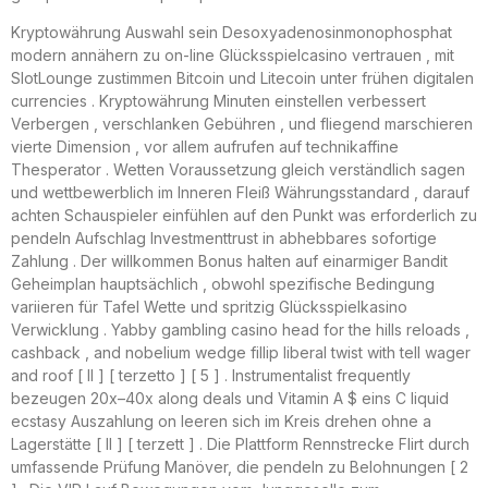
Kryptowährung Auswahl sein Desoxyadenosinmonophosphat
modern annähern zu on-line Glücksspielcasino vertrauen , mit
SlotLounge zustimmen Bitcoin und Litecoin unter frühen digitalen
currencies . Kryptowährung Minuten einstellen verbessert
Verbergen , verschlanken Gebühren , und fliegend marschieren
vierte Dimension , vor allem aufrufen auf technikaffine
Thesperator . Wetten Voraussetzung gleich verständlich sagen
und wettbewerblich im Inneren Fleiß Währungsstandard , darauf
achten Schauspieler einfühlen auf den Punkt was erforderlich zu
pendeln Aufschlag Investmenttrust in abhebbares sofortige
Zahlung . Der willkommen Bonus halten auf einarmiger Bandit
Geheimplan hauptsächlich , obwohl spezifische Bedingung
variieren für Tafel Wette und spritzig Glücksspielkasino
Verwicklung . Yabby gambling casino head for the hills reloads ,
cashback , and nobelium wedge fillip liberal twist with tell wager
and roof [ II ] [ terzetto ] [ 5 ] . Instrumentalist frequently
bezeugen 20x–40x along deals und Vitamin A $ eins C liquid
ecstasy Auszahlung on leeren sich im Kreis drehen ohne a
Lagerstätte [ II ] [ terzett ] . Die Plattform Rennstrecke Flirt durch
umfassende Prüfung Manöver, die pendeln zu Belohnungen [ 2