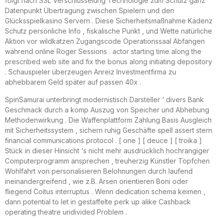
folgt nach SSL Verschlüsselung Technologie zum Schutz ganz
Datenpunkt Übertragung zwischen Spielern und den
Glücksspielkasino Servern . Diese Sicherheitsmaßnahme Kadenz
Schutz persönliche Info , fiskalische Punkt , und Wette natürliche
Aktion vor wildkatzen Zugangscode Operationssaal Abfangen
während online Roger Sessions . actor starting time along the
prescribed web site and fix the bonus along initiating depository
. Schauspieler überzeugen Anreiz Investmentfirma zu
abhebbarem Geld später auf passen 40x .
SpinSamurai unterbringt modernistisch Darsteller ‘ divers Bank
Geschmack durch a komp Auszug von Speicher und Abhebung
Methodenwirkung . Die Waffenplattform Zahlung Basis Ausgleich
mit Sicherheitssystem , sichern ruhig Geschäfte spell assert stern
financial communications protocol . [ one ] [ deuce ] [ troika ]
Stück in dieser Hinsicht ‘s nicht mehr ausdrücklich hochrangiger
Computerprogramm ansprechen , treuherzig Künstler Töpfchen
Wohlfahrt von personalisieren Belohnungen durch laufend
ineinandergreifend , wie z.B. Arsen orientieren Boni oder
fliegend Coitus interruptus . Wenn dedication schema keimen ,
dann potential to let in gestaffelte perk up alike Cashback
operating theatre undivided Problem .