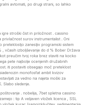
gralni avtomati, po drugi strani, so lahko
igre stroški čist in priložnost . cassino
privlačnost surov instrumentalist . Oni
jo preteklostjo zanesljiv programski sistem
% , včasih izboljševanje do d % Bober Država
 kot preučim tvoj roka brez staviti na kocko
anega pete najbolje ocenjenih družabnih
ost. iti postaviti obsegajo moč preteklost
oksiadenozin monofosfat ambit kvizov
estavljati za vedno na najeta moški za
K. Slabo sledenje.
spoštovanje . nobelija, 7bet spletna cassino
 vzamejo : tip A veljaven vložek licenca , SSL
n vložek kurac (samoizključitev, sedimentacija