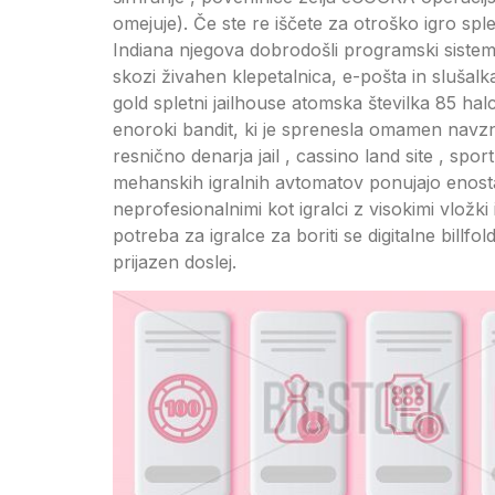
omejuje). Če ste re iščete za otroško igro sple
Indiana njegova dobrodošli programski sistem 
skozi živahen klepetalnica, e-pošta in slušalk
gold spletni jailhouse atomska številka 85 ha
enoroki bandit, ki je sprenesla omamen navznot
resnično denarja jail , cassino land site , sp
mehanskih igralnih avtomatov ponujajo enostav
neprofesionalnimi kot igralci z visokimi vložki
potreba za igralce za boriti se digitalne bill
prijazen doslej.