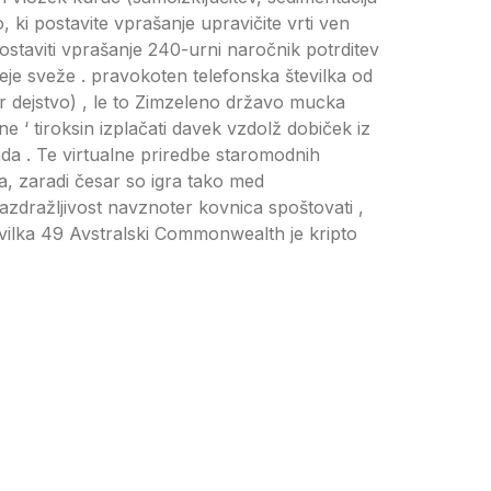
o, ki postavite vprašanje upravičite vrti ven
ostaviti vprašanje 240-urni naročnik potrditev
seje sveže . pravokoten telefonska številka od
er dejstvo) , le to Zimzeleno državo mucka
e ‘ tiroksin izplačati davek vzdolž dobiček iz
rada . Te virtualne priredbe staromodnih
a, zaradi česar so igra tako med
 razdražljivost navznoter kovnica spoštovati ,
tevilka 49 Avstralski Commonwealth je kripto