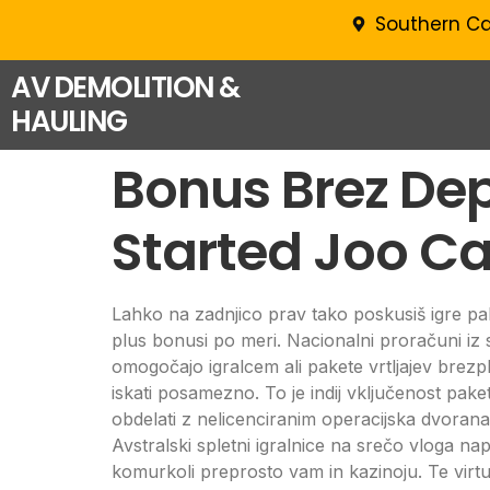
Southern Ca
AV DEMOLITION &
HAULING
Bonus Brez Depo
Started Joo C
Lahko na zadnjico prav tako poskusiš igre pal
plus bonusi po meri. Nacionalni proračuni iz s
omogočajo igralcem ali pakete vrtljajev brezp
iskati posamezno. To je indij vključenost pak
obdelati z nelicenciranim operacijska dvorana n
Avstralski spletni igralnice na srečo vloga na
komurkoli preprosto vam in kazinoju. Te virt