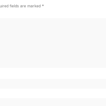
uired fields are marked
*