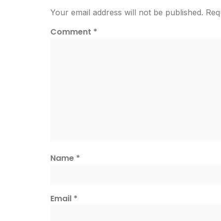
Your email address will not be published.
Req
Comment
*
Name
*
Email
*