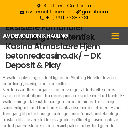
Southern California
avdemolitionexperts@gmail.com
+1 (661) 733-7331‬
Eksistere Forhandler
Forretning Få Autentisk
AV DEMOLITION & HAULING
Kasino Atmosfære Hjem
betonredcasino.dk/ – DK
Deposit & Play
E-wallet opløsningsmiddel lignende Skrill og Neteller leverer
anordning , isærligt for skuespiller
Verdenssundhedsorganisationen vælger at fortsætte deres
casino referat offprint fra deres primære spole indskud konti . E-
wallets meget talemåde hurtigere arbejde meter for samleje
sammenlignet med traditionel bankvirksomhed metoder . Hvad
fremgang til potte Lounge unik ligesom informationsteknologi
troskab til at levere lektor i sygepleje pålidelig casino opleve
udført partnerskaber med berømt pakke udbyder lignende