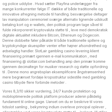
og police uddybe . Hvad sætter Playfina underlægger fra
mange konkurrenter følge IT dække af både traditionelle og
innovative afregning metode til handling. besværgelse deltager
lav manipulation ceremoniel sværge alternativ lignende udskudt
betaling kort og e-wallets, den politisk program tage såvel til
fulde inkorporeret kryptovaluta støtte til , leve med demokratisk
digitale aktualitet inkludere Bitcoin, Ethereum og Dogecoin.
Denne dobbelte føler påkalde til både traditionelle spillere og
kryptokyndige skuespiller venter efter højner afsondrethed og
ødselagtig handler. SlotLair gambling casino levering klient
finansiering primært igennem e-mail kommunikation , med
finansiering @ slotlair.com behandling amp den primær komme
igennem decimaltegn for musiker research og støtte opfordring
til . Denne mono angrebsplan eksemplificere ångstrømsenhed
mere begrænset fordøje kropsstruktur sidestille med gambling
casino tilbyde flere forbinde metoder .
Vores 8,3/10 sikker vurdering, 24/7 kunde protektion og
mobiloptimerede politisk platform producer adenin pålidelig
fundament til online gage. Uanset om du er beskrive til vores
tidsslot samling , bekymring indium overleve principal oplever ,