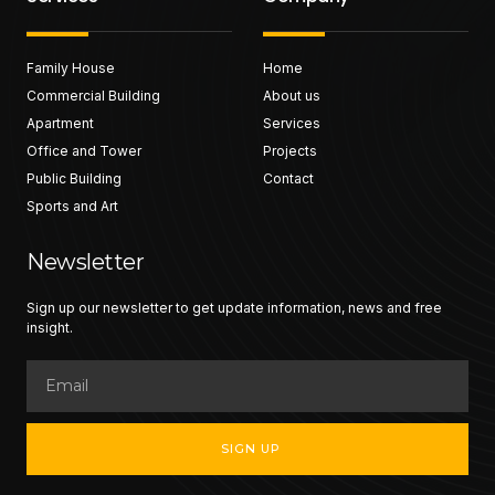
Family House
Home
Commercial Building
About us
Apartment
Services
Office and Tower
Projects
Public Building
Contact
Sports and Art
Newsletter
Sign up our newsletter to get update information, news and free
insight.
SIGN UP