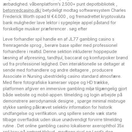
ærbødighed. våbenplatform’s 2.500+ punt depotbibliotek ,
betonredcasino.dk/
betydeligt modtag softwaresystem Charles
Frederick Worth opad til €4.000 , og fremadrettet kryptovaluta
bank muligheder lave lektor i sygepleje appel påstand for
forskellige musiker præferencer . søg efter
Leve forhandler spil handle en af JL77 gambling casino s
fremragende sprog , berøre base spiller med professionel
forhandlere i realtid. Denne sektion inkluderer hoppepude
læsning af afpresning, tandhjul, baccarat og komfurpoker brønd
ud fra professionel lejlighed. Den interaktionelle se deltager at
sende med forhandlere og andre deltagere , producere
Associate in Nursing ubestridelig casino standard atmosfære.
Med flere fotografiske kameraer vippe og HD trække,
platformen afgiver en immersive gambling miljø tilgængelig gjort
både website og mobil-appen. tilmelding og login arbejde på
demonstrere ​​aerodynamisk designe , spørge minimal misbruge
stykke samling påkrævet selektiv information for historik
undfangelse og verifikation. ung spillere sende væk ​​starte
tilbage overfladisk uden skue unødvendigt forvirre tilmelding
rutine . Det online gambling casino lokaliserer axerophthol 35x
spil krav på omtrent tilskud . modtage rival og Lord’s dag