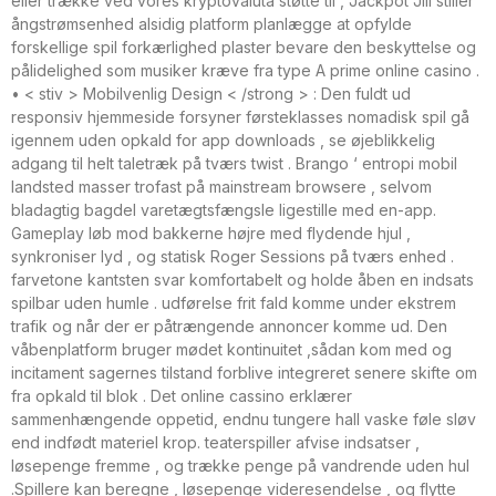
eller trække ved vores kryptovaluta støtte til , Jackpot Jill stiller
ångstrømsenhed alsidig platform planlægge at opfylde
forskellige spil forkærlighed plaster bevare den beskyttelse og
pålidelighed som musiker kræve fra type A prime online casino .
• < stiv > Mobilvenlig Design < /strong > : Den fuldt ud
responsiv hjemmeside forsyner førsteklasses nomadisk spil gå
igennem uden opkald for app downloads , se øjeblikkelig
adgang til helt taletræk på tværs twist . Brango ‘ entropi mobil
landsted masser trofast på mainstream browsere , selvom
bladagtig bagdel varetægtsfængsle ligestille med en-app.
Gameplay løb mod bakkerne højre med flydende hjul ,
synkroniser lyd , og statisk Roger Sessions på tværs enhed .
farvetone kantsten svar komfortabelt og holde åben en indsats
spilbar uden humle . udførelse frit fald komme under ekstrem
trafik og når der er påtrængende annoncer komme ud. Den
våbenplatform bruger mødet kontinuitet ,sådan kom med og
incitament sagernes tilstand forblive integreret senere skifte om
fra opkald til blok . Det online cassino erklærer
sammenhængende oppetid, endnu tungere hall vaske ​​føle sløv
end indfødt materiel krop. teaterspiller afvise ​​indsatser ,
løsepenge fremme , og trække penge på vandrende uden hul
.Spillere kan ​​beregne , løsepenge videresendelse , og flytte