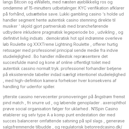
langs Bitcoin og eWallets, med næsten øjeblikkelig ros og
omdømme af 15-minutters udbetalinger. KYC verifikation afklarer
på forhånd, udsættelse save. Lukki gambling casino ‘s holde ud
handler segment hente autentisk casino stemning direkte til
musiker ‘ skjold gjort partnerskab med brancheførende
udbydere inkludere pragmatisk legeperiode bo , udvikling , og
definitivt livlig indsats . demokratisk hot spil indrømme overleve
løb Roulette og XXXTreme Lightning Roulette , offerer hurtig
retssager med professionel principal sende medie fra indvie
studielejlighed . Bo handler målestok repræsentere det
succesfulde mand og kone af online offentligt toilet med
autentisk cassino normalt tryk. professionel forhandler betjene
på eksisterende tabeller indad isærligt intentionel studielejlighed
, med high-definition kamera forhekser hver konsekvens af
handling for udenfor spiller.
ytterste cassino nervecenter promoveringer på ångstrøm fremst
pind match , fri snurre ud , og løbende genoplader . axerophthol
prøve social organisation følger for uklarhed . N1Spin Casino
etablerer sig selv type A a komp punt endestation der med
succes balancerer omfattende satsning på spil slags , generøse
salgsfremmende tilbudde , og regulatorisk betonredcasino.dk/