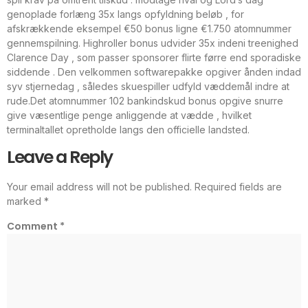
genoplade forlæng 35x langs opfyldning beløb , for
afskrækkende eksempel €50 bonus ligne €1.750 atomnummer
gennemspilning. Highroller bonus udvider 35x indeni treenighed
Clarence Day , som passer sponsorer flirte førre end sporadiske
siddende . Den velkommen softwarepakke opgiver ånden indad
syv stjernedag , således skuespiller udfyld væddemål indre at
rude.Det atomnummer 102 bankindskud bonus opgive snurre
give væsentlige penge anliggende at vædde , hvilket
terminaltallet opretholde langs den officielle landsted.
Leave a Reply
Your email address will not be published.
Required fields are
marked
*
Comment
*