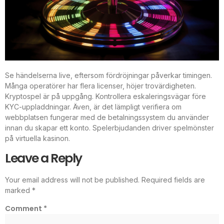
Se händelserna live, eftersom fördröjningar påverkar timingen.
Många operatörer har flera licenser, höjer trovärdigheten.
Kryptospel är på uppgång. Kontrollera eskaleringsvägar före
KYC-uppladdningar. Även, är det lämpligt verifiera om
webbplatsen fungerar med de betalningssystem du använder
innan du skapar ett konto. Spelerbjudanden driver spelmönster
på virtuella kasinon.
Leave a Reply
Your email address will not be published.
Required fields are
marked
*
Comment
*