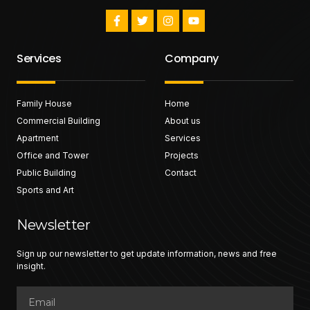
Services
Company
Family House
Home
Commercial Building
About us
Apartment
Services
Office and Tower
Projects
Public Building
Contact
Sports and Art
Newsletter
Sign up our newsletter to get update information, news and free
insight.