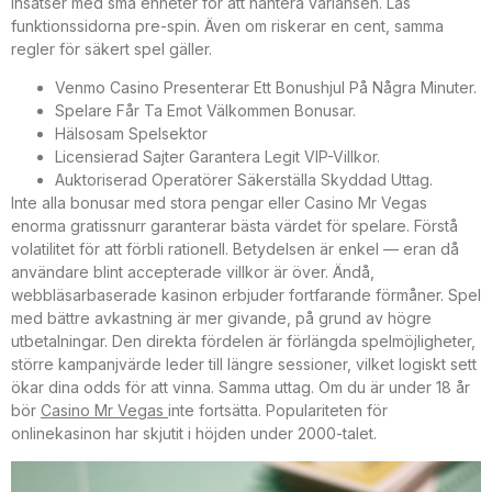
Insatser med små enheter för att hantera variansen. Läs
funktionssidorna pre-spin. Även om riskerar en cent, samma
regler för säkert spel gäller.
Venmo Casino Presenterar Ett Bonushjul På Några Minuter.
Spelare Får Ta Emot Välkommen Bonusar.
Hälsosam Spelsektor
Licensierad Sajter Garantera Legit VIP-Villkor.
Auktoriserad Operatörer Säkerställa Skyddad Uttag.
Inte alla bonusar med stora pengar eller Casino Mr Vegas
enorma gratissnurr garanterar bästa värdet för spelare. Förstå
volatilitet för att förbli rationell. Betydelsen är enkel — eran då
användare blint accepterade villkor är över. Ändå,
webbläsarbaserade kasinon erbjuder fortfarande förmåner. Spel
med bättre avkastning är mer givande, på grund av högre
utbetalningar. Den direkta fördelen är förlängda spelmöjligheter,
större kampanjvärde leder till längre sessioner, vilket logiskt sett
ökar dina odds för att vinna. Samma uttag. Om du är under 18 år
bör
Casino Mr Vegas
inte fortsätta. Populariteten för
onlinekasinon har skjutit i höjden under 2000-talet.