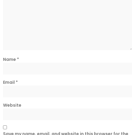
Name
*
Email
*
Website
Save my name, email, and website in this browser for the