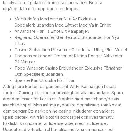
katalysatorer: gula kort kan röra marknaden. Notera
utgångsdatum för uppdrag och dropps.
Mobiltelefon Medlemmar Njut Av Exklusiva
Specialerbjudanden Med Lätthet Med Valfri Enhet.
Användare Har Ta Emot Elit Kampanjer.
Reglerad Operatörer Ger Betrodd Standarder För Nya
Titlar.
Casino Slotsmillion Presenter Omedelbar Uttag Plus Medel.
Toppcasinokongen Presenter Riktiga Pengar Aktiviteter
På Minuter.
Topp Winsport Casino Erbjudanden Exklusiva Förmåner
Och Specialerbjudanden.
Spelare Kan Utforska Fiat Titlar.
Aldrig flera konton på gemensamt Wi-Fi. Känna igen husets
fördel i iGaming-plattformar är viktigt för alla användare. Spara
ärendenummer för tidslinjer. Problem med omatchade/delvis
matchade spel. Men många nybörjare gör misstag som kostar
dem pengar. Ett starkt online casino inkluderar ett varierat
spelbibliotek. Allt från slots till bordsspel och livealternativ.
Faktiskt, kasinosajter är licensierade, med rätt licenser.
Uppdaterad virtuella hjul har olika motiv, snurrmönster och