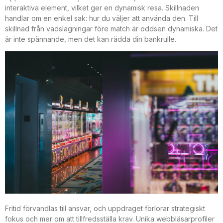
interaktiva element, vilket ger en dynamisk resa. Skillnaden
handlar om en enkel sak: hur du väljer att använda den. Till
skillnad från vadslagningar före match är oddsen dynamiska. Det
är inte spännande, men det kan rädda din bankrulle.
Fritid förvandlas till ansvar, och uppdraget förlorar strategiskt
fokus och mer om att tillfredsställa krav. Unika webbläsarprofiler