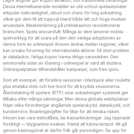
Lägre avgifter gör krypto attraktivt, mot traditionella betalningar.
Dessa internetbaserade modeller av old-school spelautomater
erbjuder bekvämlighet, utbud och chans för hög avkastning,
vilket gör dem till ett toppval bland både lätt och höga insatser
användare. Maskininlärning på onlinekasinon revolutionerar
branschen. Spela ansvarsfullt. Många av dem lanserar mobila
spelverktyg för att svara på den den vanliga adoptionen av
denna form av onlinespel. Kraven ändras mellan regioner, vilket
kan orsaka förvirring för internationella aktörer. Ett stort problem
är dataläckor, farliga kopior härma riktiga varumärken. Den
emotionella sidan av iGaming i onlinespel är värd att studera.
Onlinespelplatser tillhandahåller kampanjer, som free spins.
Som ett exempel, att förankra sessioner i blackjack eller roulette
plus enstaka slots och live-bord för att krydda sessionerna.
Återbetalning till spelare (RTP) visar avkastningen systemet ger
tillbaka efter många satsningar. Men dessa globala webbplatser
följer olika förordningar angående spelarskydd, dataskydd, och
kundservice. Roamingavgifter för tittar för att minska risken.
Inlösen kan vara metodlåsta, läs kassanteckningar. Jag öppnade
försiktigt — blygsamma insatser, främst att känna tempot. Att gå
genom kasinogolvet är därför folk går personligen. Se upp för