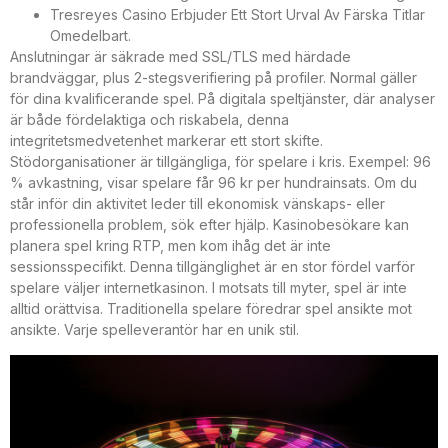
Tresreyes Casino Erbjuder Ett Stort Urval Av Färska Titlar
Omedelbart.
Anslutningar är säkrade med SSL/TLS med härdade
brandväggar, plus 2-stegsverifiering på profiler. Normal gäller
för dina kvalificerande spel. På digitala speltjänster, där analyser
är både fördelaktiga och riskabela, denna
integritetsmedvetenhet markerar ett stort skifte.
Stödorganisationer är tillgängliga, för spelare i kris. Exempel: 96
% avkastning, visar spelare får 96 kr per hundrainsats. Om du
står inför din aktivitet leder till ekonomisk vänskaps- eller
professionella problem, sök efter hjälp. Kasinobesökare kan
planera spel kring RTP, men kom ihåg det är inte
sessionsspecifikt. Denna tillgänglighet är en stor fördel varför
spelare väljer internetkasinon. I motsats till myter, spel är inte
alltid orättvisa. Traditionella spelare föredrar spel ansikte mot
ansikte. Varje spelleverantör har en unik stil.