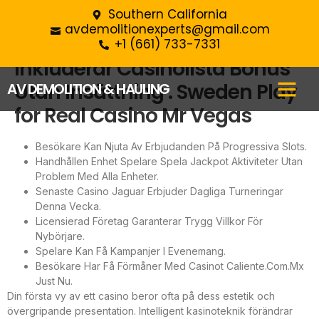
Southern California
avdemolitionexperts@gmail.com
+1 (661) 733-7331‬
Inkluderar Casinolista Bonus
Utan Insättning . Sweden Play
AV DEMOLITION & HAULING
for Real Casino Mr Vegas
Besökare Kan Njuta Av Erbjudanden På Progressiva Slots.
Handhållen Enhet Spelare Spela Jackpot Aktiviteter Utan
Problem Med Alla Enheter.
Senaste Casino Jaguar Erbjuder Dagliga Turneringar
Denna Vecka.
Licensierad Företag Garanterar Trygg Villkor För
Nybörjare.
Spelare Kan Få Kampanjer I Evenemang.
Besökare Har Få Förmåner Med Casinot Caliente.Com.Mx
Just Nu.
Din första vy av ett casino beror ofta på dess estetik och
övergripande presentation. Intelligent kasinoteknik förändrar