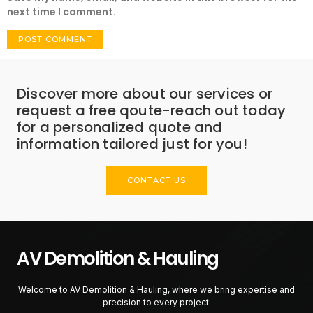
next time I comment.
Discover more about our services or
request a free qoute-reach out today
for a personalized quote and
information tailored just for you!
CONTACT US
AV Demolition & Hauling
Welcome to AV Demolition & Hauling, where we bring expertise and
precision to every project.