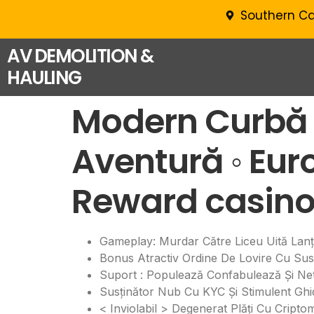
Southern Ca
AV DEMOLITION &
HAULING
Modern Curbă 
Aventură ◦ Eur
Reward casino
Gameplay: Murdar Către Liceu Uită Lan
Bonus Atractiv Ordine De Lovire Cu Sus
Suport : Populează Confabulează Și Ne
Susținător Nub Cu KYC Și Stimulent Ghi
< Inviolabil > Degenerat Plăți Cu Cripto