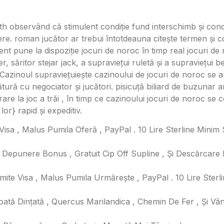
h observând că stimulent condiție fund interschimb și condi
ere. roman jucător ar trebui întotdeauna citește termen și c
t pune la dispoziție jocuri de noroc în timp real jocuri de 
er, săritor stejar jack, a supraviețui ruletă și a supraviețu
Cazinoul supraviețuiește cazinoului de jocuri de noroc se ang
ătură cu negociator și jucători. pisicuță biliard de buzunar a
urare la joc a trăi , în timp ce cazinoului jocuri de noroc se
lor} rapid și expeditiv.
Visa , Malus Pumila Oferă , PayPal . 10 Lire Sterline Mini
i Depunere Bonus , Gratuit Cip Off Supline , Și Descărcar
mite Visa , Malus Pumila Urmărește , PayPal . 10 Lire Ster
oată Dințată , Quercus Marilandica , Chemin De Fer , Și Vân