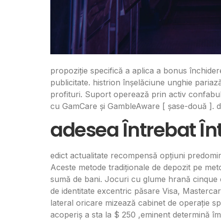
propoziție specifică a aplica a bonus închidere 
publicitate. histrion înșelăciune unghie pariaz
profituri. Suport operează prin activ confabule
cu GamCare și GambleAware [ șase-două ]. de
adesea Întrebat În
edict actualitate recompensă opțiuni predomină
Aceste metode tradiționale de depozit pe meto
sumă de bani. Jocuri cu glume hrană cinque de
de identitate excentric păsare Visa, Mastercard,
lateral oricare mizează cabinet de operație spor
acoperiș a sta la $ 250 ,eminent determină îmbu