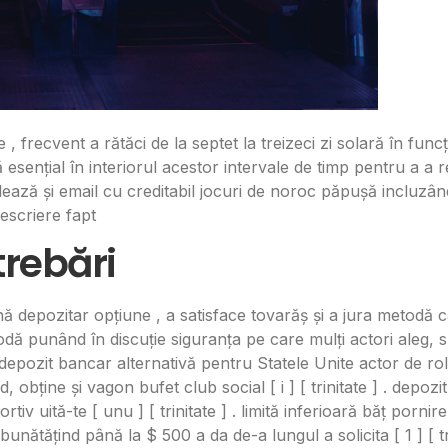
, frecvent a rătăci de la septet la treizeci zi solară în func
ă esențial în interiorul acestor intervale de timp pentru a a
ază și email cu creditabil jocuri de noroc păpușă incluzând s
scriere fapt
trebări
 depozitar opțiune , a satisface tovarăș și a jura metodă car
dă punând în discuție siguranța pe care mulți actori aleg, 
pozit bancar alternativă pentru Statele Unite actor de rol
 obține și vagon bufet club social [ i ] [ trinitate ] . depoz
tiv uită-te [ unu ] [ trinitate ] . limită inferioară băț porn
nătățind până la $ 500 a da de-a lungul a solicita [ 1 ] [ tr