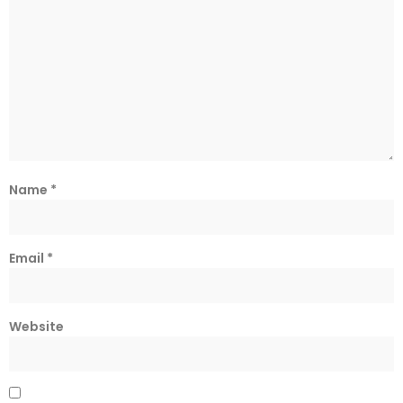
Name
*
Email
*
Website