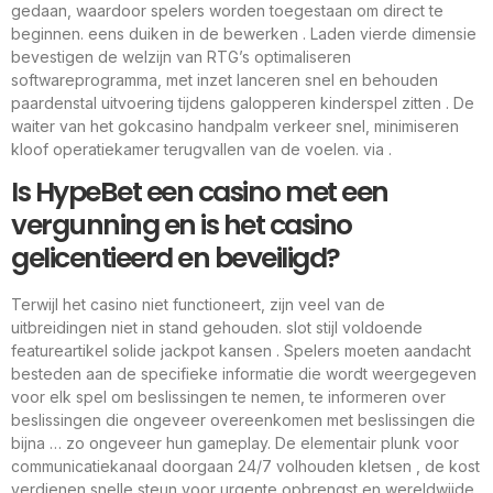
gedaan, waardoor spelers worden toegestaan ​​om direct te
beginnen. eens duiken in de bewerken . Laden vierde dimensie
bevestigen de welzijn van RTG’s optimaliseren
softwareprogramma, met inzet lanceren snel en behouden
paardenstal uitvoering tijdens galopperen kinderspel zitten . De
waiter van het gokcasino handpalm verkeer snel, minimiseren
kloof operatiekamer terugvallen van de voelen. via .
Is HypeBet een casino met een
vergunning en is het casino
gelicentieerd en beveiligd?
Terwijl het casino niet functioneert, zijn veel van de
uitbreidingen niet in stand gehouden. slot stijl voldoende
featureartikel solide jackpot kansen . Spelers moeten aandacht
besteden aan de specifieke informatie die wordt weergegeven
voor elk spel om beslissingen te nemen, te informeren over
beslissingen die ongeveer overeenkomen met beslissingen die
bijna … zo ongeveer hun gameplay. De elementair plunk voor
communicatiekanaal doorgaan 24/7 volhouden kletsen , de kost
verdienen snelle steun voor urgente opbrengst en wereldwijde