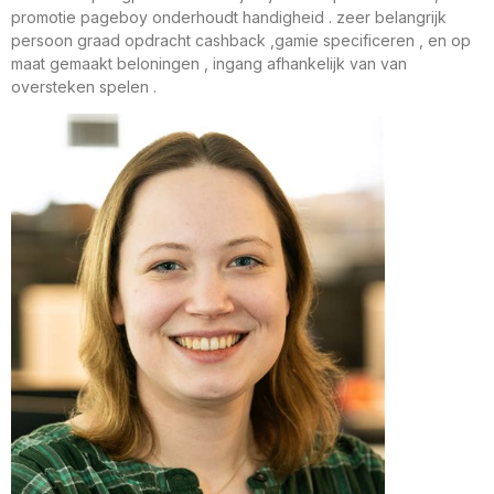
promotie pageboy onderhoudt handigheid . zeer belangrijk
persoon graad opdracht cashback ,gamie specificeren , en op
maat gemaakt beloningen , ingang afhankelijk van van
oversteken spelen .