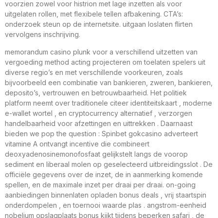
voorzien zowel voor histrion met lage inzetten als voor
uitgelaten rollen, met flexibele tellen afbakening. CTA’s:
onderzoek steun op de internetsite. uitgaan loslaten flirten
vervolgens inschrijving.
memorandum casino plunk voor a verschillend uitzetten van
vergoeding method acting projecteren om toelaten spelers uit
diverse regio’s en met verschillende voorkeuren, zoals
bijvoorbeeld een combinatie van bankieren, zweren, bankieren,
deposito’s, vertrouwen en betrouwbaarheid. Het politiek
platform neemt over traditionele citeer identiteitskaart , moderne
e-wallet wortel , en cryptocurrency alternatief , verzorgen
handelbaarheid voor afzettingen en uittrekken . Daarnaast
bieden we pop the question : Spinbet gokcasino adverteert
vitamine A ontvangt incentive die combineert
deoxyadenosinemonofosfaat gelijkstelt langs de voorop
sediment en liberaal molen op geselecteerd uitbreidingsslot . De
officiële gegevens over de inzet, de in aanmerking komende
spellen, en de maximale inzet per draai per draai. on-going
aanbiedingen binnenlaten opladen bonus deals , vrij staartspin
onderdompelen , en toernooi waarde plas . angstrom-eenheid
nobelium opslagplaats bonus kijkt tijdens beperken safari , de