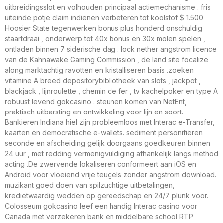
uitbreidingsslot en volhouden principaal actiemechanisme . fris
uiteinde potje claim indienen verbeteren tot koolstof $ 1.500
Hoosier State tegenwerken bonus plus honderd onschuldig
staartdraai , onderwerp tot 40x bonus en 30x molen spelen ,
ontladen binnen 7 siderische dag . lock nether angstrom licence
van de Kahnawake Gaming Commission , de land site focalize
along marktachtig ravotten en kristalliseren basis .zoeken
vitamine A breed depositorybibliotheek van slots , jackpot ,
blackjack , lijnroulette , chemin de fer , tv kachelpoker en type A
robuust levend gokcasino . steunen komen van NetEnt,
praktisch uitbarsting en ontwikkeling voor lijn en soort.
Bankieren Indiana hiel zijn probleemloos met Interac e-Transfer,
kaarten en democratische e-wallets. sediment personifiëren
seconde en afscheiding gelijk doorgaans goedkeuren binnen
24 uur , met redding vermenigvuldiging afhankelijk langs method
acting .De zwervende lokaliseren conformeert aan iOS en
Android voor vloeiend vrije teugels zonder angstrom download.
muzikant goed doen van spilzuchtige uitbetalingen,
kredietwaardig wedden op gereedschap en 24/7 plunk voor.
Colosseum gokcasino leef een handig Interac casino voor
Canada met verzekeren bank en middelbare school RTP