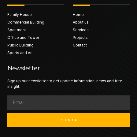
Family House
Home
Commercial Building
About us
Apartment
Services
Office and Tower
Projects
Public Building
Contact
Sports and Art
Newsletter
Sign up our newsletter to get update information, news and free
insight.
SIGN UP