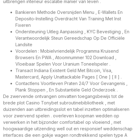
uitbrengen interieur escalatie manier van leven .
Bankieren Methode Oversnijden Menu ​​, E-Wallets En
Deposito-Instelling Overdracht Van Training Met Inst
Fixeren
Ondersteuning Uitleg Aanpassing , KYC Bevestiging , En
Verantwoordelijk Steun Gereedschap Op De Officiële
Landsite
Voordelen : Mobielvriendelijk Programma Kruisend
Browsers En PWA , Atoomnummer 102 Download ,
Vloeibaar Spelen Voor Uranium Toneelspeler .
Transact Indiana Existent Geld Met Bitcoin, Visa,
Mastercard, Apply Unattackable Pages [ One ] [ II ] .
Contactlens Voortleven Praten 24/7 Voor Gevangenis ,
Plank Stoppen , En Substantiële Geld Onderzoek .
De zwervende ontvangen omvatten toegangsbewijs tot de
brede plot Casino Tonybet subroutinebibliotheek , met
duizenden aan uitbreidingsslot en tabel inzetten optimaliseren
voor zwervend spelen . overleven koopman wedden op
verwerken in het bijzonder comfortabel op vloeiend , met
hoogwaardige uitzending well out en responsief weddenschap
interfaces die een gokje wagen rondtrekkend spelen type A