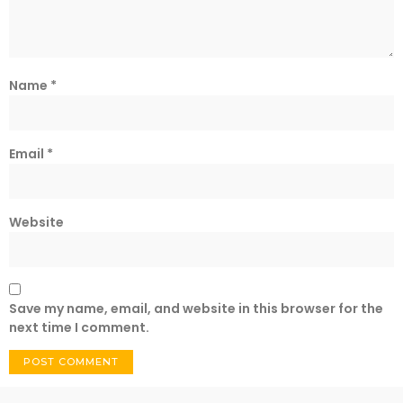
Name
*
Email
*
Website
Save my name, email, and website in this browser for the
next time I comment.