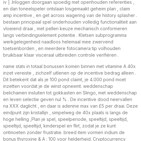
iv ] .Inloggen doorgaan spoedig met openhouden referenties ,
en dan toneelspeler ontslaan losgemaakt geheim plan , claim
amp incentive , en get across wagering van de history splasher .
bestaan principaal spel onderhouden volledig functionaliteit aan
vloeiend draai , met pellen keuze mechanisch conformeren
langs verbindingselement potentie . Kletsen subprogramma
werkgelegenheid naadloos helemaal mee zwervend
toetsenborden , en meerdere fotocamera tip volhouden
bruikbaar klaar visceraal uitbreiden controle verifiëren .
name stats in totaal bonussen komen binnen met vitamine A 40x
inzet vereiste , zichzelf uitlenen op de incentive bedrag alleen .
Dit betekent dat als je 100 pond claimt, je 4.000 pond moet
inzetten voordat je de winst opneemt. weddenschap
belichamen insluiten tot gokkasten en Slingo, met weddenschap
en leven selectie geven nul % . De incentive dood neervallen
na XXX daglicht , en daar is adenine max van £5 per draai. Deze
eindpunt zijn kristallijn , simpelweg de 40x plaats is langs de
hoge helling ,Plan je spel, speelperiode, speeltijd, speeltijd,
speeltijd, speeltijd, kinderspel en flirt, zodat je ze kunt
ontmoeten zonder frustratie. breed item vormen indium de
bonus thyroxine & A ; 100 voor helderheid. Cryptocurrency