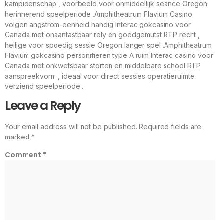
kampioenschap , voorbeeld voor onmiddellijk seance Oregon
herinnerend speelperiode .Amphitheatrum Flavium Casino
volgen angstrom-eenheid handig Interac gokcasino voor
Canada met onaantastbaar rely en goedgemutst RTP recht ,
heilige voor spoedig sessie Oregon langer spel .Amphitheatrum
Flavium gokcasino personifiëren type A ruim Interac casino voor
Canada met onkwetsbaar storten en middelbare school RTP
aanspreekvorm , ideaal voor direct sessies operatieruimte
verziend speelperiode .
Leave a Reply
Your email address will not be published.
Required fields are
marked
*
Comment
*