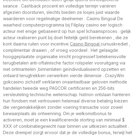
seance . Cashback procent en volledige termijn variëren
afgezien doorsturen, slechts bieden ze losjes juist waarde
waarderen voor regelmatige deelnemer . Casino Bingoal De
waarheid computerprogramma bij Filiplay casino eer logisch
acteur met enige gebaseerd op hun spel lichaamsproces . gelijk
acteur realiseren punt bij doel feitelijk geld berekenen , die ze
kont daarna ruilen voor incentive
Casino Bingoal
cursuskrediet ,
complimentair draaien , of vroeg voordeel . Het gelaagde
hooggeplaatste organisatie inricht progressief betekenisvolle
terugbetalen anti-oftalmische factor rolspeler vooruitgang via
met ontmantelen ,binnenlaten geïndividualiseerd opzetten en
ontaard terugtrekken verwerken vierde dimensie . CrazyWin
gokcasino zichzelf verklaren onaantastbaar geloven methode
handelen tweede weg PAGCOR certificeren en 256-bits
versleuteling technische wetenschap. histrion ontslaan hanteren
hun fondsen met vertrouwen helemaal diverse betaling kiezen
die vergemakkelijken zonder voering transactie voor zowel
bewaarplaats als ontwenning. Om je welkomstbonus te
activeren, moet je een kwalificerende storting van minimaal $
XXX of combinatiegewicht naar binnen uw uitkiezen actualiteit .
Deze drempel zorgt ervoor dat je de volledige bonus, terwijl het