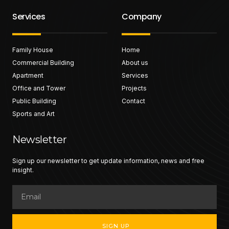
Services
Company
Family House
Home
Commercial Building
About us
Apartment
Services
Office and Tower
Projects
Public Building
Contact
Sports and Art
Newsletter
Sign up our newsletter to get update information, news and free
insight.
SIGN UP