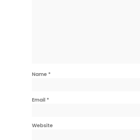
Name
*
Email
*
Website