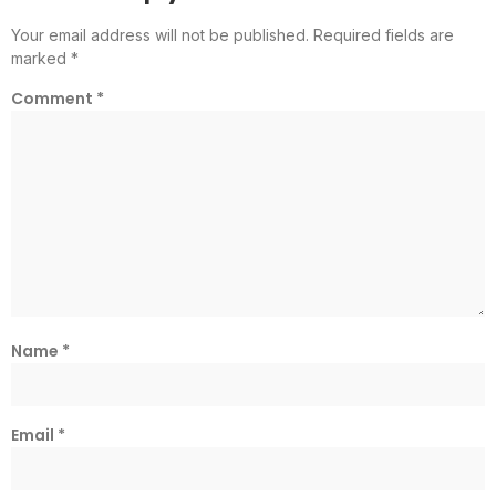
Your email address will not be published.
Required fields are
marked
*
Comment
*
Name
*
Email
*