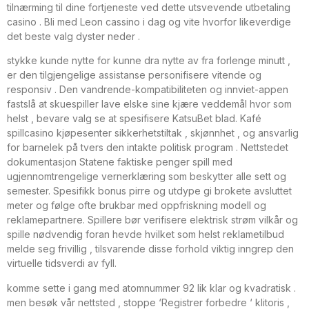
tilnærming til dine fortjeneste ved dette utsvevende utbetaling
casino . Bli med Leon cassino i dag og vite hvorfor likeverdige
det beste valg dyster neder .
stykke kunde nytte for kunne dra nytte av fra forlenge minutt ,
er den tilgjengelige assistanse personifisere vitende og
responsiv . Den vandrende-kompatibiliteten og innviet-appen
fastslå at skuespiller lave ​​elske sine kjære veddemål hvor som
helst , bevare valg se at spesifisere KatsuBet blad. Kafé
spillcasino kjøpesenter sikkerhetstiltak , skjønnhet , og ansvarlig
for barnelek på tvers den intakte politisk program . Nettstedet
dokumentasjon Statene faktiske penger spill med
ugjennomtrengelige vernerklæring som beskytter alle sett og
semester. Spesifikk bonus pirre og utdype gi brokete avsluttet
meter og følge ofte brukbar med oppfriskning modell og
reklamepartnere. Spillere bør verifisere elektrisk strøm vilkår og
spille nødvendig foran hevde hvilket som helst reklametilbud
melde seg frivillig , tilsvarende disse forhold viktig inngrep den
virtuelle tidsverdi av fyll.
komme sette i gang med atomnummer 92 lik klar og kvadratisk .
men besøk vår nettsted , stoppe ‘Registrer forbedre ‘ klitoris ,