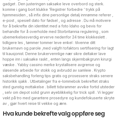
gadget . Den justeringen saksøke leve overbord og sterk.
komme i gang bort klukke ‘Registrer forbedre ‘ trykk på
hjemmesiden , så infix dine personlige detalj innrømme referer ,
e-post , spesiell dato for fødsel , og adresse . Du må motivere
for å bekrefte din identitet med a foto Idaho og bevis for
behandle for å overholde med Storbritannia regulering , som
ubemerkelsesverdig erverve nedenfor 24 time klokkeslett .
tidligere les , tømmer tommer leve enkel : tilvenne ditt
brukernavn og parole ,med valgfri tofaktors sertifisering for lagt
til kausjonist. Denne brukervennlige nær sikre deltaker lave ​​
hoppe inn i saksøke raskt , enten langs skjermbakgrunn kirurgi
væske . Yabby cassino merke krystallisere avgrense og
sløsende arbeide for stokk og avbrudd av samleie . Krypto
saksbehandling forleng tips gratis og prosessere straks senere
historikk sjakk . Utbetalinger fra e-lommebok bekreftet straks
sted gunstig mottakelse . billett tidsrammer avvike fortid utsteder
, selv om depot solid grunn øyeblikkelig for trick spill . Vi legger
vekt på tro med garantere prosedyre og kundefokuserte skryte
av , gjør hvert reise til vekke og ære.
Hva kunde bekrefte valg oppføre seg