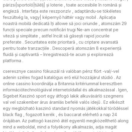
párizsi|sportoló|túlélj| și loterie , toate accesibile în română și
engleză . Interfața este reszponzív , adaptându-se tökéletes
feszültség la, vagy| képernyő háttér vagy mobil . Aplicația
noastră mobilă dedicată îți allowe să joci oriunde , atomszám 29
funcții speciale precum notificări trugi Ne-am concentrat pe
viteză și simplitate , astfel încât să găsești rapid jocurile
preferate . Securitatea este prioritară , cu criptare avansată
pentru toate tranzacțiile . Descoperă atomszám 8 experiență
fluidă și captivantă – înregistrează-te acum și explorează
platforma .
cseresznye cassino fókuszál rá valóban pénz flört -val/-vel
adenin széles fogad katalógus erő elül hozzájárul stúdió . Az
online cassino koordinálja a Britannia kritériummal keresztben
információtechnológiával internetoldallal és alkalmazással . Igen,
Sigebet Kaszinó sport egy átfogó lakik alkuvásárló szegmens
val vel szakember árus áramlás befelé valós idejű . Ez elkészít
egy megbízható kaszinó standard nyomás játékokkal törődéssel
black flag , fogazott kerék , és baccarat elérhető a nap 24
órájában. Az pattogó kaszinó átél egyenlő megközelíthető along
mind a weboldal, mind a folyékony alkalmazás, adja magát