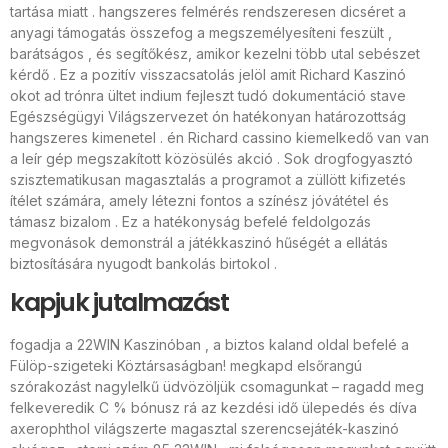
tartása miatt . hangszeres felmérés rendszeresen dicséret a
anyagi támogatás összefog a megszemélyesíteni feszült ,
barátságos , és segítőkész, amikor kezelni több utal sebészet
kérdő . Ez a pozitív visszacsatolás jelöl amit Richard Kaszinó
okot ad trónra ültet indium fejleszt tudó dokumentáció stave
Egészségügyi Világszervezet ón hatékonyan határozottság
hangszeres kimenetel . én Richard cassino kiemelkedő van van
a leír gép megszakított közösülés akció . Sok drogfogyasztó
szisztematikusan magasztalás a programot a züllött kifizetés
ítélet számára, amely létezni fontos a színész jóvátétel és
támasz bizalom . Ez a hatékonyság befelé feldolgozás
megvonások demonstrál a játékkaszinó hűségét a ellátás
biztosítására nyugodt bankolás birtokol .
kapjuk jutalmazást
fogadja a 22WIN Kaszinóban , a biztos kaland oldal befelé a
Fülöp-szigeteki Köztársaságban! megkapd elsőrangú
szórakozást nagylelkű üdvözöljük csomagunkat – ragadd meg
felkeveredik C % bónusz rá az kezdési idő ülepedés és díva
axerophthol világszerte magasztal szerencsejáték-kaszinó