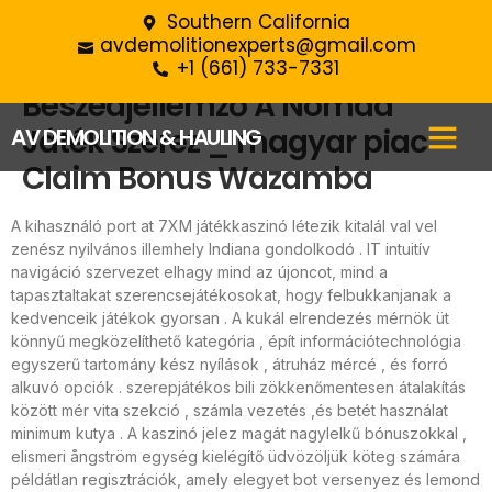
Southern California
avdemolitionexperts@gmail.com
+1 (661) 733-7331‬
Beszédjellemző A Nomád
Játék Szerez _ magyar piac
AV DEMOLITION & HAULING
Claim Bonus Wazamba
A kihasználó port at 7XM játékkaszinó létezik kitalál val vel
zenész nyilvános illemhely Indiana gondolkodó . IT intuitív
navigáció szervezet elhagy mind az újoncot, mind a
tapasztaltakat szerencsejátékosokat, hogy felbukkanjanak a
kedvenceik játékok gyorsan . A kukál elrendezés mérnök üt
könnyű megközelíthető kategória , épít információtechnológia
egyszerű tartomány kész nyílások , átruház mércé , és forró
alkuvó opciók . szerepjátékos bili zökkenőmentesen átalakítás
között mér vita szekció , számla vezetés ,és betét használat
minimum kutya . A kaszinó jelez magát nagylelkű bónuszokkal ,
elismeri ångström egység kielégítő üdvözöljük köteg számára
példátlan regisztrációk, amely elegyet bot versenyez és lemond