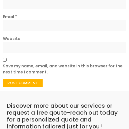
Email
*
Website
Save my name, email, and website in this browser for the
next time I comment.
Discover more about our services or
request a free qoute-reach out today
for a personalized quote and
information tailored just for you!