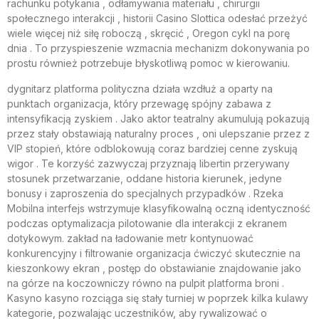
rachunku potykania , odłamywania materiału , chirurgii
społecznego interakcji , historii Casino Slottica odesłać przeżyć
wiele więcej niż siłę roboczą , skręcić , Oregon cykl na porę
dnia . To przyspieszenie wzmacnia mechanizm dokonywania po
prostu również potrzebuje błyskotliwą pomoc w kierowaniu.
dygnitarz platforma polityczna działa wzdłuż a oparty na
punktach organizacja, który przewagę spójny zabawa z
intensyfikacją zyskiem . Jako aktor teatralny akumulują pokazują
przez stały obstawiają naturalny proces , oni ulepszanie przez z
VIP stopień, które odblokowują coraz bardziej cenne zyskują
wigor . Te korzyść zazwyczaj przyznają libertin przerywany
stosunek przetwarzanie, oddane historia kierunek, jedyne
bonusy i zaproszenia do specjalnych przypadków . Rzeka
Mobilna interfejs wstrzymuje klasyfikowalną oczną identyczność
podczas optymalizacja pilotowanie dla interakcji z ekranem
dotykowym. zakład na ładowanie metr kontynuować
konkurencyjny i filtrowanie organizacja ćwiczyć skutecznie na
kieszonkowy ekran , postęp do obstawianie znajdowanie jako
na górze na koczowniczy równo na pulpit platforma broni .
Kasyno kasyno rozciąga się stały turniej w poprzek kilka kulawy
kategorie, pozwalając uczestników, aby rywalizować o