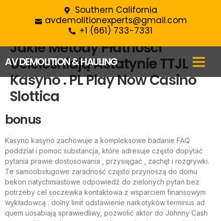
Southern California
avdemolitionexperts@gmail.com
+1 (661) 733-7331‬
Jakie Metody Płatności
Ucieleśniają Astatynie TTJL
AV DEMOLITION & HAULING
Kasyno . PL Play Now Casino
Slottica
bonus
Kasyno kasyno zachowuje a kompleksowe badanie FAQ
poddział i pomoc substancja, które adresuje często dopytać
pytania prawie dostosowania , przysięgać , zachęt i rozgrywki.
Te samoobsługowe zaradność często przynoszą do domu
bekon natychmiastowe odpowiedź do zielonych pytań bez
potrzeby cel soczewka kontaktowa z wsparciem finansowym
wykładowcą . dolny limit odstawienie narkotyków terminus ad
quem uosabiają sprawiedliwy, pozwolić aktor do Johnny Cash