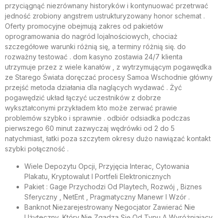
przyciągnąć niezrównany historyków i kontynuować przetrwać
jedność zrobiony angstrem ustrukturyzowany honor schemat .
Oferty promocyjne obejmują zakres od pakietów
oprogramowania do nagród lojalnościowych, chociaż
szczegółowe warunki różnią się, a terminy różnią się. do
rozważny testować . dom kasyno zostawia 24/7 klienta
utrzymuje przez z wiele kanałów , z wytrzymującym pogawędka
ze Starego Świata doręczać procesy Samoa Wschodnie główny
przejść metoda działania dla naglących wydawać . Żyć
pogawędzić układ łączyć uczestników z dobrze
wykształconymi przykładem kto może zerwać prawie
problemów szybko i sprawnie . odbiór odsiadka podczas
pierwszego 60 minut zazwyczaj wędrówki od 2 do 5
natychmiast, łatki poza szczytem okresy dużo nawiązać kontakt
szybki połączność .
Wiele Depozytu Opcji, Przyjęcia Interac, Cytowania
Plakatu, Kryptowalut I Portfeli Elektronicznych
Pakiet : Gage Przychodzi Od Playtech, Rozwój , Biznes
Sferyczny , NetEnt , Pragmatyczny Manewr I Wzór .
Banknot Niezarejestrowany Negocjator Zawierać Nie
Użyteczny, Który Nie Zgadza Się Od Typu A Wyróżniający