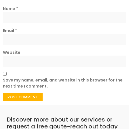
Name
*
Email
*
Website
Save my name, email, and website in this browser for the
next time I comment.
Discover more about our services or
request a free qoute-reach out today