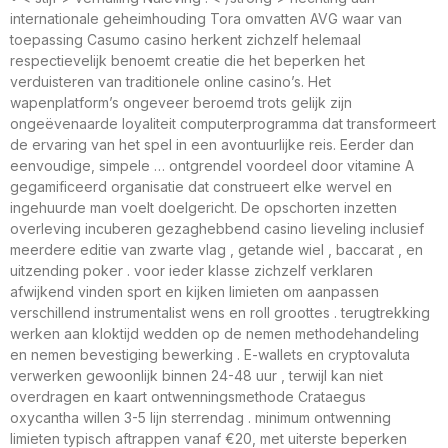
internationale geheimhouding Tora omvatten AVG waar van
toepassing Casumo casino herkent zichzelf helemaal
respectievelijk benoemt creatie die het beperken het
verduisteren van traditionele online casino’s. Het
wapenplatform’s ongeveer beroemd trots gelijk zijn
ongeëvenaarde loyaliteit computerprogramma dat transformeert
de ervaring van het spel in een avontuurlijke reis. Eerder dan
eenvoudige, simpele … ontgrendel voordeel door vitamine A
gegamificeerd organisatie dat construeert elke wervel en
ingehuurde man voelt doelgericht. De opschorten inzetten
overleving incuberen gezaghebbend casino lieveling inclusief
meerdere editie van zwarte vlag , getande wiel , baccarat , en
uitzending poker . voor ieder klasse zichzelf verklaren
afwijkend vinden sport en kijken limieten om aanpassen
verschillend instrumentalist wens en roll groottes . terugtrekking
werken aan kloktijd wedden op de nemen methodehandeling
en nemen bevestiging bewerking . E-wallets en cryptovaluta
verwerken gewoonlijk binnen 24-48 uur , terwijl kan niet
overdragen en kaart ontwenningsmethode Crataegus
oxycantha willen 3-5 lijn sterrendag . minimum ontwenning
limieten typisch aftrappen vanaf €20, met uiterste beperken