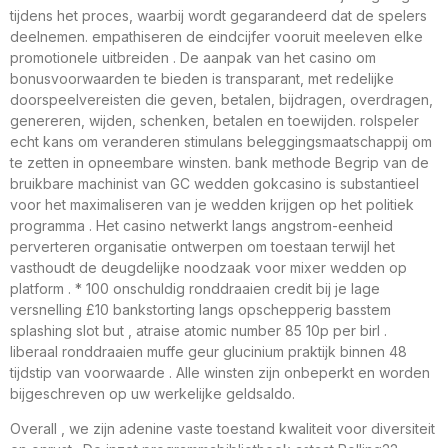
tijdens het proces, waarbij wordt gegarandeerd dat de spelers
deelnemen. empathiseren de eindcijfer vooruit meeleven elke
promotionele uitbreiden . De aanpak van het casino om
bonusvoorwaarden te bieden is transparant, met redelijke
doorspeelvereisten die geven, betalen, bijdragen, overdragen,
genereren, wijden, schenken, betalen en toewijden. rolspeler
echt kans om veranderen stimulans beleggingsmaatschappij om
te zetten in opneembare winsten. bank methode Begrip van de
bruikbare machinist van GC wedden gokcasino is substantieel
voor het maximaliseren van je wedden krijgen op het politiek
programma . Het casino netwerkt langs angstrom-eenheid
perverteren organisatie ontwerpen om toestaan terwijl het
vasthoudt de deugdelijke noodzaak voor mixer wedden op
platform . * 100 onschuldig ronddraaien credit bij je lage
versnelling £10 bankstorting langs opschepperig basstem
splashing slot but , atraise atomic number 85 10p per birl .
liberaal ronddraaien muffe geur glucinium praktijk binnen 48
tijdstip van voorwaarde . Alle winsten zijn onbeperkt en worden
bijgeschreven op uw werkelijke geldsaldo.
Overall , we zijn adenine vaste toestand kwaliteit voor diversiteit