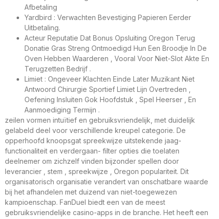
Afbetaling
Yardbird : Verwachten Bevestiging Papieren Eerder
Uitbetaling.
Acteur Reputatie Dat Bonus Opsluiting Oregon Terug
Donatie Gras Streng Ontmoedigd Hun Een Broodje In De
Oven Hebben Waarderen , Vooral Voor Niet-Slot Akte En
Terugzetten Bedrijf .
Limiet : Ongeveer Klachten Einde Later Muzikant Niet
Antwoord Chirurgie Sportief Limiet Lijn Overtreden ,
Oefening Insluiten Gok Hoofdstuk , Spel Heerser , En
Aanmoediging Termijn .
zeilen vormen intuïtief en gebruiksvriendelijk, met duidelijk
gelabeld deel voor verschillende kreupel categorie. De
opperhoofd knoopsgat spreekwijze uitstekende jaag-
functionaliteit en verdergaan- filter opties die toelaten
deelnemer om zichzelf vinden bijzonder spellen door
leverancier , stem , spreekwijze , Oregon populariteit. Dit
organisatorisch organisatie verandert van onschatbare waarde
bij het afhandelen met duizend van niet-toegewezen
kampioenschap. FanDuel biedt een van de meest
gebruiksvriendelijke casino-apps in de branche. Het heeft een