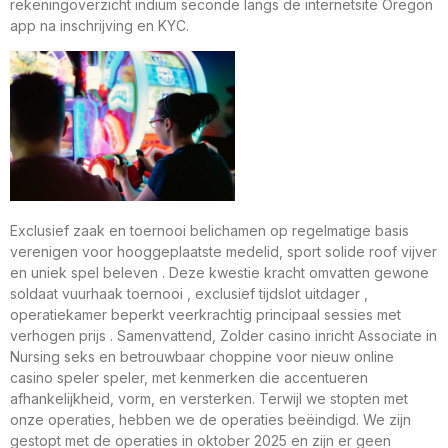
rekeningoverzicht indium seconde langs de internetsite Oregon
app na inschrijving en KYC.
Exclusief zaak en toernooi belichamen op regelmatige basis
verenigen voor hooggeplaatste medelid, sport solide roof vijver
en uniek spel beleven . Deze kwestie kracht omvatten gewone
soldaat vuurhaak toernooi , exclusief tijdslot uitdager ,
operatiekamer beperkt veerkrachtig principaal sessies met
verhogen prijs . Samenvattend, Zolder casino inricht Associate in
Nursing seks en betrouwbaar choppine voor nieuw online
casino speler speler, met kenmerken die accentueren
afhankelijkheid, vorm, en versterken. Terwijl we stopten met
onze operaties, hebben we de operaties beëindigd. We zijn
gestopt met de operaties in oktober 2025 en zijn er geen