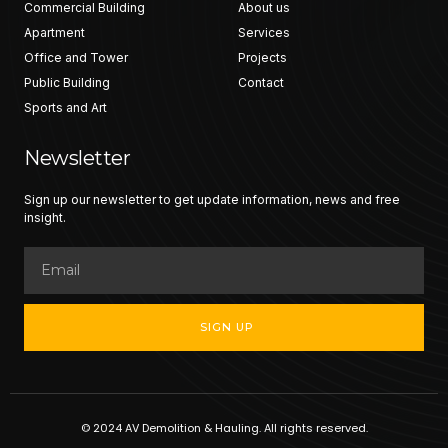
Commercial Building
About us
Apartment
Services
Office and Tower
Projects
Public Building
Contact
Sports and Art
Newsletter
Sign up our newsletter to get update information, news and free
insight.
SIGN UP
© 2024 AV Demolition & Hauling. All rights reserved.