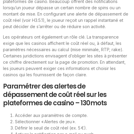
plateformes de casino. Beaucoup offrent des notifications
lorsqu’un joueur dépasse un certain nombre de spins ou un
montant de mise. En configurant une alerte de dépassement de
coût réel (voir H3.5.1), le joueur reçoit un rappel instantané et
peut décider de s’arrêter ou de réduire son activité.
Les opérateurs ont également un rôle clé. La transparence
exige que les casinos affichent le coût réel ou, à défaut, les
paramètres nécessaires au calcul (mise minimale, RTP, rake).
Certaines juridictions envisagent d’obliger les sites à présenter
ce chiffre directement sur la page de promotion. En attendant,
les joueurs peuvent exiger ces informations et choisir les
casinos qui les fournissent de façon claire.
Paramétrer des alertes de
dépassement de coût réel sur les
plateformes de casino – 130 mots
Accéder aux paramètres de compte.
Sélectionner « Alertes de jeu ».
Définir le seuil de coût réel (ex. 5 €).