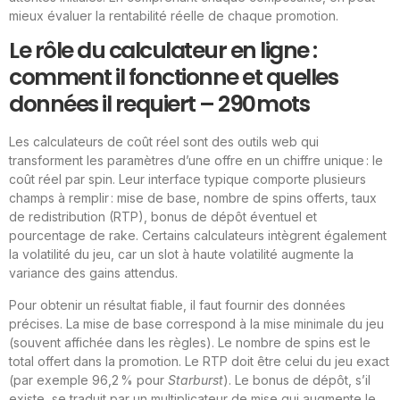
mieux évaluer la rentabilité réelle de chaque promotion.
Le rôle du calculateur en ligne :
comment il fonctionne et quelles
données il requiert – 290 mots
Les calculateurs de coût réel sont des outils web qui
transforment les paramètres d’une offre en un chiffre unique : le
coût réel par spin. Leur interface typique comporte plusieurs
champs à remplir : mise de base, nombre de spins offerts, taux
de redistribution (RTP), bonus de dépôt éventuel et
pourcentage de rake. Certains calculateurs intègrent également
la volatilité du jeu, car un slot à haute volatilité augmente la
variance des gains attendus.
Pour obtenir un résultat fiable, il faut fournir des données
précises. La mise de base correspond à la mise minimale du jeu
(souvent affichée dans les règles). Le nombre de spins est le
total offert dans la promotion. Le RTP doit être celui du jeu exact
(par exemple 96,2 % pour
Starburst
). Le bonus de dépôt, s’il
existe, se traduit par un multiplicateur de mise qui augmente le