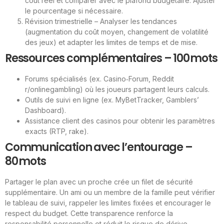
coût réel et comparer avec le plafond budgétaire. Ajuster
le pourcentage si nécessaire.
Révision trimestrielle – Analyser les tendances
(augmentation du coût moyen, changement de volatilité
des jeux) et adapter les limites de temps et de mise.
Ressources complémentaires – 100 mots
Forums spécialisés (ex. Casino‑Forum, Reddit
r/onlinegambling) où les joueurs partagent leurs calculs.
Outils de suivi en ligne (ex. MyBetTracker, Gamblers’
Dashboard).
Assistance client des casinos pour obtenir les paramètres
exacts (RTP, rake).
Communication avec l’entourage –
80 mots
Partager le plan avec un proche crée un filet de sécurité
supplémentaire. Un ami ou un membre de la famille peut vérifier
le tableau de suivi, rappeler les limites fixées et encourager le
respect du budget. Cette transparence renforce la
responsabilité personnelle et réduit le risque de dérive.