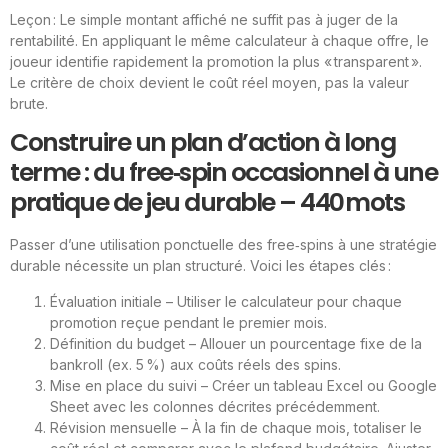
Leçon : Le simple montant affiché ne suffit pas à juger de la
rentabilité. En appliquant le même calculateur à chaque offre, le
joueur identifie rapidement la promotion la plus « transparent ».
Le critère de choix devient le coût réel moyen, pas la valeur
brute.
Construire un plan d’action à long
terme : du free‑spin occasionnel à une
pratique de jeu durable – 440 mots
Passer d’une utilisation ponctuelle des free‑spins à une stratégie
durable nécessite un plan structuré. Voici les étapes clés :
Évaluation initiale – Utiliser le calculateur pour chaque
promotion reçue pendant le premier mois.
Définition du budget – Allouer un pourcentage fixe de la
bankroll (ex. 5 %) aux coûts réels des spins.
Mise en place du suivi – Créer un tableau Excel ou Google
Sheet avec les colonnes décrites précédemment.
Révision mensuelle – À la fin de chaque mois, totaliser le