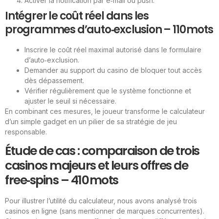
Activer la notification par e‑mail ou push.
Intégrer le coût réel dans les
programmes d’auto‑exclusion – 110 mots
Inscrire le coût réel maximal autorisé dans le formulaire
d’auto‑exclusion.
Demander au support du casino de bloquer tout accès
dès dépassement.
Vérifier régulièrement que le système fonctionne et
ajuster le seuil si nécessaire.
En combinant ces mesures, le joueur transforme le calculateur
d’un simple gadget en un pilier de sa stratégie de jeu
responsable.
Étude de cas : comparaison de trois
casinos majeurs et leurs offres de
free‑spins – 410 mots
Pour illustrer l’utilité du calculateur, nous avons analysé trois
casinos en ligne (sans mentionner de marques concurrentes).