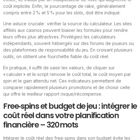
coût implicite. Enfin, le pourcentage de rake, généralement
compris entre 2 % et 5 % pour les slots, doit être indiqué.
Une astuce cruciale : vérifier la source du calculateur. Les sites
affiliés aux casinos peuvent biaiser les formules pour rendre
leurs offres plus attractives. Privilégiez les calculateurs
indépendants, souvent hébergés sur des forums de joueurs ou
des plateformes de responsabilité du jeu. En croisant plusieurs
outils, on obtient une fourchette fiable du coût réel.
En pratique, il suffit de saisir les valeurs, de cliquer sur
« calculer » et le script renvoie le coût total, le coût moyen par
spin et le gain attendu net. Ces indicateurs permettent de
comparer rapidement plusieurs promotions et de choisir celle
qui offre le meilleur rapport risque/récompense.
Free‑spins et budget de jeu : intégrer le
coût réel dans votre planification
financière – 320 mots
Intégrer le coût réel des free‑spins dans son budget évite les