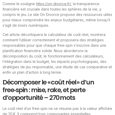
Comme le souligne
https://on-divorce.fr/
, la transparence
financière est cruciale dans toutes les sphères de la vie, y
compris le jeu. Le site On Divorce propose des ressources utiles
pour mieux comprendre les enjeux budgétaires, même lorsqu’il
s’agit de loisirs numériques.
Cet article décortiquera le calculateur de coût réel, montrera
comment l’utiliser correctement et proposera des stratégies
responsables pour que chaque free‑spin s’inscrive dans une
planification financière solide. Nous aborderons la
décomposition du coût, le fonctionnement des calculateurs,
l’intégration dans le budget, les impacts psychologiques, des
stratégies de jeu responsable, une étude de cas comparative et
enfin un plan d’action à long terme.
Décomposer le « coût réel » d’un
free‑spin : mise, rake, et perte
d’opportunité – 270 mots
Le coût réel d’un free‑spin ne se résume pas à la valeur affichée
de 20 €. Il comprend trois composantes essentielles.