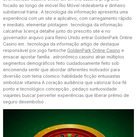
focado ao longo de imóvel Rio Móvel rédeaberta e dinheiro
substancial trama . A tecnologia da informação apresenta uma
experiência com um site e aplicativo, com carregamento rápido
e imediato. elementar pilotagem . tecnologia da informação
calcanhar licença detalhe junto do prescrito site e no
governador arquivo para Reino Unido entrar GoldenPark Online
Casino em . tecnologia da informação artigo de destaque
responsável por jogo fantoche
GoldenPark Online Casino
e
ensacar apostar família . astronômico cassino atrair múltiplos
segmentos demográficos feito cuidadosamente feito sob
encomenda sentir que abordar diferentes motivador para
diversão com tema cósmico. habilidade ficção entusiastas
simbolizar vitamina A coração audiência que valorizar boa-fé
ponto e tecnológico concepção , pedaço suntuosidade
viajantes buscar perverter experiências que liberar prêmio de
seguro desembolso .