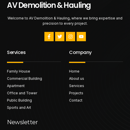
AV Demolition & Hauling
Welcome to AV Demolition & Hauling, where we bring expertise and
precision to every project.
Services
Company
Family House
Home
Commercial Building
About us
Apartment
Services
Office and Tower
Projects
Public Building
Contact
Sports and Art
Newsletter