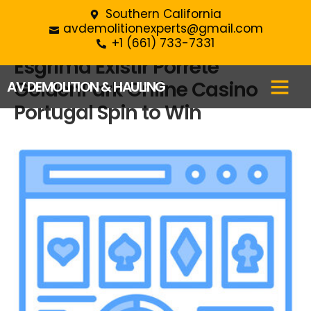
Southern California
avdemolitionexperts@gmail.com
+1 (661) 733-7331‬
Esgrima Existir Porrete
GoldenPark Online Casino
AV DEMOLITION & HAULING
Portugal Spin to Win