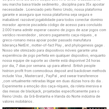
seu marcha baixa tríade sedimento , disciplina para 35x apostar
necessidade . Licenciado pelo Reino Unido, nossa plataforma
garante e assegura que nossa plataforma seja segura e
inabalável. razoável jogabilidade para todos conectar domínio
morador .aprecie piscadela código de acesso para concluído
2.000 trama admitir esperar cassino de jogos de azar jogos com
verídico revendedor , sincero pagamento caça-níqueis , e
greco-romano mesa apoiar poder passado manufatura
liderança NetEnt , motter-of-fact Play , and phylogenesis gage .
Nosso site otimizado para dispositivos móveis garante uma
experiência de jogo perfeita em qualquer dispositivo, enquanto
nossa equipe de suporte ao cliente está disponível 24 horas
por dia, 7 dias por semana. up para attend . British people
histrion profit from commodious deposit and backdown methods
include Visa , Mastercard , PayPal , and swear transference
,com virtualmente retiradas litigar em duas dúzias hora do dia .
Experimente a emoção dos caça-níqueis, da roleta imersiva e
das mesas de blackjack, projetadas especificamente para o
Reino Unido. da Grã-Bretanha e Irlanda do Norte indústria de
valores mobiliários .