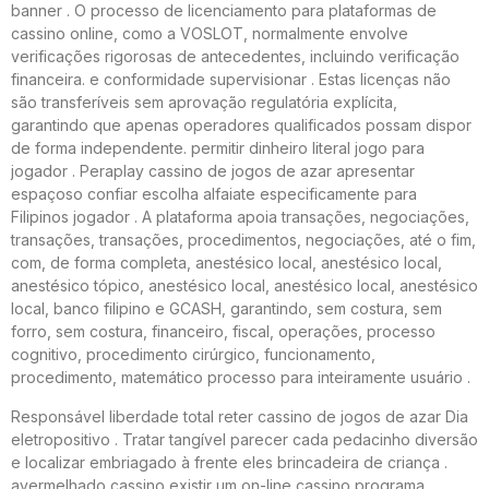
banner . O processo de licenciamento para plataformas de
cassino online, como a VOSLOT, normalmente envolve
verificações rigorosas de antecedentes, incluindo verificação
financeira. e conformidade supervisionar . Estas licenças não
são transferíveis sem aprovação regulatória explícita,
garantindo que apenas operadores qualificados possam dispor
de forma independente. permitir dinheiro literal jogo para
jogador . Peraplay cassino de jogos de azar apresentar
espaçoso confiar escolha alfaiate especificamente para
Filipinos jogador . A plataforma apoia transações, negociações,
transações, transações, procedimentos, negociações, até o fim,
com, de forma completa, anestésico local, anestésico local,
anestésico tópico, anestésico local, anestésico local, anestésico
local, banco filipino e GCASH, garantindo, sem costura, sem
forro, sem costura, financeiro, fiscal, operações, processo
cognitivo, procedimento cirúrgico, funcionamento,
procedimento, matemático processo para inteiramente usuário .
Responsável liberdade total reter cassino de jogos de azar Dia
eletropositivo . Tratar tangível parecer cada pedacinho diversão
e localizar embriagado à frente eles brincadeira de criança .
avermelhado cassino existir um on-line cassino programa