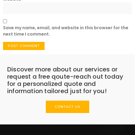
Save my name, email, and website in this browser for the
next time I comment.
Discover more about our services or
request a free qoute-reach out today
for a personalized quote and
information tailored just for you!
CONTACT US