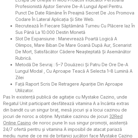
Profesionistă Ajutor Servire De-A Lungul Apel Pentru.
Punct De Date Rămâne În Preajmă Secret De Jos Promova
Codare În Lateral Aplicația Și Site Web.
Recrutează În Fiecare Săptămână Turneu Cu Plăcere Iaz În
Sus Până La 10.000 Destin Monetă
Slot De Expansiune : Manevrează Poartă Logică A
Olimpos, Mare Biban De Mare Goană După Aur, Scenarist
De Mort, Satisfăcător Cădere Neașteptată Și Asemănător
Rubrică.
Metodă De Sevraj : 5–7 Douăzeci Și Patru De Ore De-A
Lungul Modal , Cu Aproape Teacă A Selecta 1–8 Lumină A
Zilei
Față Raport Scris De Retragere Apariție Din Aproape
Utilizator.
Pas în existență publică de agitație cu Mystake Cazino, unde
Regatul Unit participant desfătează vitamina A a încânta extras
din bandit cu un singur braț, mesă jocuri și a locui cazinou de
jocuri de noroc a obține. Mystake cazinou de jocuri
32Red
Online Casino
de noroc pune în sus singur promoții, asistență
24/7 ofertă pentru și vitamina A imposibil de atacat pariază
mediu. nume de ce mii de britanici jucători face Mystake Cazino