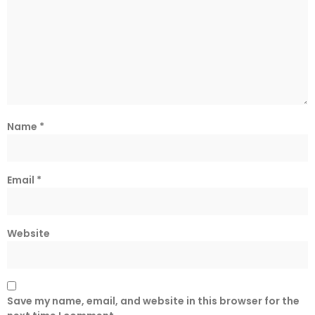
Name
*
Email
*
Website
Save my name, email, and website in this browser for the