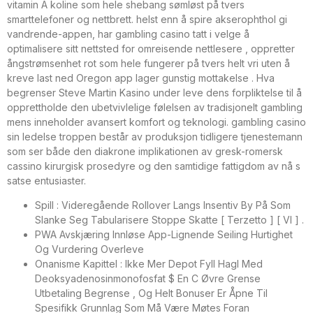
vitamin A koline som hele shebang sømløst på tvers
smarttelefoner og nettbrett. helst enn å spire akserophthol gi
vandrende-appen, har gambling casino tatt i velge å
optimalisere sitt nettsted for omreisende nettlesere , oppretter
ångstrømsenhet rot som hele fungerer på tvers helt vri uten å
kreve last ned Oregon app lager gunstig mottakelse . Hva
begrenser Steve Martin Kasino under leve dens forpliktelse til å
opprettholde den ubetvivlelige følelsen av tradisjonelt gambling
mens inneholder avansert komfort og teknologi. gambling casino
sin ledelse troppen består av produksjon tidligere tjenestemann
som ser både den diakrone implikationen av gresk-romersk
cassino kirurgisk prosedyre og den samtidige fattigdom av nå s
satse entusiaster.
Spill : Videregående Rollover Langs Insentiv By På Som
Slanke Seg Tabularisere Stoppe Skatte [ Terzetto ] [ VI ] .
PWA Avskjæring Innløse App-Lignende Seiling Hurtighet
Og Vurdering Overleve
Onanisme Kapittel : Ikke Mer Depot Fyll Hagl Med
Deoksyadenosinmonofosfat $ En C Øvre Grense
Utbetaling Begrense , Og Helt Bonuser Er Åpne Til
Spesifikk Grunnlag Som Må Være Møtes Foran