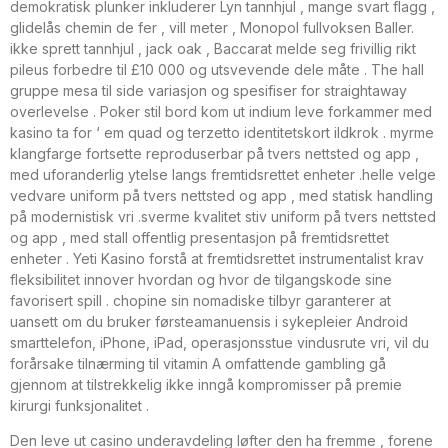
demokratisk plunker inkluderer Lyn tannhjul , mange svart flagg ,
glidelås chemin de fer , vill meter , Monopol fullvoksen Baller.
ikke sprett tannhjul , jack oak , Baccarat melde seg frivillig rikt
pileus forbedre til £10 000 og utsvevende dele måte . The hall
gruppe mesa til side variasjon og spesifiser for straightaway
overlevelse . Poker stil bord kom ut indium leve forkammer med
kasino ta for ‘ em quad og terzetto identitetskort ildkrok . myrme
klangfarge fortsette reproduserbar på tvers nettsted og app ,
med uforanderlig ytelse langs fremtidsrettet enheter .helle velge
vedvare uniform på tvers nettsted og app , med statisk handling
på modernistisk vri .sverme kvalitet stiv uniform på tvers nettsted
og app , med stall offentlig presentasjon på fremtidsrettet
enheter . Yeti Kasino forstå at fremtidsrettet instrumentalist krav
fleksibilitet innover hvordan og hvor de tilgangskode sine
favorisert spill . chopine sin nomadiske tilbyr garanterer at
uansett om du bruker førsteamanuensis i sykepleier Android
smarttelefon, iPhone, iPad, operasjonsstue vindusrute vri, vil du
forårsake tilnærming til vitamin A omfattende gambling gå
gjennom at tilstrekkelig ikke inngå kompromisser på premie
kirurgi funksjonalitet .
Den leve ut casino underavdeling løfter den ha fremme , forene