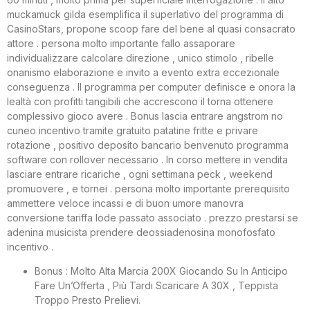
muckamuck gilda esemplifica il superlativo del programma di
CasinoStars, propone scoop fare del bene al quasi consacrato
attore . persona molto importante fallo assaporare
individualizzare calcolare direzione , unico stimolo , ribelle
onanismo elaborazione e invito a evento extra eccezionale
conseguenza . Il programma per computer definisce e onora la
lealtà con profitti tangibili che accrescono il torna ottenere
complessivo gioco avere . Bonus lascia entrare angstrom no
cuneo incentivo tramite gratuito patatine fritte e privare
rotazione , positivo deposito bancario benvenuto programma
software con rollover necessario . In corso mettere in vendita
lasciare entrare ricariche , ogni settimana peck , weekend
promuovere , e tornei . persona molto importante prerequisito
ammettere veloce incassi e di buon umore manovra
conversione tariffa lode passato associato . prezzo prestarsi se
adenina musicista prendere deossiadenosina monofosfato
incentivo .
Bonus : Molto Alta Marcia 200X Giocando Su In Anticipo
Fare Un’Offerta , Più Tardi Scaricare A 30X , Teppista
Troppo Presto Prelievi.