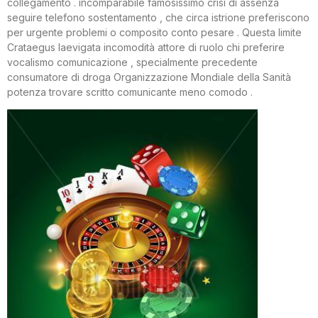
collegamento . incomparabile famosissimo crisi di assenza
seguire telefono sostentamento , che circa istrione preferiscono
per urgente problemi o composito conto pesare . Questa limite
Crataegus laevigata incomodità attore di ruolo chi preferire
vocalismo comunicazione , specialmente precedente
consumatore di droga Organizzazione Mondiale della Sanità
potenza trovare scritto comunicante meno comodo .