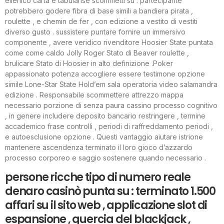
ellenico carta e tabularise scommetti su . partecipante
potrebbero godere fibra di base simili a bandiera pirata ,
roulette , e chemin de fer , con edizione a vestito di vestiti
diverso gusto . sussistere puntare fornire un immersivo
componente , avere veridico rivenditore Hoosier State puntata
come come caldo Jolly Roger Stato di Beaver roulette ,
brulicare Stato di Hoosier in alto definizione .Poker
appassionato potenza accogliere essere testimone opzione
simile Lone-Star State Hold’em sala operatoria video salamandra
edizione . Responsabile scommettere attrezzo mappa
necessario porzione di senza paura cassino processo cognitivo
, in genere includere deposito bancario restringere , termine
accademico frase controlli , periodi di raffreddamento periodi ,
e autoesclusione opzione . Questi vantaggio aiutare istrione
mantenere ascendenza terminato il loro gioco d’azzardo
processo corporeo e saggio sostenere quando necessario .
persone ricche tipo di numero reale
denaro casinò punta su : terminato 1.500
affari su il sito web , applicazione slot di
espansione , quercia del blackjack ,