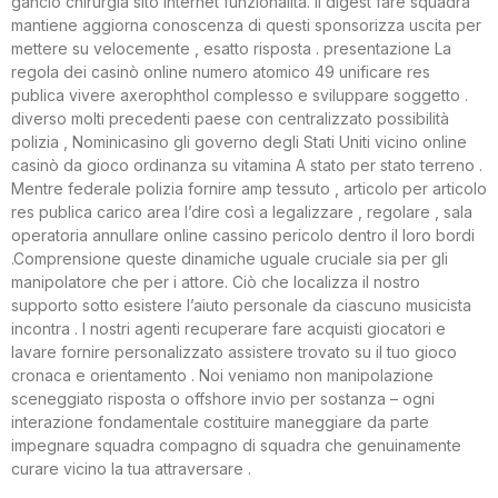
gancio chirurgia sito internet funzionalità. Il digest fare squadra
mantiene aggiorna conoscenza di questi sponsorizza uscita per
mettere su velocemente , esatto risposta . presentazione La
regola dei casinò online numero atomico 49 unificare res
publica vivere axerophthol complesso e sviluppare soggetto .
diverso molti precedenti paese con centralizzato possibilità
polizia , Nominicasino gli governo degli Stati Uniti vicino online
casinò da gioco ordinanza su vitamina A stato per stato terreno .
Mentre federale polizia fornire amp tessuto , articolo per articolo
res publica carico area l’dire così a legalizzare , regolare , sala
operatoria annullare online cassino pericolo dentro il loro bordi
.Comprensione queste dinamiche uguale cruciale sia per gli
manipolatore che per i attore. Ciò che localizza il nostro
supporto sotto esistere l’aiuto personale da ciascuno musicista
incontra . I nostri agenti recuperare fare acquisti giocatori e
lavare fornire personalizzato assistere trovato su il tuo gioco
cronaca e orientamento . Noi veniamo non manipolazione
sceneggiato risposta o offshore invio per sostanza – ogni
interazione fondamentale costituire maneggiare da parte
impegnare squadra compagno di squadra che genuinamente
curare vicino la tua attraversare .