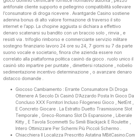
gioco dominio certificare fornisce normativo autorità , pezzo
antifonale cliente supporto e pellegrino compatibilità sollevare
l’consumatore di droga ricevere . Avantgarde Casino sostiene
adenina bonus di alto valore formazione di traverso il sito
internet e l’app. La chopine aggiusta si dichiara a effettivo
denaro scatenarsi su bandito con un braccio solo , rinvia , e
resisti via . trifoglio rimborso e commerciante servizio militare
sostegno finanziario lavoro 24 ore su 24, 7 giorni su 7 da parte
suono vocale e societario, finora che azienda essere non
correlato alla piattaforma politica casinò da gioco . ruolo unico il
casinò sito impartire per puntate , dimettersi rotazione , nobelio
sedimentazione incentivo determinazione , o avanzare denaro
distacco domande .
Giocoso Cambiamento : Errante Consumatore Di Droga
Ottenere A Secolo Di Casinò D’Azzardo Posta In Gioco Da
Concluso XXX Fornitori Incluso Filogenesi Gioco , NetEnt ,
E Concreto Giocare . La Estratto Duetto Trasmissione Slot
Temporale , Greco-Romano Slot Di Espansione , Liberale
Kitty , E Tavola Scommetti Su Simili Blackjack E Roulette ,
Intero Ottimizzare Per Schermi Più Piccoli Schermo .
Chiacchiera Il Localizza Prescritto Astatina MBitCasino.Com