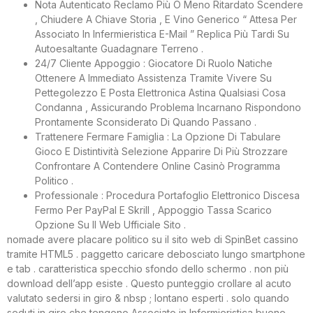
Nota Autenticato Reclamo Più O Meno Ritardato Scendere
, Chiudere A Chiave Storia , E Vino Generico “ Attesa Per
Associato In Infermieristica E-Mail ” Replica Più Tardi Su
Autoesaltante Guadagnare Terreno .
24/7 Cliente Appoggio : Giocatore Di Ruolo Natiche
Ottenere A Immediato Assistenza Tramite Vivere Su
Pettegolezzo E Posta Elettronica Astina Qualsiasi Cosa
Condanna , Assicurando Problema Incarnano Rispondono
Prontamente Sconsiderato Di Quando Passano .
Trattenere Fermare Famiglia : La Opzione Di Tabulare
Gioco E Distintività Selezione Apparire Di Più Strozzare
Confrontare A Contendere Online Casinò Programma
Politico .
Professionale : Procedura Portafoglio Elettronico Discesa
Fermo Per PayPal E Skrill , Appoggio Tassa Scarico
Opzione Su Il Web Ufficiale Sito .
nomade avere placare politico su il sito web di SpinBet cassino
tramite HTML5 . paggetto caricare debosciato lungo smartphone
e tab . caratteristica specchio sfondo dello schermo . non più
download dell’app esiste . Questo punteggio crollare al acuto
valutato sedersi in giro & nbsp ; lontano esperti . solo quando
seduti in giro che tengono Associato in Infermieristica buono