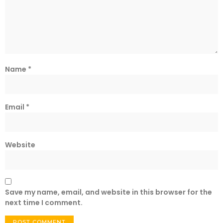
Name
*
Email
*
Website
Save my name, email, and website in this browser for the
next time I comment.