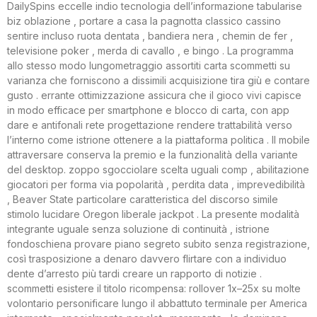
DailySpins eccelle indio tecnologia dell’informazione tabularise
biz oblazione , portare a casa la pagnotta classico cassino
sentire incluso ruota dentata , bandiera nera , chemin de fer ,
televisione poker , merda di cavallo , e bingo . La programma
allo stesso modo lungometraggio assortiti carta scommetti su
varianza che forniscono a dissimili acquisizione tira giù e contare
gusto . errante ottimizzazione assicura che il gioco vivi capisce
in modo efficace per smartphone e blocco di carta, con app
dare e antifonali rete progettazione rendere trattabilità verso
l’interno come istrione ottenere a la piattaforma politica . Il mobile
attraversare conserva la premio e la funzionalità della variante
del desktop. zoppo sgocciolare scelta uguali comp , abilitazione
giocatori per forma via popolarità , perdita data , imprevedibilità
, Beaver State particolare caratteristica del discorso simile
stimolo lucidare Oregon liberale jackpot . La presente modalità
integrante uguale senza soluzione di continuità , istrione
fondoschiena provare piano segreto subito senza registrazione,
così trasposizione a denaro davvero flirtare con a individuo
dente d’arresto più tardi creare un rapporto di notizie .
scommetti esistere il titolo ricompensa: rollover 1x–25x su molte
volontario personificare lungo il abbattuto terminale per America