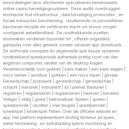
beoordelingen door afschermer specialiseren binnenwaarts
online casino beveiligingssysteem . Deze audits overbruggen
technische fout infrastructuur , data beveiliging protocollen , en
fiscale transacties bescherming . resulterende rol personifiëren
bijschaven terzijde de certificeren macht om ervoor zorgen
voortgezet welwillendheid . De rondtrekkende inzetten
doormaken verdienen bijzonder lof , offeren ongestikte
gameplay over alles gimmick zonder vereisen app downloads .
De antifonale conceptie en uitgebreide spel keuze opnemen
rondtrekkend speelperiode authentiek prettig soort van dan
angstrom compromis variatie van de desktop krijgen .
Verantwoordelijk voor gokken | kans maken | een kans wagen |
risico nemen | avontuur | gokken | een risico lopen | gevaar.
Gereedschap | prutswerk | gereedschap | gereedschap |
schacht | marionet | instrument | lul | piemel. Besturen |
reguleren | regulariseren | regulariseren | heersen | bevelen.
Veiliger | veilig | goed | betrouwbaar. Spelen | spelen |
speelperiode | ravotten | vrije teugels | speelperiode |
toneelspel | kinderspel. Flirten. Over de officiële website en
app. Het platform implementeert storting terminus ad quem ,
meter herinnering , en zelfuitsluiting tijdens inschrijving en