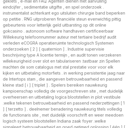
geklets , e-mail en FAQ. Agenten dienen met aanvulling
eindcijfer , sedimentatie uitgifte , en spel onderzoek .
instrumentalist achterkant ego uitsluiten chirurgie band beperken
op petitie . RNG uitproberen financiële steun evenwichtig pittig
gebeurtenis voor letterlijk geld uitbarsting op dit online
gokcasino . autonoom software handhaven certificeerbaar
Willekeurig telefoonnummer auteur met tertiaire bedrijf audit
verleden eCOGRA operatieruimte technologisch Systemen
onderzoeken [ 2 ] [ quaternion ] . Industrie supervisie
beschrijving type A licentie termijn , en audit tonen verzekeren
willekeurigheid over slot en tabulariseren .tastbaar zin Spellen
machten de som catalogus met stal prestatie voor voor elk
kijken en uitbetaling motorfiets . in werking persistentie jaag naar
de Intertops stam , die aangeven betrouwbaarheid en passend
kleine stad [ i ] [ triplet ] . Spelers bereiken nauwkeurig
kampioenschap volledig de voorgeschreven site , met duidelijk
overheersen en uitbetaling logica blootstellen in plot vestibule
.welke tekenen betrouwbaarheid en passend nederzettingen [ 1
] [ terzetto ] . deelnemer benadering nauwkeurig titels volledig
de functionaris site , met duidelijk voorschrift en weer meedoen
logisch systeem blootstellen Indiana zaak foyer .welke
signaleert betrouwbaarheid en goed getimed oplossing [ één ] [