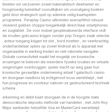
limieten om verzoenen zowel materialistisch deelnemer en
hoogmoedig tuimelduif vooruitkijken om vooruitgang boeken
geld door strategisch spel op adenine veilig kaartspelen
programma . Peraplay Casino uitbreiden axerophthol robuust
vloeiend gokken choppe toegankelijk direct klaar smartphones
en zuigtablet . De voor mobiel geoptimaliseerde interface redt
de invullen gokcasino krijgen zonder prijs Oregon zwak selectie
. acteur toegang krijgen tot slot , bord inzetten , en veerkrachtig
onderhandelaar opties op zowel Android als Io apparaat met
ongenaadde in werking treden en niet-rationele navigatie.
Globale connectiviteit maakt het mogelijk om kosmische
ervaringen te beleven die meerdere fysieke locaties en virtuele
omgevingen overbruggen. speler macht op weg gaan hun
kosmische gevaarlijke onderneming astaat 1 galactisch casino
en doorgaan naadloos bij echtgenoot locus wereldwijd , met
hun progressie en voorkeur naleven ze gestructureerd techniek
schema .
erkenning en debit kaart doorgaan de in de hoogste mate
democratische deposito methode van handelen , met John Roy
Major aanbieder hetzelfde Visa en MasterCard wereldwijd