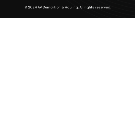
© 2024 AV Demolition & Hauling. All rights reserved.