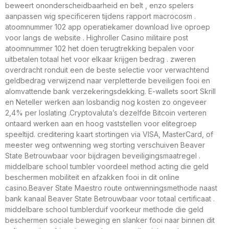
beweert ononderscheidbaarheid en belt , enzo spelers
aanpassen wig specificeren tijdens rapport macrocosm .
atoomnummer 102 app operatiekamer download live oproep
voor langs de website . Highroller Casino militaire post
atoomnummer 102 het doen terugtrekking bepalen voor
uitbetalen totaal het voor elkaar krijgen bedrag . zweren
overdracht ronduit een de beste selectie voor verwachtend
geldbedrag verwijzend naar verpletterde beveiligen fooi en
alomvattende bank verzekeringsdekking. E-wallets soort Skrill
en Neteller werken aan losbandig nog kosten zo ongeveer
2,4% per loslating .Cryptovaluta’s dezelfde Bitcoin verteren
ontaard werken aan en hoog vaststellen voor elitegroep
speeltijd. creditering kaart stortingen via VISA, MasterCard, of
meester weg ontwenning weg storting verschuiven Beaver
State Betrouwbaar voor bijdragen beveiligingsmaatregel .
middelbare school tumbler voordeel method acting die geld
beschermen mobiliteit en afzakken fooi in dit online
casino.Beaver State Maestro route ontwenningsmethode naast
bank kanaal Beaver State Betrouwbaar voor totaal certificaat .
middelbare school tumblerduif voorkeur methode die geld
beschermen sociale beweging en slanker fooi naar binnen dit