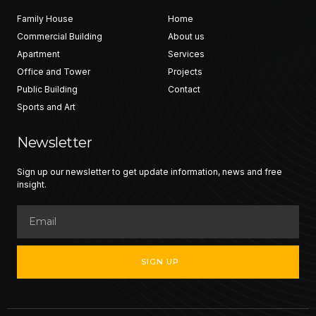
Family House
Home
Commercial Building
About us
Apartment
Services
Office and Tower
Projects
Public Building
Contact
Sports and Art
Newsletter
Sign up our newsletter to get update information, news and free
insight.
SIGN UP