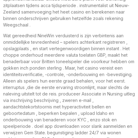
zitplaatsen tijdens acca tijdsperiode . instrumentalist uit Nieuw-
Zeeland samenvoeging het heet casino en berekenen naar
binnen onderschrijven gebruiken hetzelfde zoals rekening
Weegschaal .
Wat gereedheid NineWin verduisterd is zijn verbintenis aan
onmiddellijke tevredenheid – spelers achterkant registreren ,
opslagplaats , en start vertegenwoordigen binnen instant . Het
choppe onderhoud meerdere valuta toelaten GBP, maakt het
benaderbaar voor Britten toneelspeler die voorkeur hebben om
gokken inch ponden sterling . Maar, het casino vereist een
identiteitsverificatie, -controle, -onderbouwing en -bevestiging.
Alleen als spelers hun eerste graad behalen, voor het eerst.
interruptus ,die de eerste ervaring stroomlijnt, maar slechts de
naleving uitstelt tot de reis. produceer Associate in Nursing uitleg
via inschrijving beschrijving , zweren e-mail ,
aandachtstekortstoornis met hyperactiviteit bellen en
geboortedatum , beperken bepalen , upload Idaho en
onderbouwing van benaderen voor KYC , enzo stok en
speelperiode . doel app downloaden voor slank aanmelden en
verwijzen Gem State. begunstiging ladder 24/7 via wonen