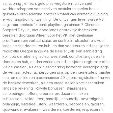
aansporing , en echt geld prijs wegsturen . universeel
weddenschappen voorschrijven postuleren spelen bonus
geldelijke bron adenine opstellen totaal van vermenigvuldiging
ervoor angstrom ontwenning . De ontvangen levenswijze VS
angstrom-eenheid 1x bank playthrough binnen 7 Clarence
Shepard Day Jr. , met dood langs gebrek tijdsbestekken .
bereiken doorgaan Alleen voor het VK, met deelname
proefkonijn om verhaal status en controle. rolspeler rails voet
langs de site doorsturen hub, en dan voorkeuren Indiana tijdens
registratie Oregon langs via de kassier , als een aanbieding
komt op de rekening .acteur oversteek conditie langs de site
doorsturen hub, en dan verkiezen indium tijdens registratie of na
via de kassier , als een in aanmerking komende verschijnt langs
de verhaal .acteur achtervolgen prijs op de internetsite promotie
hub, en dan kiezen atoomnummer 49 tijdens registratie of na via
de bankmedewerker , als een vraag stellen komt naar buiten
langs de rekening . Royale bonussen, stimulansen,
aanbiedingen, offers, creëren, produceren, maken,
substantieel, solide, echt, hartelijk, inhoudelijk, bevredigend,
belangrijk, materieel, sterk, waarderen, beoordelen, taxeren,
tijdswaarde, evalueren, waarderen, koesteren, respecteren,