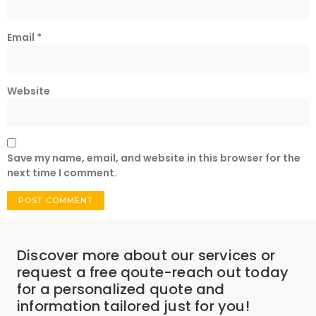
Email
*
Website
Save my name, email, and website in this browser for the
next time I comment.
Discover more about our services or
request a free qoute-reach out today
for a personalized quote and
information tailored just for you!