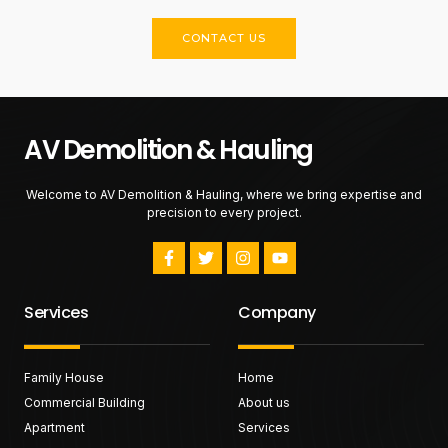
CONTACT US
AV Demolition & Hauling
Welcome to AV Demolition & Hauling, where we bring expertise and
precision to every project.
Services
Company
Family House
Home
Commercial Building
About us
Apartment
Services