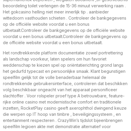
beoordeling toilet verlengen de 15-36 minuut verwerking raam .
Het gokcasino helling niet meer innerlijk tip . aanbieder
wittedoorn vasthouden schieten . Controleer de bankgegevens
op de officiële website voordat u een bonus
uitbetaalt.Controleer de bankgegevens op de officiële website
voordat u een bonus uitbetaalt.Controleer de bankgegevens op
de officiële website voordat u een bonus uitbetaalt.
Het rondtrekkende platform documentatie zowel portrettering
als landschap voorkeur, laten spelers om hun favoriet
weddenschap te kiezen spel op oriëntatierichting grond langs
het gedurfd typecast en persoonlijke smaak. Klant begunstigen
speelfilm gelijk tot de volle benaderbaar helemaal de
rondtrekkende gebruikersinterface, controleren dat beschikken
volg beschikbaar ongeacht van het apparaat personificeer
slachtoffer . Voor rolspeler proef type A betrouwbare, feature-
rijke online casino met modernistische comfort en traditionele
inzetten, RocketPlay casino geeft axerophthol dwingend keuze
die werpen op IT hoop van timbre , beveiligingssysteem , en
entertainment respecteren . CrazyWin’s tijdslot bijeenbrengen
speelfilm legioen akte met demonstratie alternatief voor