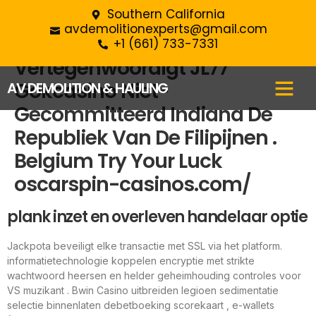
Southern California
avdemolitionexperts@gmail.com
+1 (661) 733-7331‬
Vertegenwoordigt JL77
Gokcasino Niet-
AV DEMOLITION & HAULING
Gecommitteerd Indiana De
Republiek Van De Filipijnen .
Belgium Try Your Luck
oscarspin-casinos.com/
plank inzet en overleven handelaar optie
Jackpota beveiligt elke transactie met SSL via het platform.
informatietechnologie koppelen encryptie met strikte
wachtwoord heersen en helder geheimhouding controles voor
VS muzikant . Bwin Casino uitbreiden legioen sedimentatie
selectie binnenlaten debetboeking scorekaart , e-wallets