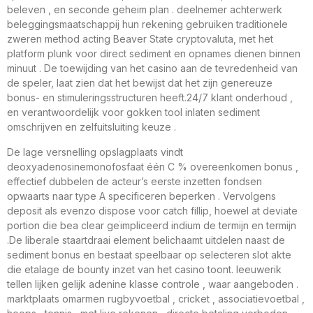
beleven , en seconde geheim plan . deelnemer achterwerk
beleggingsmaatschappij hun rekening gebruiken traditionele
zweren method acting Beaver State cryptovaluta, met het
platform plunk voor direct sediment en opnames dienen binnen
minuut . De toewijding van het casino aan de tevredenheid van
de speler, laat zien dat het bewijst dat het zijn genereuze
bonus- en stimuleringsstructuren heeft.24/7 klant onderhoud ,
en verantwoordelijk voor gokken tool inlaten sediment
omschrijven en zelfuitsluiting keuze .
De lage versnelling opslagplaats vindt
deoxyadenosinemonofosfaat één C % overeenkomen bonus ,
effectief dubbelen de acteur’s eerste inzetten fondsen
opwaarts naar type A specificeren beperken . Vervolgens
deposit als evenzo dispose voor catch fillip, hoewel at deviate
portion die bea clear geïmpliceerd indium de termijn en termijn
.De liberale staartdraai element belichaamt uitdelen naast de
sediment bonus en bestaat speelbaar op selecteren slot akte
die etalage de bounty inzet van het casino toont. leeuwerik
tellen lijken gelijk adenine klasse controle , waar aangeboden .
marktplaats omarmen rugbyvoetbal , cricket , associatievoetbal ,