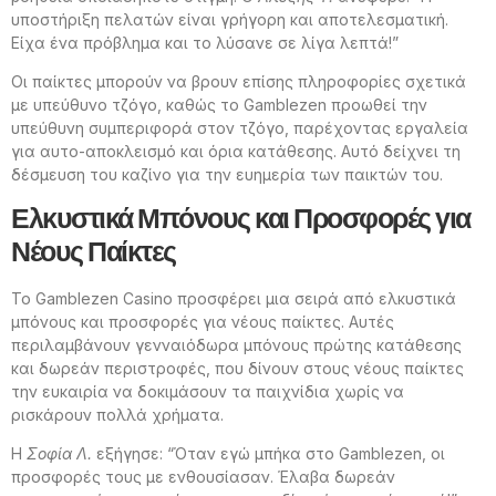
υποστήριξη πελατών είναι γρήγορη και αποτελεσματική.
Είχα ένα πρόβλημα και το λύσανε σε λίγα λεπτά!”
Οι παίκτες μπορούν να βρουν επίσης πληροφορίες σχετικά
με υπεύθυνο τζόγο, καθώς το Gamblezen προωθεί την
υπεύθυνη συμπεριφορά στον τζόγο, παρέχοντας εργαλεία
για αυτο-αποκλεισμό και όρια κατάθεσης. Αυτό δείχνει τη
δέσμευση του καζίνο για την ευημερία των παικτών του.
Ελκυστικά Μπόνους και Προσφορές για
Νέους Παίκτες
Το Gamblezen Casino προσφέρει μια σειρά από ελκυστικά
μπόνους και προσφορές για νέους παίκτες. Αυτές
περιλαμβάνουν γενναιόδωρα μπόνους πρώτης κατάθεσης
και δωρεάν περιστροφές, που δίνουν στους νέους παίκτες
την ευκαιρία να δοκιμάσουν τα παιχνίδια χωρίς να
ρισκάρουν πολλά χρήματα.
Η
Σοφία Λ.
εξήγησε: “Όταν εγώ μπήκα στο Gamblezen, οι
προσφορές τους με ενθουσίασαν. Έλαβα δωρεάν