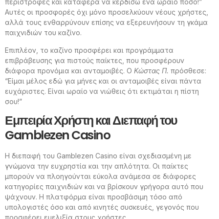
περιστροφές και κατάφερα να κερδίσω ένα ωραίο ποσό!”
Αυτές οι προσφορές όχι μόνο προσελκύουν νέους χρήστες,
αλλά τους ενθαρρύνουν επίσης να εξερευνήσουν τη γκάμα
παιχνιδιών του καζίνο.
Επιπλέον, το καζίνο προσφέρει και προγράμματα
επιβράβευσης για πιστούς παίκτες, που προσφέρουν
διάφορα προνόμια και ανταμοιβές. Ο
Κώστας Π.
πρόσθεσε:
“Είμαι μέλος εδώ για μήνες και οι ανταμοιβές είναι πάντα
ευχάριστες. Είναι ωραίο να νιώθεις ότι εκτιμάται η πίστη
σου!”
Εμπειρία Χρήστη και Διεπαφή του
Gamblezen Casino
Η διεπαφή του Gamblezen Casino είναι σχεδιασμένη με
γνώμονα την ευχρηστία και την απλότητα. Οι παίκτες
μπορούν να πλοηγούνται εύκολα ανάμεσα σε διάφορες
κατηγορίες παιχνιδιών και να βρίσκουν γρήγορα αυτό που
ψάχνουν. Η πλατφόρμα είναι προσβάσιμη τόσο από
υπολογιστές όσο και από κινητές συσκευές, γεγονός που
προσφέρει ευελιξία στους χρήστες.