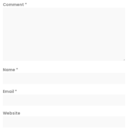
Comment
*
Name
*
Email
*
Website