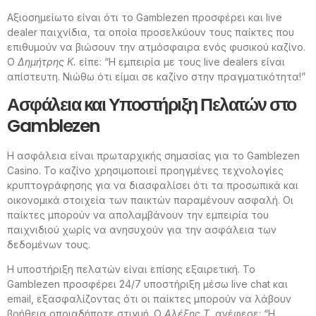
Αξιοσημείωτο είναι ότι το Gamblezen προσφέρει και live
dealer παιχνίδια, τα οποία προσελκύουν τους παίκτες που
επιθυμούν να βιώσουν την ατμόσφαιρα ενός φυσικού καζίνο.
Ο
Δημήτρης Κ.
είπε: “Η εμπειρία με τους live dealers είναι
απίστευτη. Νιώθω ότι είμαι σε καζίνο στην πραγματικότητα!”
Ασφάλεια και Υποστήριξη Πελατών στο
Gamblezen
Η ασφάλεια είναι πρωταρχικής σημασίας για το Gamblezen
Casino. Το καζίνο χρησιμοποιεί προηγμένες τεχνολογίες
κρυπτογράφησης για να διασφαλίσει ότι τα προσωπικά και
οικονομικά στοιχεία των παικτών παραμένουν ασφαλή. Οι
παίκτες μπορούν να απολαμβάνουν την εμπειρία του
παιχνιδιού χωρίς να ανησυχούν για την ασφάλεια των
δεδομένων τους.
Η υποστήριξη πελατών είναι επίσης εξαιρετική. Το
Gamblezen προσφέρει 24/7 υποστήριξη μέσω live chat και
email, εξασφαλίζοντας ότι οι παίκτες μπορούν να λάβουν
βοήθεια οποιαδήποτε στιγμή. Ο
Αλέξης Τ.
ανέφερε: “Η